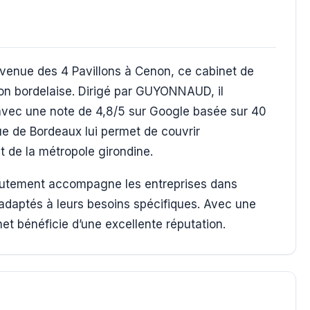
 avenue des 4 Pavillons à Cenon, ce cabinet de
ion bordelaise. Dirigé par GUYONNAUD, il
t avec une note de 4,8/5 sur Google basée sur 40
ue de Bordeaux lui permet de couvrir
 de la métropole girondine.
crutement accompagne les entreprises dans
ts adaptés à leurs besoins spécifiques. Avec une
et bénéficie d’une excellente réputation.