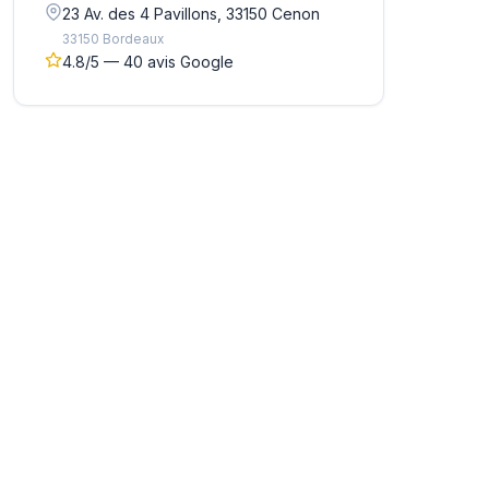
23 Av. des 4 Pavillons, 33150 Cenon
33150 Bordeaux
4.8/5 — 40 avis Google