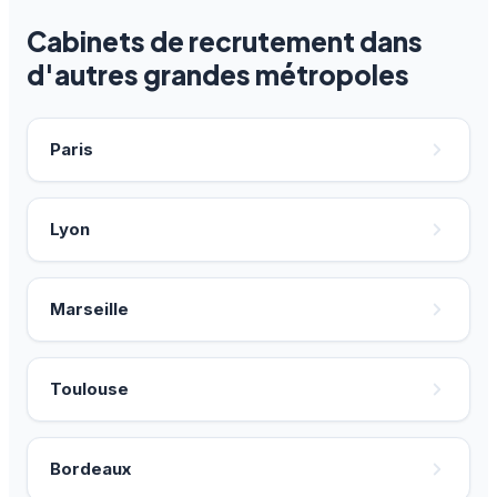
Cabinets de recrutement dans
d'autres grandes métropoles
Paris
Lyon
Marseille
Toulouse
Bordeaux