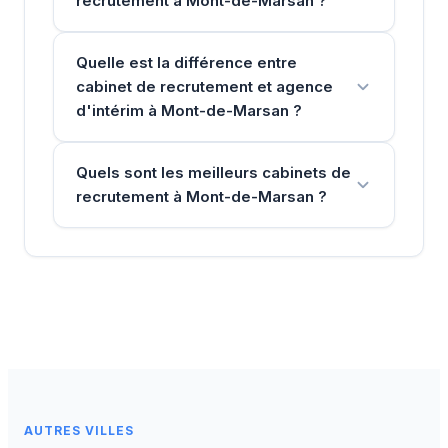
recrutement à Mont-de-Marsan ?
Quelle est la différence entre
cabinet de recrutement et agence
d'intérim à Mont-de-Marsan ?
Quels sont les meilleurs cabinets de
recrutement à Mont-de-Marsan ?
AUTRES VILLES