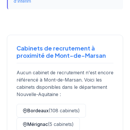
d'intérim
Cabinets de recrutement à
proximité de Mont-de-Marsan
Aucun cabinet de recrutement n'est encore
référencé à Mont-de-Marsan. Voici les
cabinets disponibles dans le département
Nouvelle-Aquitaine :
Bordeaux
(108 cabinets)
Mérignac
(5 cabinets)