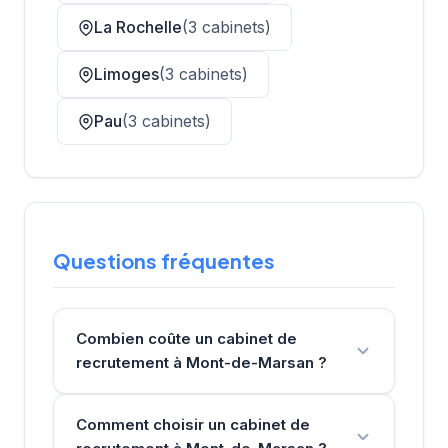
La Rochelle
(3 cabinets)
Limoges
(3 cabinets)
Pau
(3 cabinets)
Questions fréquentes
Combien coûte un cabinet de
recrutement à Mont-de-Marsan ?
Comment choisir un cabinet de