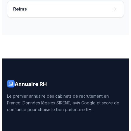
Reims
Annuaire RH
Le premier annuaire des cabinets de recrutement en
France. Données légales SIRENE, avis Google et score de
confiance pour choisir le bon partenaire RH.