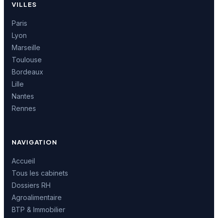
VILLES
Paris
Lyon
Marseille
Toulouse
Bordeaux
Lille
Nantes
Rennes
NAVIGATION
Accueil
Tous les cabinets
Dossiers RH
Agroalimentaire
BTP & Immobilier