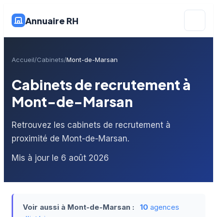
Annuaire RH
Accueil
Cabinets
Mont-de-Marsan
Cabinets de recrutement à
Mont-de-Marsan
Retrouvez les cabinets de recrutement à
proximité de Mont-de-Marsan.
Mis à jour le 6 août 2026
Voir aussi à Mont-de-Marsan :
10
agences