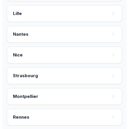
Lille
Nantes
Nice
Strasbourg
Montpellier
Rennes