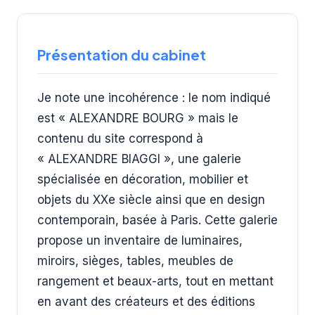
Présentation du cabinet
Je note une incohérence : le nom indiqué
est « ALEXANDRE BOURG » mais le
contenu du site correspond à
« ALEXANDRE BIAGGI », une galerie
spécialisée en décoration, mobilier et
objets du XXe siècle ainsi que en design
contemporain, basée à Paris. Cette galerie
propose un inventaire de luminaires,
miroirs, sièges, tables, meubles de
rangement et beaux-arts, tout en mettant
en avant des créateurs et des éditions