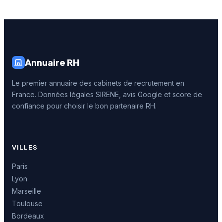
Annuaire RH
Le premier annuaire des cabinets de recrutement en
France. Données légales SIRENE, avis Google et score de
confiance pour choisir le bon partenaire RH.
VILLES
Paris
Lyon
Marseille
Toulouse
Bordeaux