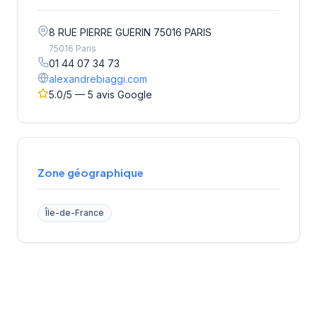
8 RUE PIERRE GUERIN 75016 PARIS
75016 Paris
01 44 07 34 73
alexandrebiaggi.com
5.0/5 — 5 avis Google
Zone géographique
Île-de-France