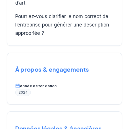
d’art.
Pourriez-vous clarifier le nom correct de
l’entreprise pour générer une description
appropriée ?
À propos & engagements
Année de fondation
2024
Données légales & financières