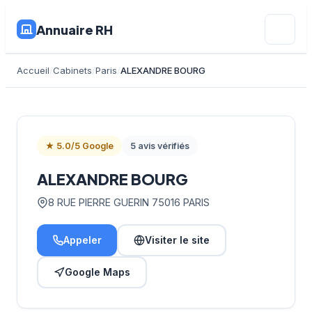
Annuaire RH
Accueil
Cabinets
Paris
ALEXANDRE BOURG
★ 5.0/5 Google
5 avis vérifiés
ALEXANDRE BOURG
8 RUE PIERRE GUERIN 75016 PARIS
Appeler
Visiter le site
Google Maps