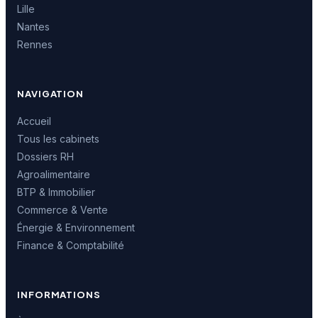
Lille
Nantes
Rennes
NAVIGATION
Accueil
Tous les cabinets
Dossiers RH
Agroalimentaire
BTP & Immobilier
Commerce & Vente
Énergie & Environnement
Finance & Comptabilité
INFORMATIONS