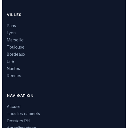
VILLES
Paris
Lyon
Marseille
Toulouse
Bordeaux
Lille
Nantes
Rennes
NAVIGATION
Accueil
Tous les cabinets
Dossiers RH
Agroalimentaire