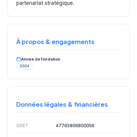
partenariat stratégique.
À propos & engagements
Année de fondation
2004
Données légales & financières
SIRET
47763806800056