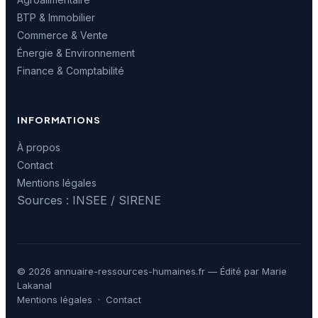
BTP & Immobilier
Commerce & Vente
Énergie & Environnement
Finance & Comptabilité
INFORMATIONS
À propos
Contact
Mentions légales
Sources : INSEE / SIRENE
© 2026 annuaire-ressources-humaines.fr — Édité par Marie
Lakanal
Mentions légales
·
Contact