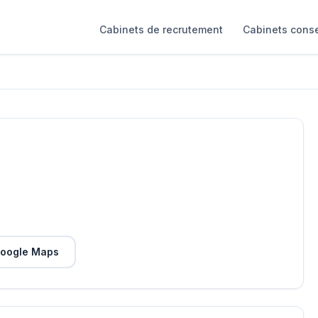
Cabinets de recrutement
Cabinets conse
oogle Maps