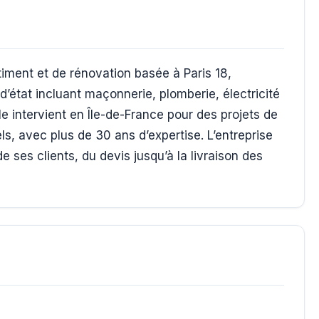
iment et de rénovation basée à Paris 18,
d’état incluant maçonnerie, plomberie, électricité
le intervient en Île-de-France pour des projets de
s, avec plus de 30 ans d’expertise. L’entreprise
es clients, du devis jusqu’à la livraison des