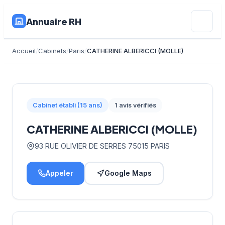
Annuaire RH
Accueil
Cabinets
Paris
CATHERINE ALBERICCI (MOLLE)
Cabinet établi (15 ans)
1 avis vérifiés
CATHERINE ALBERICCI (MOLLE)
93 RUE OLIVIER DE SERRES 75015 PARIS
Appeler
Google Maps