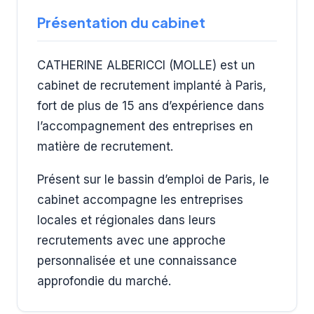
Présentation du cabinet
CATHERINE ALBERICCI (MOLLE) est un
cabinet de recrutement implanté à Paris,
fort de plus de 15 ans d’expérience dans
l’accompagnement des entreprises en
matière de recrutement.
Présent sur le bassin d’emploi de Paris, le
cabinet accompagne les entreprises
locales et régionales dans leurs
recrutements avec une approche
personnalisée et une connaissance
approfondie du marché.