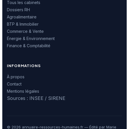
Tous les cabinets
Dossiers RH
Agroalimentaire
BTP & Immobilier
Commerce & Vente
Énergie & Environnement
Finance & Comptabilité
INFORMATIONS
À propos
Contact
Mentions légales
Sources : INSEE / SIRENE
© 2026 annuaire-ressources-humaines.fr — Édité par Marie