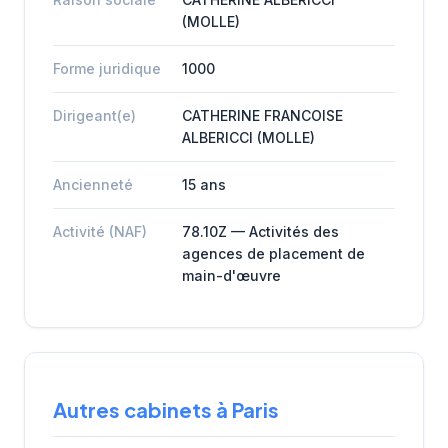
(MOLLE)
Forme juridique
1000
Dirigeant(e)
CATHERINE FRANCOISE
ALBERICCI (MOLLE)
Ancienneté
15 ans
Activité (NAF)
78.10Z — Activités des
agences de placement de
main-d'œuvre
Autres cabinets à Paris