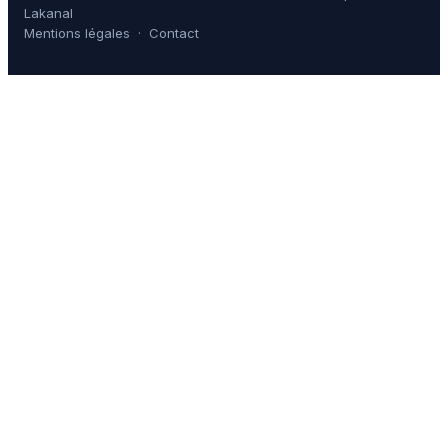
Lakanal
Mentions légales
·
Contact