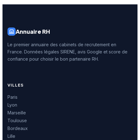
Annuaire RH
Le premier annuaire des cabinets de recrutement en
France. Données légales SIRENE, avis Google et score de
confiance pour choisir le bon partenaire RH.
VILLES
Paris
Lyon
Marseille
Toulouse
Bordeaux
Lille