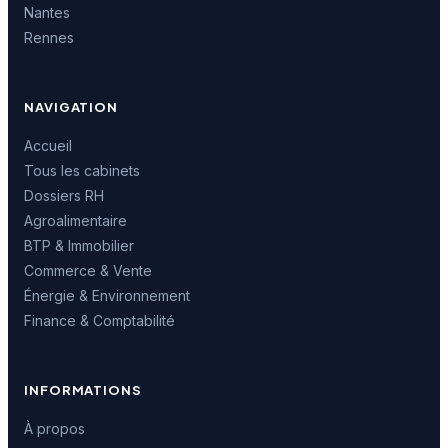
Nantes
Rennes
NAVIGATION
Accueil
Tous les cabinets
Dossiers RH
Agroalimentaire
BTP & Immobilier
Commerce & Vente
Énergie & Environnement
Finance & Comptabilité
INFORMATIONS
À propos