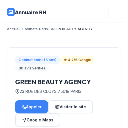
Annuaire RH
Accueil
Cabinets
Paris
GREEN BEAUTY AGENCY
Cabinet établi (5 ans)
★ 4.7/5 Google
30 avis vérifiés
GREEN BEAUTY AGENCY
23 RUE DES CLOYS 75018 PARIS
Appeler
Visiter le site
Google Maps