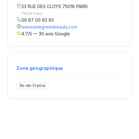
23 RUE DES CLOYS 75018 PARIS
75018 Paris
09 87 00 93 93
awesomegreenbeauty.com
4.7/5 — 30 avis Google
Zone géographique
Île-de-France