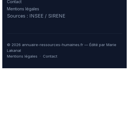
Contact
Mentions légales
Sources : INSEE / SIRENE
© 2026 annuaire-ressources-humaines.fr — Édité par Marie
Lakanal
Mentions légales
·
Contact