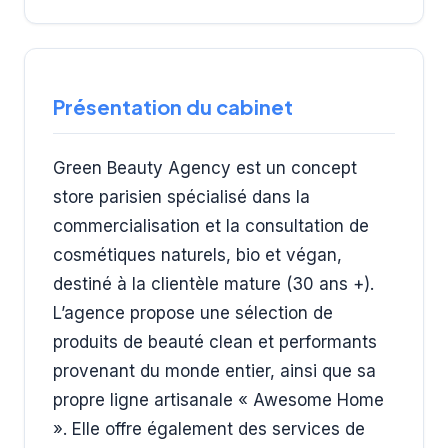
Présentation du cabinet
Green Beauty Agency est un concept
store parisien spécialisé dans la
commercialisation et la consultation de
cosmétiques naturels, bio et végan,
destiné à la clientèle mature (30 ans +).
L’agence propose une sélection de
produits de beauté clean et performants
provenant du monde entier, ainsi que sa
propre ligne artisanale « Awesome Home
». Elle offre également des services de