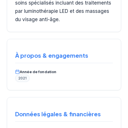
soins spécialisés incluant des traitements
par luminothérapie LED et des massages
du visage anti-âge.
À propos & engagements
Année de fondation
2021
Données légales & financières