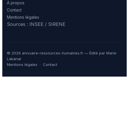
À propos
Contact
Mentions légales
Sources : INSEE / SIRENE
© 2026 annuaire-ressources-humaines.fr — Édité par Marie
Lakanal
Mentions légales
·
Contact