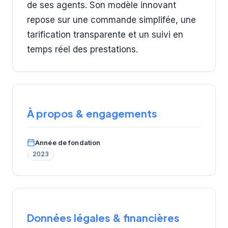
de ses agents. Son modèle innovant
repose sur une commande simplifée, une
tarification transparente et un suivi en
temps réel des prestations.
À propos & engagements
Année de fondation
2023
Données légales & financières