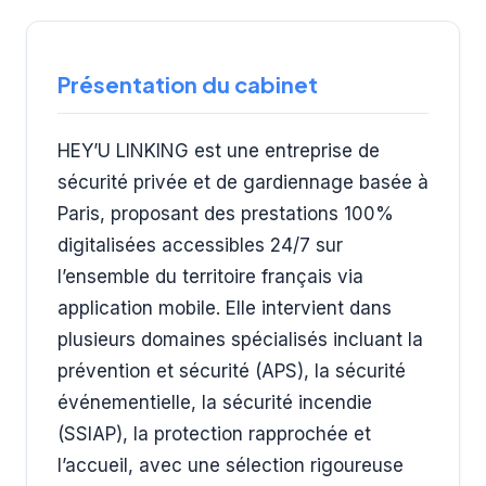
Présentation du cabinet
HEY’U LINKING est une entreprise de
sécurité privée et de gardiennage basée à
Paris, proposant des prestations 100%
digitalisées accessibles 24/7 sur
l’ensemble du territoire français via
application mobile. Elle intervient dans
plusieurs domaines spécialisés incluant la
prévention et sécurité (APS), la sécurité
événementielle, la sécurité incendie
(SSIAP), la protection rapprochée et
l’accueil, avec une sélection rigoureuse