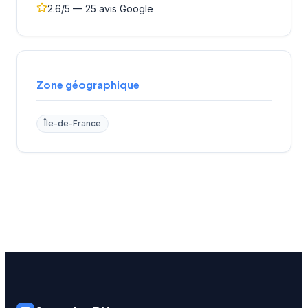
2.6/5 — 25 avis Google
Zone géographique
Île-de-France