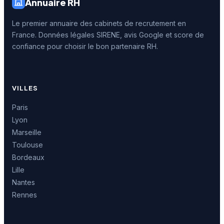
Annuaire RH
Le premier annuaire des cabinets de recrutement en
France. Données légales SIRENE, avis Google et score de
confiance pour choisir le bon partenaire RH.
VILLES
Paris
Lyon
Marseille
Toulouse
Bordeaux
Lille
Nantes
Rennes