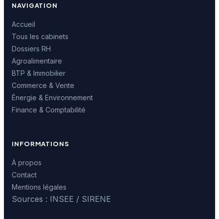
NAVIGATION
Accueil
Tous les cabinets
Dossiers RH
Agroalimentaire
BTP & Immobilier
Commerce & Vente
Énergie & Environnement
Finance & Comptabilité
INFORMATIONS
À propos
Contact
Mentions légales
Sources : INSEE / SIRENE