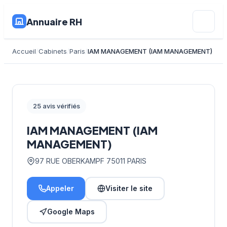
Annuaire RH
Accueil
Cabinets
Paris
IAM MANAGEMENT (IAM MANAGEMENT)
25 avis vérifiés
IAM MANAGEMENT (IAM
MANAGEMENT)
97 RUE OBERKAMPF 75011 PARIS
Appeler
Visiter le site
Google Maps