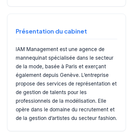
Présentation du cabinet
IAM Management est une agence de
mannequinat spécialisée dans le secteur
de la mode, basée à Paris et exerçant
également depuis Genève. L’entreprise
propose des services de représentation et
de gestion de talents pour les
professionnels de la modélisation. Elle
opère dans le domaine du recrutement et
de la gestion d’artistes du secteur fashion.