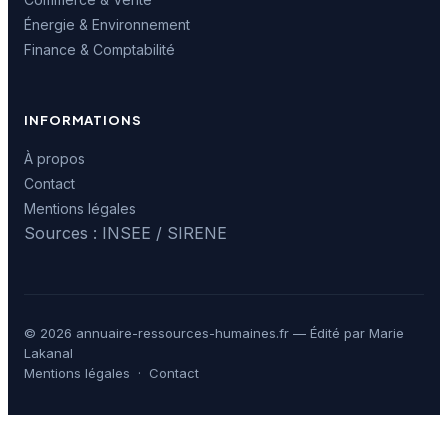
Énergie & Environnement
Finance & Comptabilité
INFORMATIONS
À propos
Contact
Mentions légales
Sources : INSEE / SIRENE
© 2026 annuaire-ressources-humaines.fr — Édité par Marie
Lakanal
Mentions légales
·
Contact