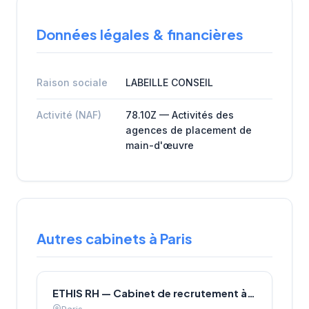
Données légales & financières
Raison sociale
LABEILLE CONSEIL
Activité (NAF)
78.10Z — Activités des
agences de placement de
main-d'œuvre
Autres cabinets à Paris
ETHIS RH — Cabinet de recrutement à Paris
Paris