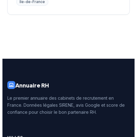
Île-de-France
Annuaire RH
Le premier annuaire des cabinets de recrutement en
France. Données légales SIRENE, avis Google et score de
confiance pour choisir le bon partenaire RH.