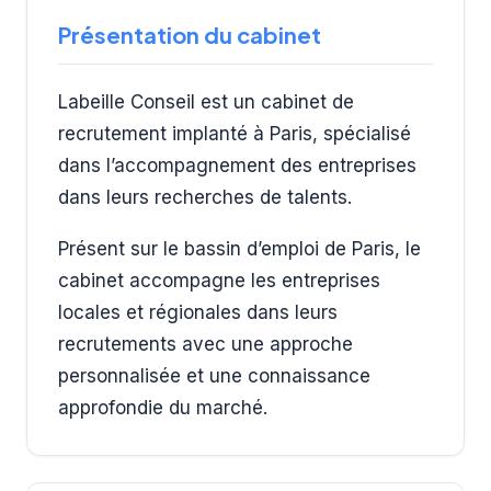
Présentation du cabinet
Labeille Conseil est un cabinet de
recrutement implanté à Paris, spécialisé
dans l’accompagnement des entreprises
dans leurs recherches de talents.
Présent sur le bassin d’emploi de Paris, le
cabinet accompagne les entreprises
locales et régionales dans leurs
recrutements avec une approche
personnalisée et une connaissance
approfondie du marché.