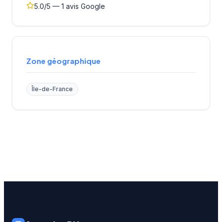
5.0/5 — 1 avis Google
Zone géographique
Île-de-France