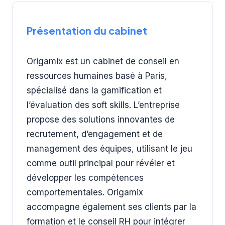
Présentation du cabinet
Origamix est un cabinet de conseil en
ressources humaines basé à Paris,
spécialisé dans la gamification et
l’évaluation des soft skills. L’entreprise
propose des solutions innovantes de
recrutement, d’engagement et de
management des équipes, utilisant le jeu
comme outil principal pour révéler et
développer les compétences
comportementales. Origamix
accompagne également ses clients par la
formation et le conseil RH pour intégrer