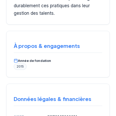
durablement ces pratiques dans leur
gestion des talents.
À propos & engagements
Année de fondation
2015
Données légales & financières