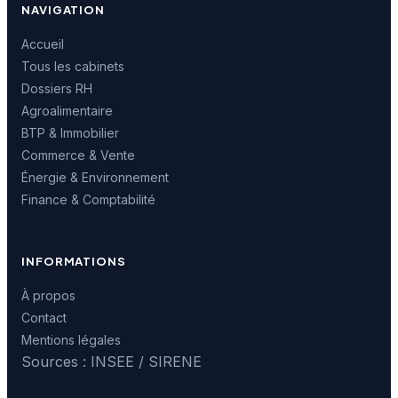
NAVIGATION
Accueil
Tous les cabinets
Dossiers RH
Agroalimentaire
BTP & Immobilier
Commerce & Vente
Énergie & Environnement
Finance & Comptabilité
INFORMATIONS
À propos
Contact
Mentions légales
Sources : INSEE / SIRENE