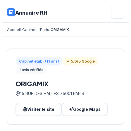
Annuaire RH
Accueil
Cabinets
Paris
ORIGAMIX
Cabinet établi (11 ans)
★ 5.0/5 Google
1 avis vérifiés
ORIGAMIX
15 RUE DES HALLES 75001 PARIS
Visiter le site
Google Maps