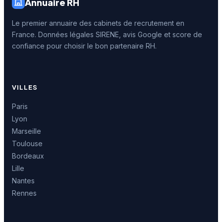
Annuaire RH
Le premier annuaire des cabinets de recrutement en
France. Données légales SIRENE, avis Google et score de
confiance pour choisir le bon partenaire RH.
VILLES
Paris
Lyon
Marseille
Toulouse
Bordeaux
Lille
Nantes
Rennes