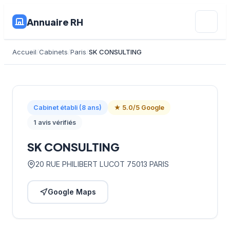
Annuaire RH
Accueil
Cabinets
Paris
SK CONSULTING
Cabinet établi (8 ans)
★ 5.0/5 Google
1 avis vérifiés
SK CONSULTING
20 RUE PHILIBERT LUCOT 75013 PARIS
Google Maps