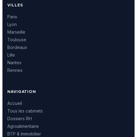
VILLES
Paris
Lyon
Marseille
Toulouse
Bordeaux
Lille
Nantes
Rennes
NAVIGATION
Accueil
Tous les cabinets
Dossiers RH
Agroalimentaire
BTP & Immobilier