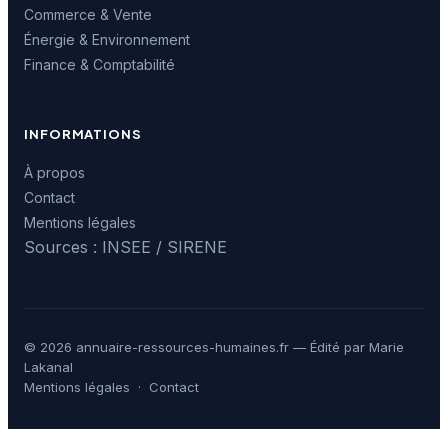
Commerce & Vente
Énergie & Environnement
Finance & Comptabilité
INFORMATIONS
À propos
Contact
Mentions légales
Sources : INSEE / SIRENE
© 2026 annuaire-ressources-humaines.fr — Édité par Marie
Lakanal
Mentions légales
·
Contact