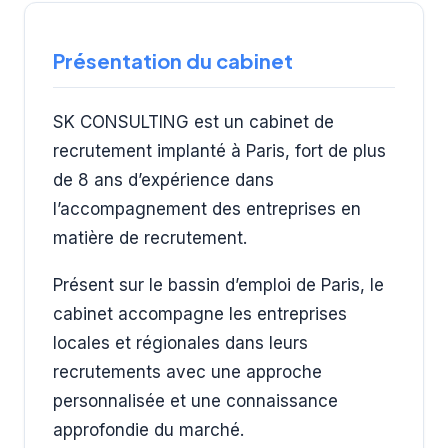
Présentation du cabinet
SK CONSULTING est un cabinet de
recrutement implanté à Paris, fort de plus
de 8 ans d’expérience dans
l’accompagnement des entreprises en
matière de recrutement.
Présent sur le bassin d’emploi de Paris, le
cabinet accompagne les entreprises
locales et régionales dans leurs
recrutements avec une approche
personnalisée et une connaissance
approfondie du marché.