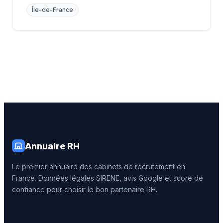
Île-de-France
Annuaire RH
Le premier annuaire des cabinets de recrutement en
France. Données légales SIRENE, avis Google et score de
confiance pour choisir le bon partenaire RH.