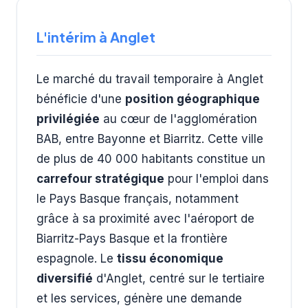
L'intérim à Anglet
Le marché du travail temporaire à Anglet
bénéficie d'une
position géographique
privilégiée
au cœur de l'agglomération
BAB, entre Bayonne et Biarritz. Cette ville
de plus de 40 000 habitants constitue un
carrefour stratégique
pour l'emploi dans
le Pays Basque français, notamment
grâce à sa proximité avec l'aéroport de
Biarritz-Pays Basque et la frontière
espagnole. Le
tissu économique
diversifié
d'Anglet, centré sur le tertiaire
et les services, génère une demande