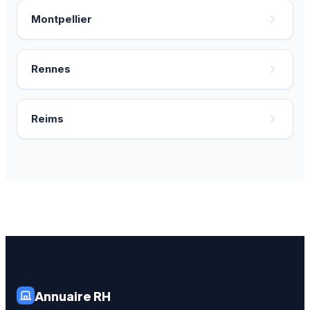
Montpellier
Rennes
Reims
Annuaire RH