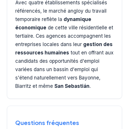
Avec quatre établissements spécialisés
référencés, le marché angloy du travail
temporaire reflète la
dynamique
économique
de cette ville résidentielle et
tertiaire. Ces agences accompagnent les
entreprises locales dans leur
gestion des
ressources humaines
tout en offrant aux
candidats des opportunités d'emploi
variées dans un bassin d'emploi qui
s'étend naturellement vers Bayonne,
Biarritz et même
San Sebastián
.
Questions fréquentes