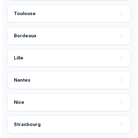
Toulouse
Bordeaux
Lille
Nantes
Nice
Strasbourg