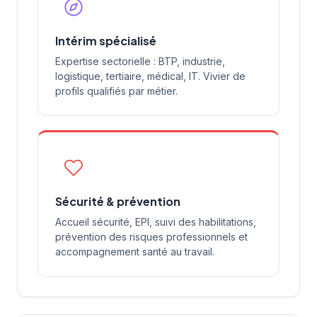
Intérim spécialisé
Expertise sectorielle : BTP, industrie,
logistique, tertiaire, médical, IT. Vivier de
profils qualifiés par métier.
Sécurité & prévention
Accueil sécurité, EPI, suivi des habilitations,
prévention des risques professionnels et
accompagnement santé au travail.