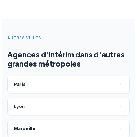
AUTRES VILLES
Agences d'intérim dans d'autres
grandes métropoles
Paris
Lyon
Marseille