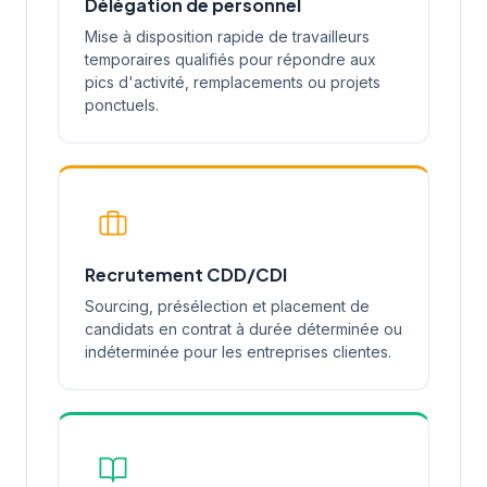
Délégation de personnel
Mise à disposition rapide de travailleurs
temporaires qualifiés pour répondre aux
pics d'activité, remplacements ou projets
ponctuels.
Recrutement CDD/CDI
Sourcing, présélection et placement de
candidats en contrat à durée déterminée ou
indéterminée pour les entreprises clientes.