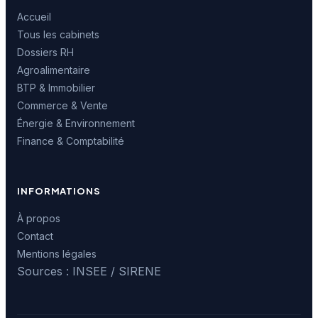
Accueil
Tous les cabinets
Dossiers RH
Agroalimentaire
BTP & Immobilier
Commerce & Vente
Énergie & Environnement
Finance & Comptabilité
INFORMATIONS
À propos
Contact
Mentions légales
Sources : INSEE / SIRENE