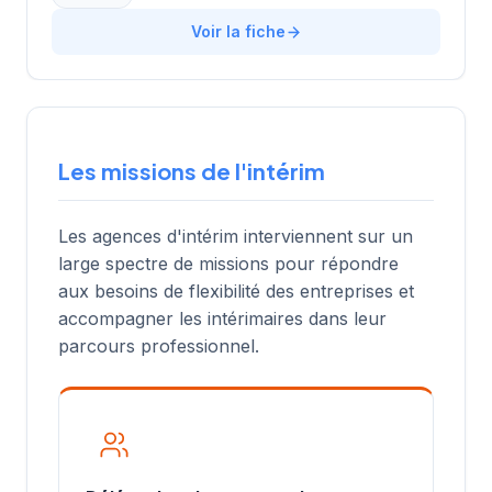
Voir la fiche
Les missions de l'intérim
Les agences d'intérim interviennent sur un
large spectre de missions pour répondre
aux besoins de flexibilité des entreprises et
accompagner les intérimaires dans leur
parcours professionnel.