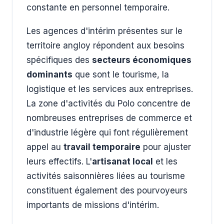
constante en personnel temporaire.
Les agences d'intérim présentes sur le
territoire angloy répondent aux besoins
spécifiques des
secteurs économiques
dominants
que sont le tourisme, la
logistique et les services aux entreprises.
La zone d'activités du Polo concentre de
nombreuses entreprises de commerce et
d'industrie légère qui font régulièrement
appel au
travail temporaire
pour ajuster
leurs effectifs. L'
artisanat local
et les
activités saisonnières liées au tourisme
constituent également des pourvoyeurs
importants de missions d'intérim.