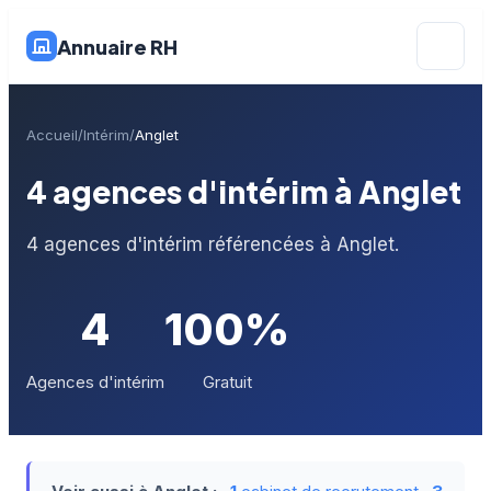
Annuaire RH
Accueil
Intérim
Anglet
4 agences d'intérim à Anglet
4 agences d'intérim référencées à Anglet.
4
100%
Agences d'intérim
Gratuit