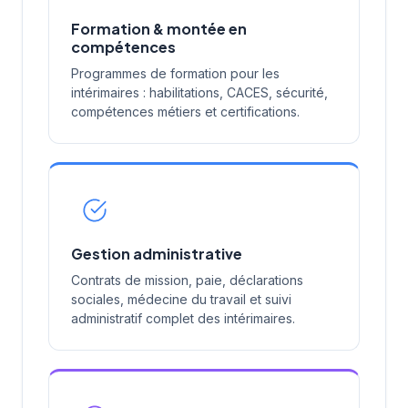
Formation & montée en
compétences
Programmes de formation pour les
intérimaires : habilitations, CACES, sécurité,
compétences métiers et certifications.
Gestion administrative
Contrats de mission, paie, déclarations
sociales, médecine du travail et suivi
administratif complet des intérimaires.