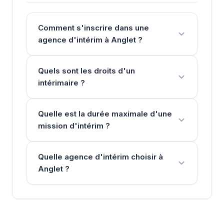
Comment s'inscrire dans une
agence d'intérim à Anglet ?
Quels sont les droits d'un
intérimaire ?
Quelle est la durée maximale d'une
mission d'intérim ?
Quelle agence d'intérim choisir à
Anglet ?