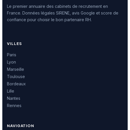
Le premier annuaire des cabinets de recrutement en
France. Données légales SIRENE, avis Google et score de
confiance pour choisir le bon partenaire RH.
VILLES
Paris
Lyon
Marseille
Toulouse
Bordeaux
Lille
Nantes
Rennes
NAVIGATION