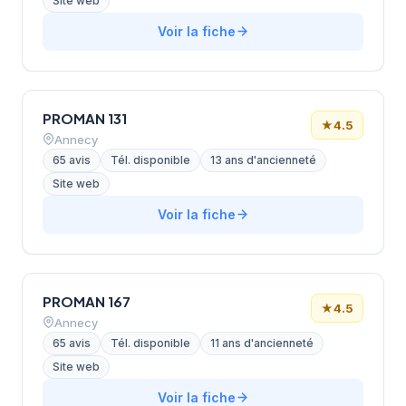
Site web
Voir la fiche
PROMAN 131
★
4.5
Annecy
65 avis
Tél. disponible
13 ans d'ancienneté
Site web
Voir la fiche
PROMAN 167
★
4.5
Annecy
65 avis
Tél. disponible
11 ans d'ancienneté
Site web
Voir la fiche