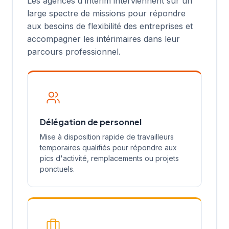
Les agences d'intérim interviennent sur un
large spectre de missions pour répondre
aux besoins de flexibilité des entreprises et
accompagner les intérimaires dans leur
parcours professionnel.
Délégation de personnel
Mise à disposition rapide de travailleurs
temporaires qualifiés pour répondre aux
pics d'activité, remplacements ou projets
ponctuels.