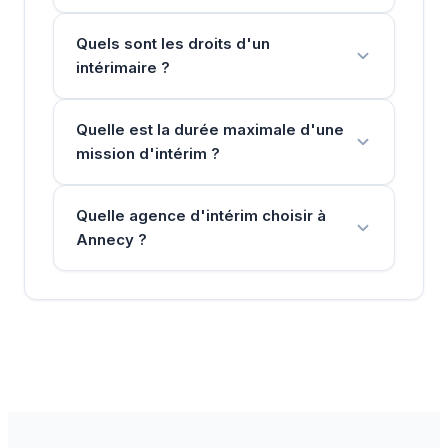
Quels sont les droits d'un
intérimaire ?
Quelle est la durée maximale d'une
mission d'intérim ?
Quelle agence d'intérim choisir à
Annecy ?