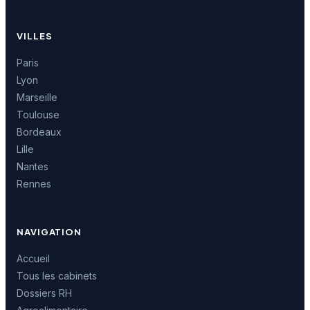
VILLES
Paris
Lyon
Marseille
Toulouse
Bordeaux
Lille
Nantes
Rennes
NAVIGATION
Accueil
Tous les cabinets
Dossiers RH