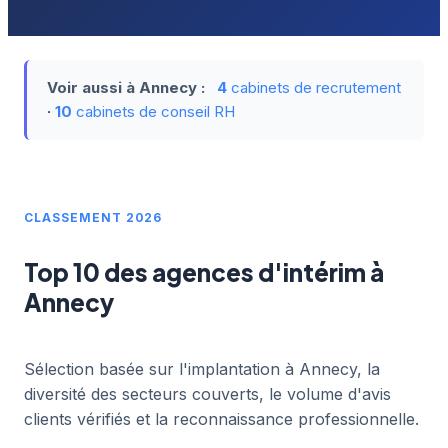
Voir aussi à Annecy :
4
cabinets de recrutement
·
10
cabinets de conseil RH
CLASSEMENT 2026
Top 10 des agences d'intérim à
Annecy
Sélection basée sur l'implantation à Annecy, la
diversité des secteurs couverts, le volume d'avis
clients vérifiés et la reconnaissance professionnelle.