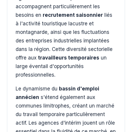
accompagnent particulièrement les
besoins en
recrutement saisonnier
liés
à l'activité touristique lacustre et
montagnarde, ainsi que les fluctuations
des entreprises industrielles implantées
dans la région. Cette diversité sectorielle
offre aux
travailleurs temporaires
un
large éventail d'opportunités
professionnelles.
Le dynamisme du
bassin d'emploi
annécien
s'étend également aux
communes limitrophes, créant un marché
du travail temporaire particulièrement
actif. Les agences d'intérim jouent un rôle
essentiel dans la fluidité de ce marché, en