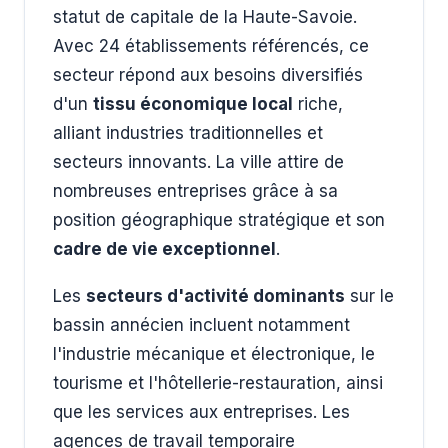
statut de capitale de la Haute-Savoie.
Avec 24 établissements référencés, ce
secteur répond aux besoins diversifiés
d'un
tissu économique local
riche,
alliant industries traditionnelles et
secteurs innovants. La ville attire de
nombreuses entreprises grâce à sa
position géographique stratégique et son
cadre de vie exceptionnel
.
Les
secteurs d'activité dominants
sur le
bassin annécien incluent notamment
l'industrie mécanique et électronique, le
tourisme et l'hôtellerie-restauration, ainsi
que les services aux entreprises. Les
agences de travail temporaire