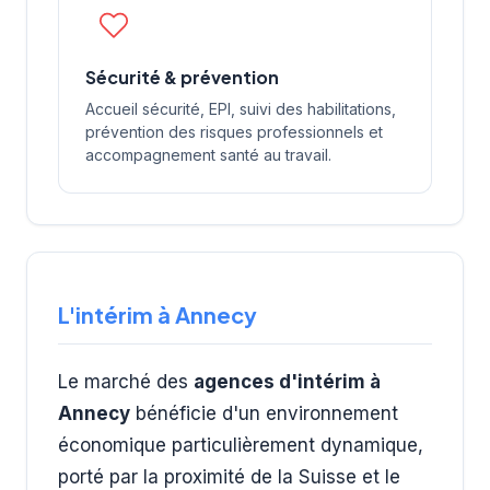
Sécurité & prévention
Accueil sécurité, EPI, suivi des habilitations,
prévention des risques professionnels et
accompagnement santé au travail.
L'intérim à Annecy
Le marché des
agences d'intérim à
Annecy
bénéficie d'un environnement
économique particulièrement dynamique,
porté par la proximité de la Suisse et le