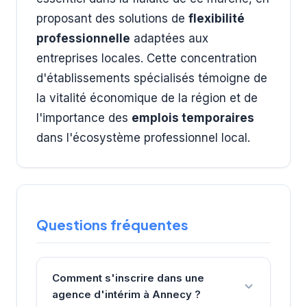
proposant des solutions de
flexibilité
professionnelle
adaptées aux
entreprises locales. Cette concentration
d'établissements spécialisés témoigne de
la vitalité économique de la région et de
l'importance des
emplois temporaires
dans l'écosystème professionnel local.
Questions fréquentes
Comment s'inscrire dans une
agence d'intérim à Annecy ?