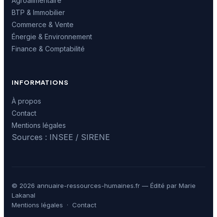
Agroalimentaire
BTP & Immobilier
Commerce & Vente
Énergie & Environnement
Finance & Comptabilité
INFORMATIONS
À propos
Contact
Mentions légales
Sources : INSEE / SIRENE
© 2026 annuaire-ressources-humaines.fr — Édité par Marie
Lakanal
Mentions légales
·
Contact