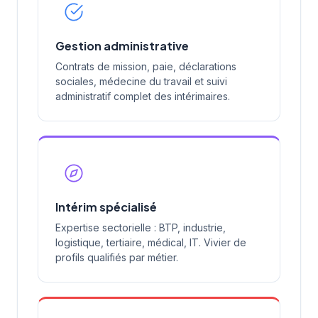
Gestion administrative
Contrats de mission, paie, déclarations
sociales, médecine du travail et suivi
administratif complet des intérimaires.
Intérim spécialisé
Expertise sectorielle : BTP, industrie,
logistique, tertiaire, médical, IT. Vivier de
profils qualifiés par métier.