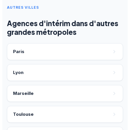
AUTRES VILLES
Agences d'intérim dans d'autres
grandes métropoles
Paris
Lyon
Marseille
Toulouse