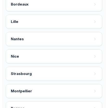
Bordeaux
Lille
Nantes
Nice
Strasbourg
Montpellier