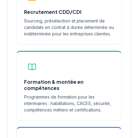
Recrutement CDD/CDI
Sourcing, présélection et placement de
candidats en contrat à durée déterminée ou
indéterminée pour les entreprises clientes.
Formation & montée en
compétences
Programmes de formation pour les
intérimaires : habilitations, CACES, sécurité,
compétences métiers et certifications.