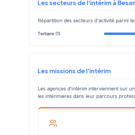
Les secteurs de l'intérim à Bes
Répartition des secteurs d'activité parmi 
Tertiaire
(1)
Les missions de l'intérim
Les agences d'intérim interviennent sur u
les intérimaires dans leur parcours profes