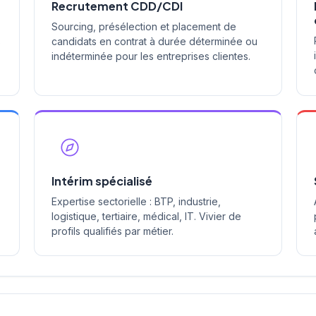
Recrutement CDD/CDI
Sourcing, présélection et placement de
s
candidats en contrat à durée déterminée ou
indéterminée pour les entreprises clientes.
Intérim spécialisé
Expertise sectorielle : BTP, industrie,
logistique, tertiaire, médical, IT. Vivier de
profils qualifiés par métier.