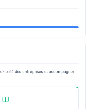
exibilité des entreprises et accompagner