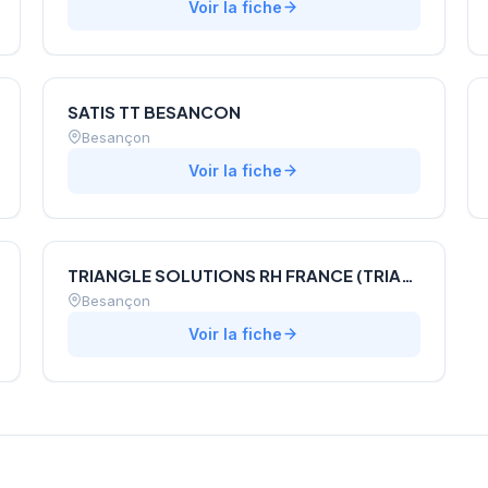
Voir la fiche
SATIS TT BESANCON
Besançon
Voir la fiche
TRIANGLE SOLUTIONS RH FRANCE (TRIANGLE SOLUTIONS RH)
Besançon
Voir la fiche