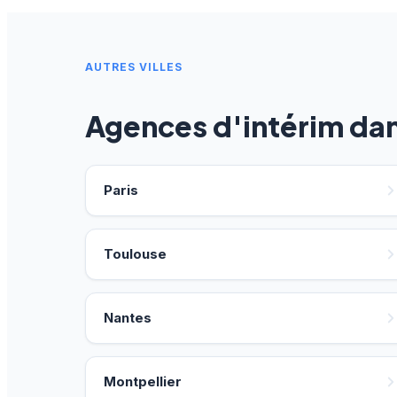
AUTRES VILLES
Agences d'intérim da
Paris
Toulouse
Nantes
Montpellier