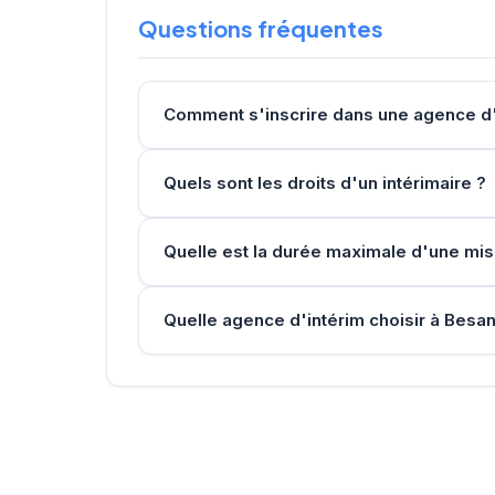
Questions fréquentes
Comment s'inscrire dans une agence d'
Quels sont les droits d'un intérimaire ?
Quelle est la durée maximale d'une mis
Quelle agence d'intérim choisir à Besa