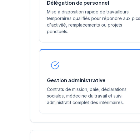
Délégation de personnel
Mise à disposition rapide de travailleurs
temporaires qualifiés pour répondre aux pic
d'activité, remplacements ou projets
ponctuels.
Gestion administrative
Contrats de mission, paie, déclarations
sociales, médecine du travail et suivi
administratif complet des intérimaires.