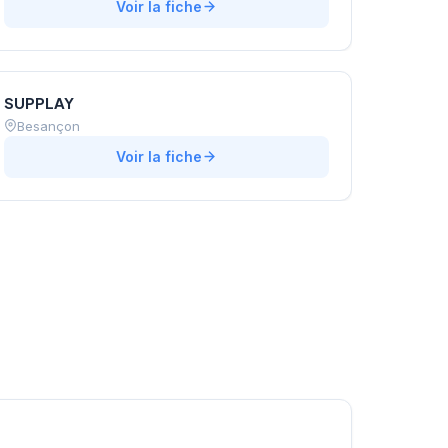
Voir la fiche
SUPPLAY
Besançon
Voir la fiche