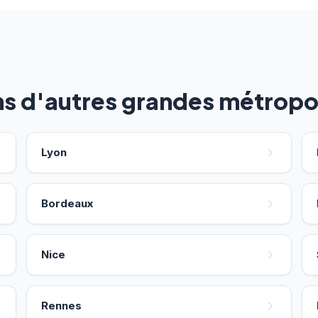
ns d'autres grandes métropo
Lyon
Bordeaux
Nice
Rennes