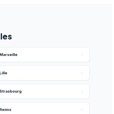
les
Marseille
Lille
Strasbourg
Reims