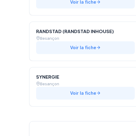
Voir la fiche
RANDSTAD (RANDSTAD INHOUSE)
Besançon
Voir la fiche
SYNERGIE
Besançon
Voir la fiche