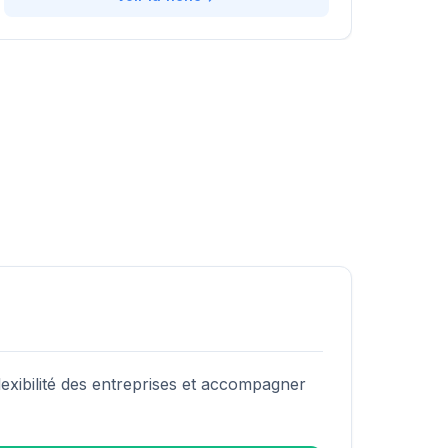
exibilité des entreprises et accompagner