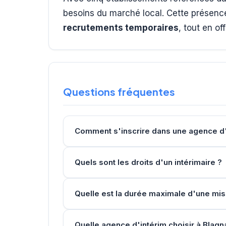
besoins du marché local. Cette présenc
recrutements temporaires
, tout en o
Questions fréquentes
Comment s'inscrire dans une agence d'
Quels sont les droits d'un intérimaire ?
Quelle est la durée maximale d'une mis
Quelle agence d'intérim choisir à Blagn