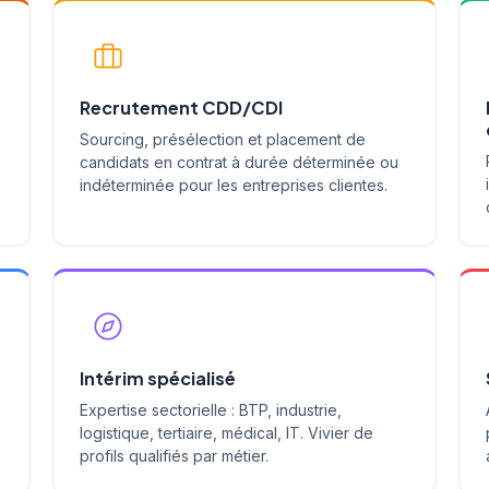
Recrutement CDD/CDI
Sourcing, présélection et placement de
s
candidats en contrat à durée déterminée ou
indéterminée pour les entreprises clientes.
Intérim spécialisé
Expertise sectorielle : BTP, industrie,
logistique, tertiaire, médical, IT. Vivier de
profils qualifiés par métier.