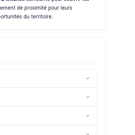
ement de proximité pour leurs
rtunités du territoire.