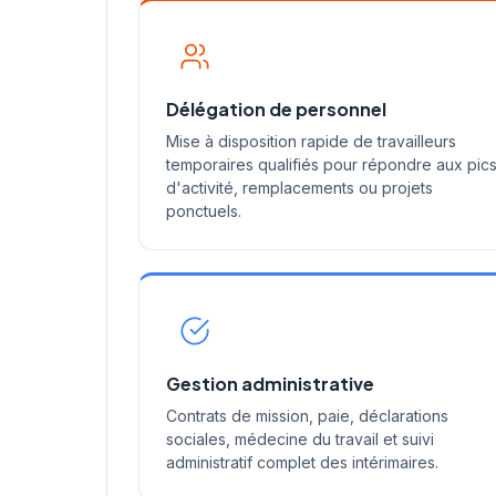
Délégation de personnel
Mise à disposition rapide de travailleurs
temporaires qualifiés pour répondre aux pic
d'activité, remplacements ou projets
ponctuels.
Gestion administrative
Contrats de mission, paie, déclarations
sociales, médecine du travail et suivi
administratif complet des intérimaires.