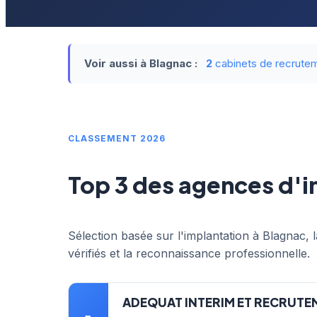
Voir aussi à Blagnac :
2
cabinets de recrute
CLASSEMENT 2026
Top 3 des agences d'i
Sélection basée sur l'implantation à Blagnac, l
vérifiés et la reconnaissance professionnelle.
ADEQUAT INTERIM ET RECRUTE