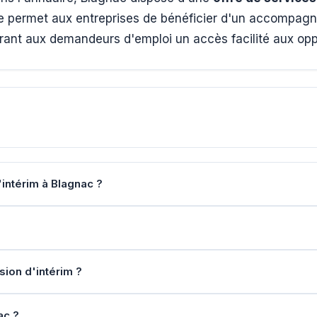
e permet aux entreprises de bénéficier d'un accompagn
ffrant aux demandeurs d'emploi un accès facilité aux oppo
intérim à Blagnac ?
sion d'intérim ?
ac ?