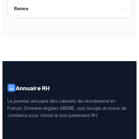
Reims
Annuaire RH
Le premier annuaire des cabinets de recrutement en
France. Données légales SIRENE, avis Google et score de
confiance pour choisir le bon partenaire RH.