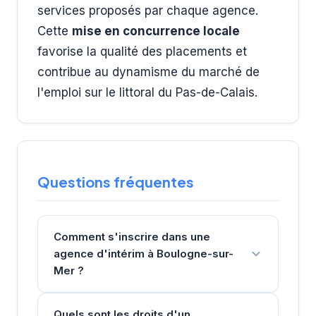
services proposés par chaque agence.
Cette
mise en concurrence locale
favorise la qualité des placements et
contribue au dynamisme du marché de
l'emploi sur le littoral du Pas-de-Calais.
Questions fréquentes
Comment s'inscrire dans une
agence d'intérim à Boulogne-sur-
Mer ?
Quels sont les droits d'un