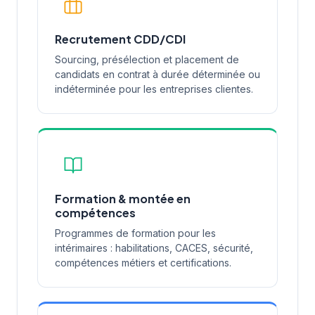
Recrutement CDD/CDI
Sourcing, présélection et placement de
candidats en contrat à durée déterminée ou
indéterminée pour les entreprises clientes.
Formation & montée en
compétences
Programmes de formation pour les
intérimaires : habilitations, CACES, sécurité,
compétences métiers et certifications.