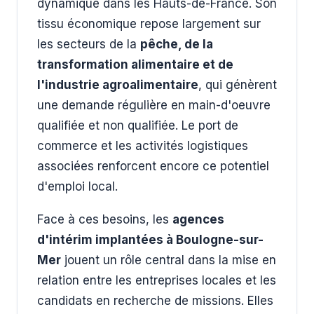
dynamique dans les Hauts-de-France. Son
tissu économique repose largement sur
les secteurs de la
pêche, de la
transformation alimentaire et de
l'industrie agroalimentaire
, qui génèrent
une demande régulière en main-d'oeuvre
qualifiée et non qualifiée. Le port de
commerce et les activités logistiques
associées renforcent encore ce potentiel
d'emploi local.
Face à ces besoins, les
agences
d'intérim implantées à Boulogne-sur-
Mer
jouent un rôle central dans la mise en
relation entre les entreprises locales et les
candidats en recherche de missions. Elles