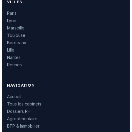
VILLES
Paris
Lyon
Marseille
Toulouse
Bordeaux
Lille
Nantes
Rennes
NAVIGATION
Accueil
Tous les cabinets
Dossiers RH
Agroalimentaire
BTP & Immobilier