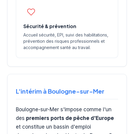
Sécurité & prévention
Accueil sécurité, EPI, suivi des habilitations,
prévention des risques professionnels et
accompagnement santé au travail.
L'intérim à Boulogne-sur-Mer
Boulogne-sur-Mer s'impose comme l'un
des
premiers ports de pêche d'Europe
et constitue un bassin d'emploi