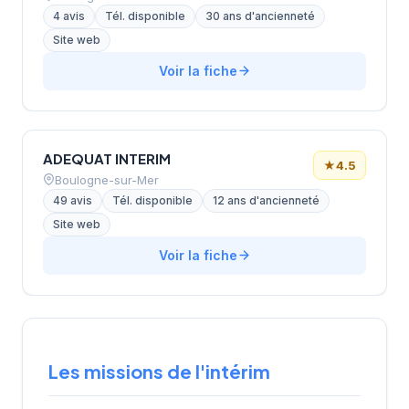
4 avis
Tél. disponible
30 ans d'ancienneté
Site web
Voir la fiche
ADEQUAT INTERIM
★
4.5
Boulogne-sur-Mer
49 avis
Tél. disponible
12 ans d'ancienneté
Site web
Voir la fiche
Les missions de l'intérim