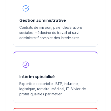
Gestion administrative
Contrats de mission, paie, déclarations
sociales, médecine du travail et suivi
administratif complet des intérimaires.
Intérim spécialisé
Expertise sectorielle : BTP, industrie,
logistique, tertiaire, médical, IT. Vivier de
profils qualifiés par métier.