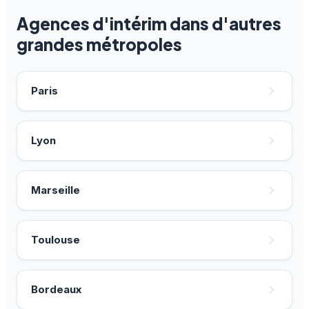
Agences d'intérim dans d'autres
grandes métropoles
Paris
Lyon
Marseille
Toulouse
Bordeaux