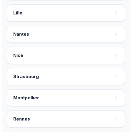
Lille
Nantes
Nice
Strasbourg
Montpellier
Rennes