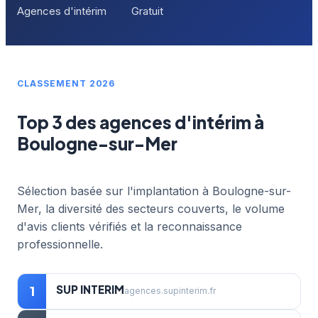
Agences d'intérim
Gratuit
CLASSEMENT 2026
Top 3 des agences d'intérim à
Boulogne-sur-Mer
Sélection basée sur l'implantation à Boulogne-sur-
Mer, la diversité des secteurs couverts, le volume
d'avis clients vérifiés et la reconnaissance
professionnelle.
SUP INTERIM
1
agences.supinterim.fr