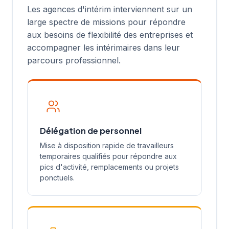
Les agences d'intérim interviennent sur un
large spectre de missions pour répondre
aux besoins de flexibilité des entreprises et
accompagner les intérimaires dans leur
parcours professionnel.
Délégation de personnel
Mise à disposition rapide de travailleurs
temporaires qualifiés pour répondre aux
pics d'activité, remplacements ou projets
ponctuels.