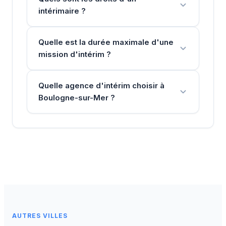
intérimaire ?
Quelle est la durée maximale d'une
mission d'intérim ?
Quelle agence d'intérim choisir à
Boulogne-sur-Mer ?
AUTRES VILLES