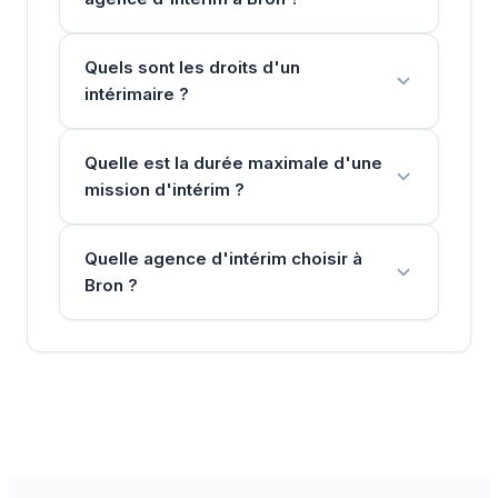
Quels sont les droits d'un
intérimaire ?
Quelle est la durée maximale d'une
mission d'intérim ?
Quelle agence d'intérim choisir à
Bron ?