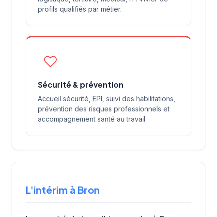
profils qualifiés par métier.
Sécurité & prévention
Accueil sécurité, EPI, suivi des habilitations,
prévention des risques professionnels et
accompagnement santé au travail.
L'intérim à Bron