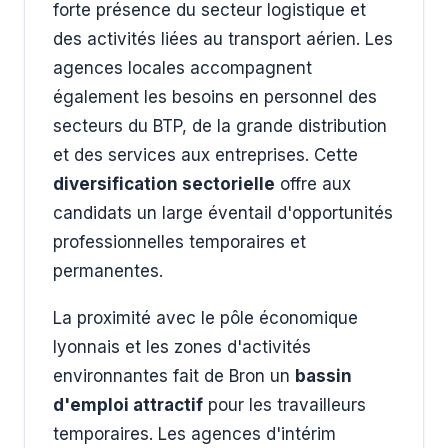
forte présence du secteur logistique et
des activités liées au transport aérien. Les
agences locales accompagnent
également les besoins en personnel des
secteurs du BTP, de la grande distribution
et des services aux entreprises. Cette
diversification sectorielle
offre aux
candidats un large éventail d'opportunités
professionnelles temporaires et
permanentes.
La proximité avec le pôle économique
lyonnais et les zones d'activités
environnantes fait de Bron un
bassin
d'emploi attractif
pour les travailleurs
temporaires. Les agences d'intérim