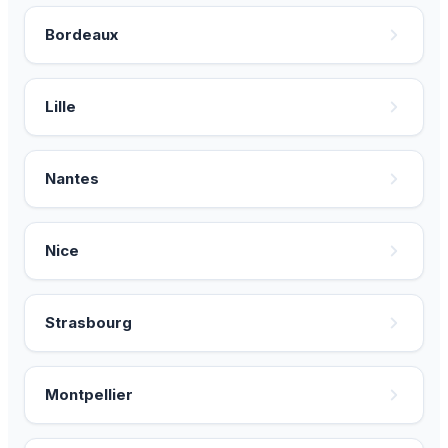
Bordeaux
Lille
Nantes
Nice
Strasbourg
Montpellier