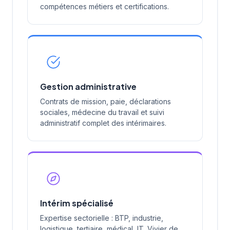
compétences métiers et certifications.
Gestion administrative
Contrats de mission, paie, déclarations
sociales, médecine du travail et suivi
administratif complet des intérimaires.
Intérim spécialisé
Expertise sectorielle : BTP, industrie,
logistique, tertiaire, médical, IT. Vivier de