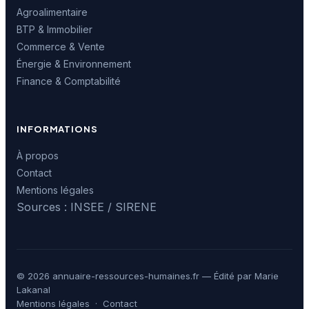
Agroalimentaire
BTP & Immobilier
Commerce & Vente
Énergie & Environnement
Finance & Comptabilité
INFORMATIONS
À propos
Contact
Mentions légales
Sources : INSEE / SIRENE
© 2026 annuaire-ressources-humaines.fr — Édité par Marie
Lakanal
Mentions légales
·
Contact