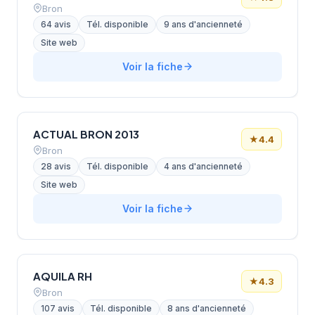
Bron
64 avis
Tél. disponible
9 ans d'ancienneté
Site web
Voir la fiche
ACTUAL BRON 2013
★
4.4
Bron
28 avis
Tél. disponible
4 ans d'ancienneté
Site web
Voir la fiche
AQUILA RH
★
4.3
Bron
107 avis
Tél. disponible
8 ans d'ancienneté