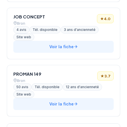
JOB CONCEPT
★
4.0
Bron
4 avis
Tél. disponible
3 ans d'ancienneté
Site web
Voir la fiche
PROMAN 149
★
3.7
Bron
50 avis
Tél. disponible
12 ans d'ancienneté
Site web
Voir la fiche