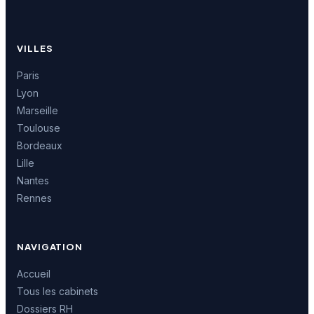
VILLES
Paris
Lyon
Marseille
Toulouse
Bordeaux
Lille
Nantes
Rennes
NAVIGATION
Accueil
Tous les cabinets
Dossiers RH