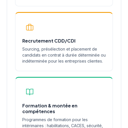
Recrutement CDD/CDI
Sourcing, présélection et placement de
candidats en contrat à durée déterminée ou
indéterminée pour les entreprises clientes.
Formation & montée en
compétences
Programmes de formation pour les
intérimaires : habilitations, CACES, sécurité,