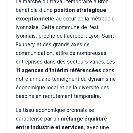
Le marché du travail temporaire à Bron
bénéficie d'une
position stratégique
exceptionnelle
au cœur de la métropole
lyonnaise. Cette commune de l'est
lyonnais, proche de l'aéroport Lyon-Saint-
Exupéry et des grands axes de
communication, attire de nombreuses
entreprises dans des secteurs variés. Les
11 agences d'intérim référencées
dans
notre annuaire témoignent du dynamisme
économique local et de la diversité des
besoins en recrutement temporaire.
Le tissu économique bronnais se
caractérise par un
mélange équilibré
entre industrie et services
, avec une