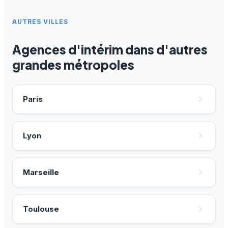
AUTRES VILLES
Agences d'intérim dans d'autres
grandes métropoles
Paris
Lyon
Marseille
Toulouse