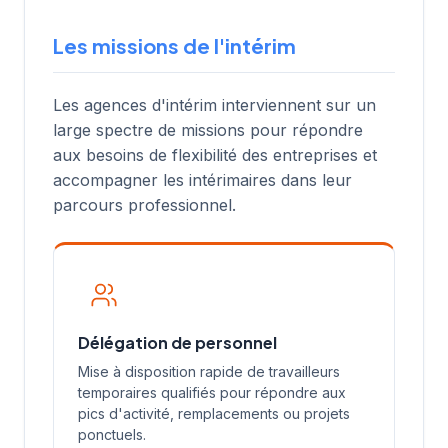
Les missions de l'intérim
Les agences d'intérim interviennent sur un
large spectre de missions pour répondre
aux besoins de flexibilité des entreprises et
accompagner les intérimaires dans leur
parcours professionnel.
Délégation de personnel
Mise à disposition rapide de travailleurs
temporaires qualifiés pour répondre aux
pics d'activité, remplacements ou projets
ponctuels.