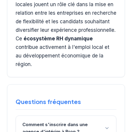
locales jouent un rôle clé dans la mise en
relation entre les entreprises en recherche
de flexibilité et les candidats souhaitant
diversifier leur expérience professionnelle.
Ce
écosystème RH dynamique
contribue activement à l'emploi local et
au développement économique de la
région.
Questions fréquentes
Comment s'inscrire dans une
agence d'intérim à Bron ?