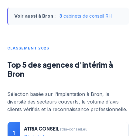
Voir aussi à Bron :
3
cabinets de conseil RH
CLASSEMENT 2026
Top 5 des agences d'intérim à
Bron
Sélection basée sur l'implantation à Bron, la
diversité des secteurs couverts, le volume d'avis
clients vérifiés et la reconnaissance professionnelle.
ATRIA CONSEIL
atria-conseil.eu
1