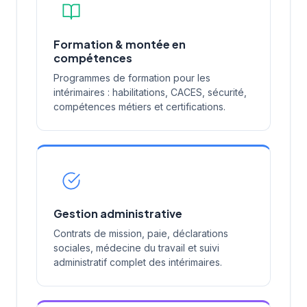
Formation & montée en
compétences
Programmes de formation pour les
intérimaires : habilitations, CACES, sécurité,
compétences métiers et certifications.
Gestion administrative
Contrats de mission, paie, déclarations
sociales, médecine du travail et suivi
administratif complet des intérimaires.