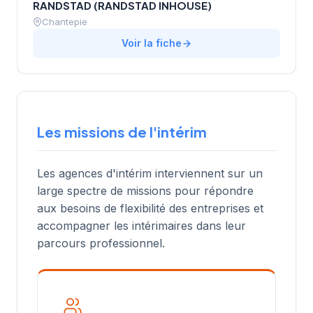
RANDSTAD (RANDSTAD INHOUSE)
Chantepie
Voir la fiche
Les missions de l'intérim
Les agences d'intérim interviennent sur un
large spectre de missions pour répondre
aux besoins de flexibilité des entreprises et
accompagner les intérimaires dans leur
parcours professionnel.