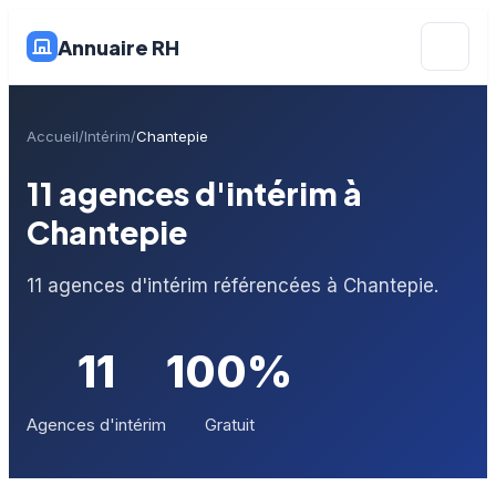
Annuaire RH
Accueil
Intérim
Chantepie
11 agences d'intérim à
Chantepie
11 agences d'intérim référencées à Chantepie.
11
100%
Agences d'intérim
Gratuit