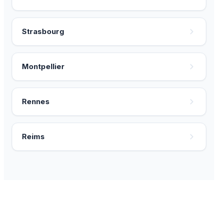
Strasbourg
Montpellier
Rennes
Reims