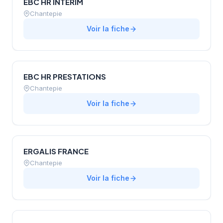
EBC HR INTERIM
Chantepie
Voir la fiche
EBC HR PRESTATIONS
Chantepie
Voir la fiche
ERGALIS FRANCE
Chantepie
Voir la fiche