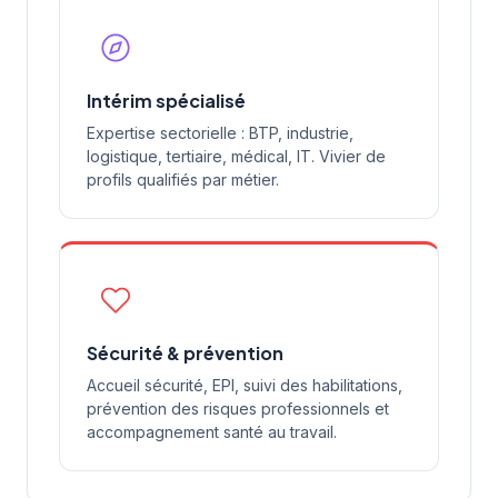
Intérim spécialisé
Expertise sectorielle : BTP, industrie,
logistique, tertiaire, médical, IT. Vivier de
profils qualifiés par métier.
Sécurité & prévention
Accueil sécurité, EPI, suivi des habilitations,
prévention des risques professionnels et
accompagnement santé au travail.