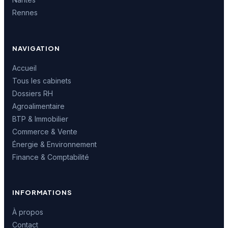
Rennes
NAVIGATION
Accueil
Tous les cabinets
Dossiers RH
Agroalimentaire
BTP & Immobilier
Commerce & Vente
Énergie & Environnement
Finance & Comptabilité
INFORMATIONS
À propos
Contact