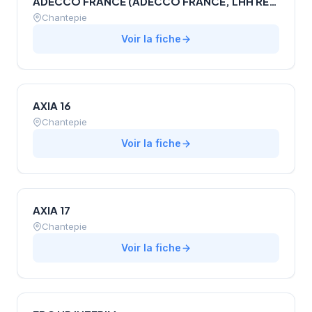
ADECCO FRANCE (ADECCO FRANCE, LHH RECRUITMENT SOLUTIONS, AKKODIS TALENT, QAPA)
Chantepie
Voir la fiche
AXIA 16
Chantepie
Voir la fiche
AXIA 17
Chantepie
Voir la fiche