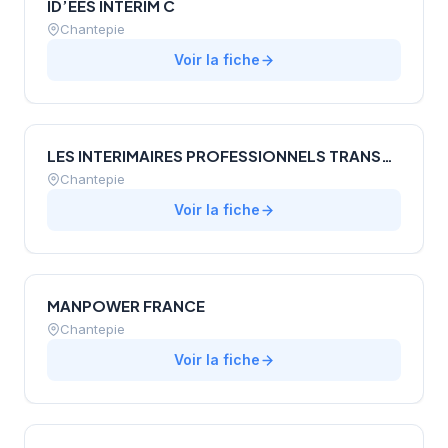
ID’EES INTERIM C
Chantepie
Voir la fiche
LES INTERIMAIRES PROFESSIONNELS TRANSPORT (LIP TRANSPORT)
Chantepie
Voir la fiche
MANPOWER FRANCE
Chantepie
Voir la fiche