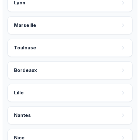
Lyon
Marseille
Toulouse
Bordeaux
Lille
Nantes
Nice