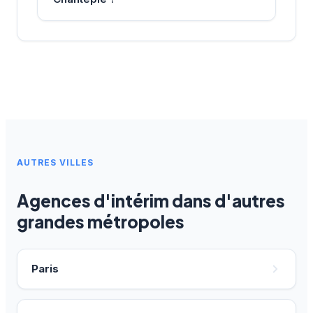
AUTRES VILLES
Agences d'intérim dans d'autres
grandes métropoles
Paris