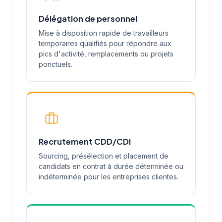
Délégation de personnel
Mise à disposition rapide de travailleurs
temporaires qualifiés pour répondre aux
pics d'activité, remplacements ou projets
ponctuels.
Recrutement CDD/CDI
Sourcing, présélection et placement de
candidats en contrat à durée déterminée ou
indéterminée pour les entreprises clientes.