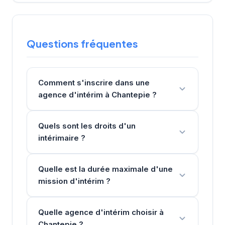
Questions fréquentes
Comment s'inscrire dans une
agence d'intérim à Chantepie ?
Quels sont les droits d'un
intérimaire ?
Quelle est la durée maximale d'une
mission d'intérim ?
Quelle agence d'intérim choisir à
Chantepie ?