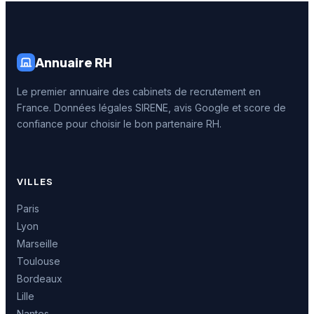
Annuaire RH
Le premier annuaire des cabinets de recrutement en
France. Données légales SIRENE, avis Google et score de
confiance pour choisir le bon partenaire RH.
VILLES
Paris
Lyon
Marseille
Toulouse
Bordeaux
Lille
Nantes