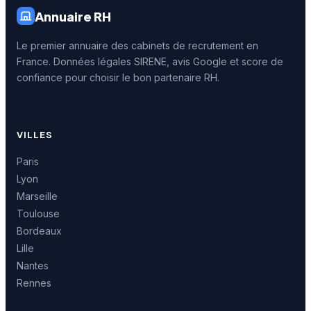
Annuaire RH
Le premier annuaire des cabinets de recrutement en
France. Données légales SIRENE, avis Google et score de
confiance pour choisir le bon partenaire RH.
VILLES
Paris
Lyon
Marseille
Toulouse
Bordeaux
Lille
Nantes
Rennes