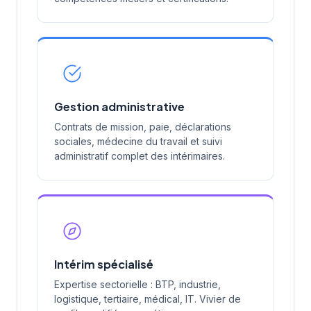
Gestion administrative
Contrats de mission, paie, déclarations
sociales, médecine du travail et suivi
administratif complet des intérimaires.
Intérim spécialisé
Expertise sectorielle : BTP, industrie,
logistique, tertiaire, médical, IT. Vivier de