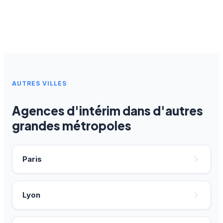
AUTRES VILLES
Agences d'intérim dans d'autres
grandes métropoles
Paris
Lyon