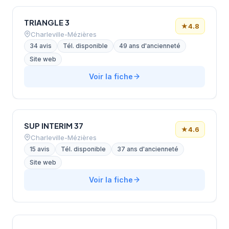
TRIANGLE 3
★
4.8
Charleville-Mézières
34 avis
Tél. disponible
49 ans d'ancienneté
Site web
Voir la fiche
SUP INTERIM 37
★
4.6
Charleville-Mézières
15 avis
Tél. disponible
37 ans d'ancienneté
Site web
Voir la fiche