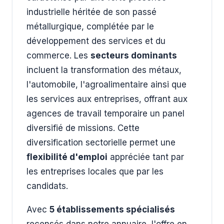
industrielle héritée de son passé
métallurgique, complétée par le
développement des services et du
commerce. Les
secteurs dominants
incluent la transformation des métaux,
l'automobile, l'agroalimentaire ainsi que
les services aux entreprises, offrant aux
agences de travail temporaire un panel
diversifié de missions. Cette
diversification sectorielle permet une
flexibilité d'emploi
appréciée tant par
les entreprises locales que par les
candidats.
Avec
5 établissements spécialisés