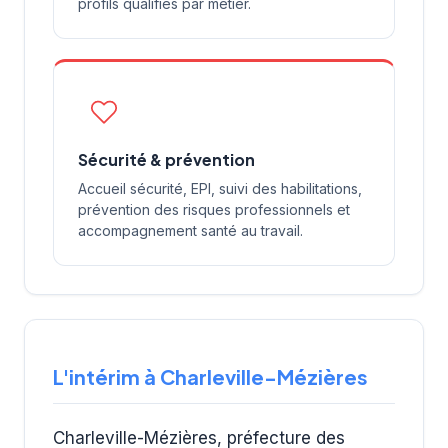
profils qualifiés par métier.
Sécurité & prévention
Accueil sécurité, EPI, suivi des habilitations,
prévention des risques professionnels et
accompagnement santé au travail.
L'intérim à Charleville-Mézières
Charleville-Mézières, préfecture des