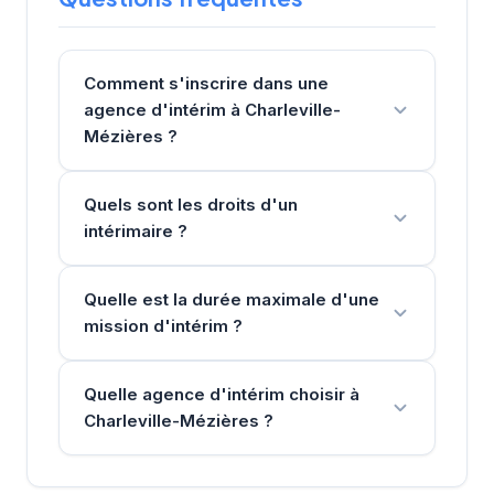
Comment s'inscrire dans une
agence d'intérim à Charleville-
Mézières ?
Quels sont les droits d'un
intérimaire ?
Quelle est la durée maximale d'une
mission d'intérim ?
Quelle agence d'intérim choisir à
Charleville-Mézières ?