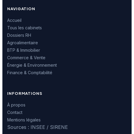
NAVIGATION
Accueil
Tous les cabinets
Dossiers RH
Agroalimentaire
BTP & Immobilier
Commerce & Vente
Énergie & Environnement
Finance & Comptabilité
INFORMATIONS
À propos
Contact
Mentions légales
Sources : INSEE / SIRENE