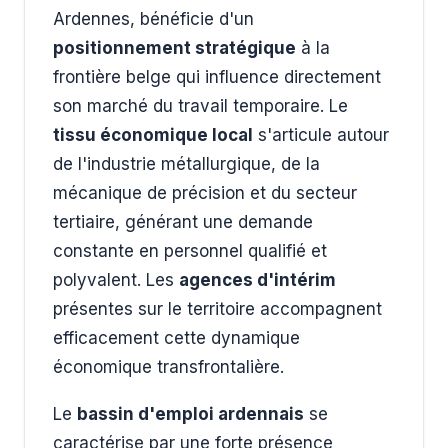
Ardennes, bénéficie d'un
positionnement stratégique
à la
frontière belge qui influence directement
son marché du travail temporaire. Le
tissu économique local
s'articule autour
de l'industrie métallurgique, de la
mécanique de précision et du secteur
tertiaire, générant une demande
constante en personnel qualifié et
polyvalent. Les
agences d'intérim
présentes sur le territoire accompagnent
efficacement cette dynamique
économique transfrontalière.
Le
bassin d'emploi ardennais
se
caractérise par une forte présence