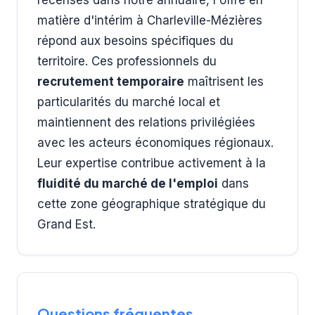
recensés dans notre annuaire, l'offre en
matière d'intérim à Charleville-Mézières
répond aux besoins spécifiques du
territoire. Ces professionnels du
recrutement temporaire
maîtrisent les
particularités du marché local et
maintiennent des relations privilégiées
avec les acteurs économiques régionaux.
Leur expertise contribue activement à la
fluidité du marché de l'emploi
dans
cette zone géographique stratégique du
Grand Est.
Questions fréquentes