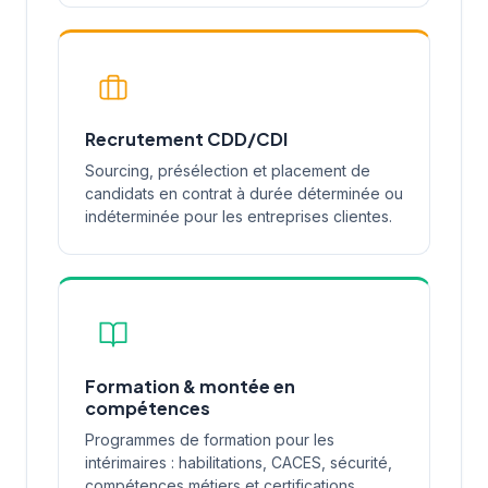
Recrutement CDD/CDI
Sourcing, présélection et placement de
candidats en contrat à durée déterminée ou
indéterminée pour les entreprises clientes.
Formation & montée en
compétences
Programmes de formation pour les
intérimaires : habilitations, CACES, sécurité,
compétences métiers et certifications.