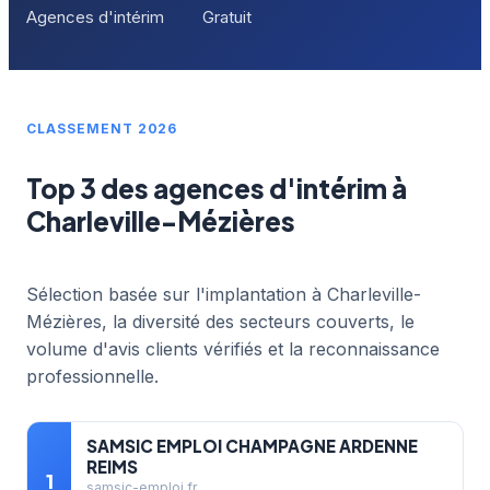
Agences d'intérim
Gratuit
CLASSEMENT 2026
Top 3 des agences d'intérim à
Charleville-Mézières
Sélection basée sur l'implantation à Charleville-
Mézières, la diversité des secteurs couverts, le
volume d'avis clients vérifiés et la reconnaissance
professionnelle.
SAMSIC EMPLOI CHAMPAGNE ARDENNE
REIMS
1
samsic-emploi.fr