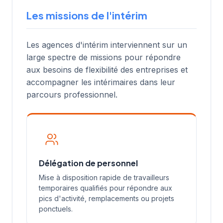
Les missions de l'intérim
Les agences d'intérim interviennent sur un
large spectre de missions pour répondre
aux besoins de flexibilité des entreprises et
accompagner les intérimaires dans leur
parcours professionnel.
Délégation de personnel
Mise à disposition rapide de travailleurs
temporaires qualifiés pour répondre aux
pics d'activité, remplacements ou projets
ponctuels.