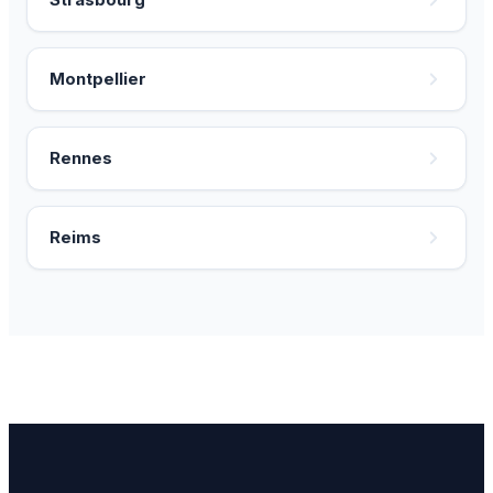
Montpellier
Rennes
Reims