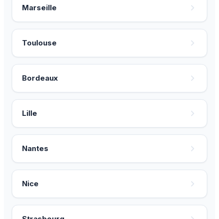
Marseille
Toulouse
Bordeaux
Lille
Nantes
Nice
Strasbourg