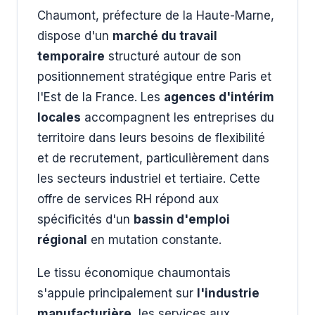
Chaumont, préfecture de la Haute-Marne,
dispose d'un
marché du travail
temporaire
structuré autour de son
positionnement stratégique entre Paris et
l'Est de la France. Les
agences d'intérim
locales
accompagnent les entreprises du
territoire dans leurs besoins de flexibilité
et de recrutement, particulièrement dans
les secteurs industriel et tertiaire. Cette
offre de services RH répond aux
spécificités d'un
bassin d'emploi
régional
en mutation constante.
Le tissu économique chaumontais
s'appuie principalement sur
l'industrie
manufacturière
, les services aux