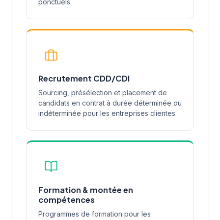
ponctuels.
Recrutement CDD/CDI
Sourcing, présélection et placement de
candidats en contrat à durée déterminée ou
indéterminée pour les entreprises clientes.
Formation & montée en
compétences
Programmes de formation pour les