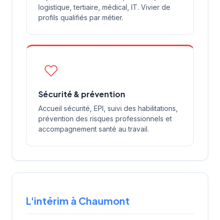
logistique, tertiaire, médical, IT. Vivier de
profils qualifiés par métier.
Sécurité & prévention
Accueil sécurité, EPI, suivi des habilitations,
prévention des risques professionnels et
accompagnement santé au travail.
L'intérim à Chaumont