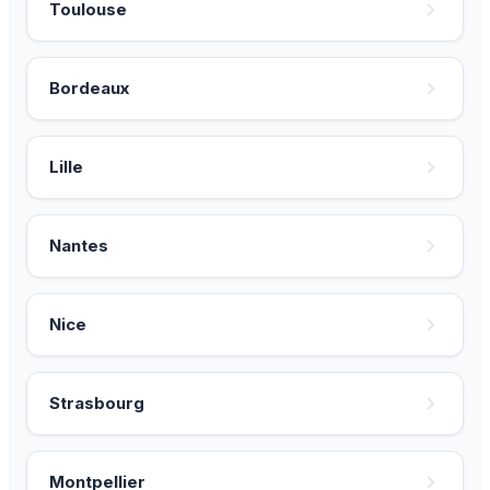
Toulouse
Bordeaux
Lille
Nantes
Nice
Strasbourg
Montpellier