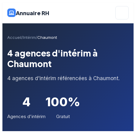
Annuaire RH
Accueil
Intérim
Chaumont
4 agences d'intérim à
Chaumont
4 agences d'intérim référencées à Chaumont.
4
100%
Agences d'intérim
Gratuit