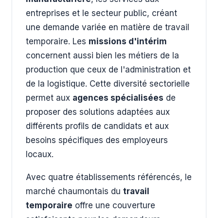
entreprises et le secteur public, créant
une demande variée en matière de travail
temporaire. Les
missions d'intérim
concernent aussi bien les métiers de la
production que ceux de l'administration et
de la logistique. Cette diversité sectorielle
permet aux
agences spécialisées
de
proposer des solutions adaptées aux
différents profils de candidats et aux
besoins spécifiques des employeurs
locaux.
Avec quatre établissements référencés, le
marché chaumontais du
travail
temporaire
offre une couverture