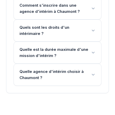
Comment s'inscrire dans une
agence d'intérim à Chaumont ?
Quels sont les droits d'un
intérimaire ?
Quelle est la durée maximale d'une
mission d'intérim ?
Quelle agence d'intérim choisir à
Chaumont ?