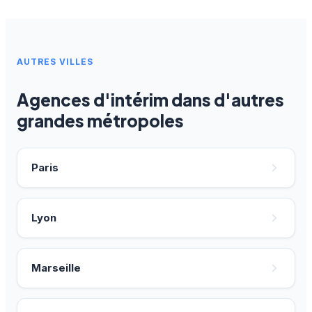
AUTRES VILLES
Agences d'intérim dans d'autres
grandes métropoles
Paris
Lyon
Marseille