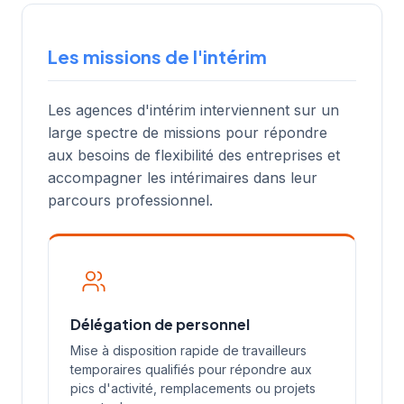
Les missions de l'intérim
Les agences d'intérim interviennent sur un
large spectre de missions pour répondre
aux besoins de flexibilité des entreprises et
accompagner les intérimaires dans leur
parcours professionnel.
Délégation de personnel
Mise à disposition rapide de travailleurs
temporaires qualifiés pour répondre aux
pics d'activité, remplacements ou projets