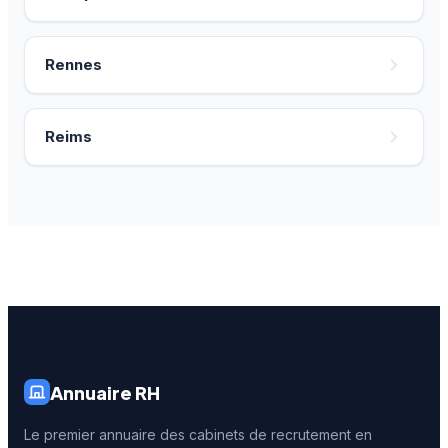
Rennes
Reims
Annuaire RH
Le premier annuaire des cabinets de recrutement en