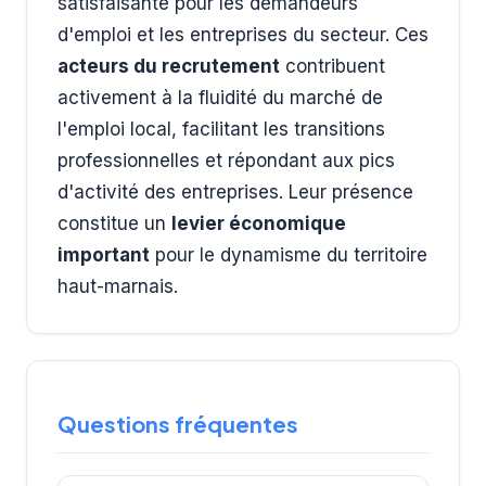
satisfaisante pour les demandeurs
d'emploi et les entreprises du secteur. Ces
acteurs du recrutement
contribuent
activement à la fluidité du marché de
l'emploi local, facilitant les transitions
professionnelles et répondant aux pics
d'activité des entreprises. Leur présence
constitue un
levier économique
important
pour le dynamisme du territoire
haut-marnais.
Questions fréquentes