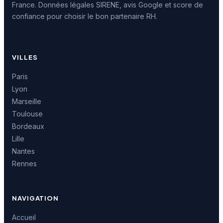
France. Données légales SIRENE, avis Google et score de
confiance pour choisir le bon partenaire RH.
VILLES
Paris
Lyon
Marseille
Toulouse
Bordeaux
Lille
Nantes
Rennes
NAVIGATION
Accueil