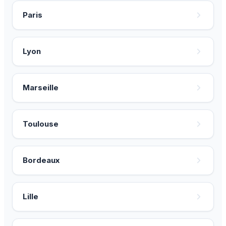
Paris
Lyon
Marseille
Toulouse
Bordeaux
Lille