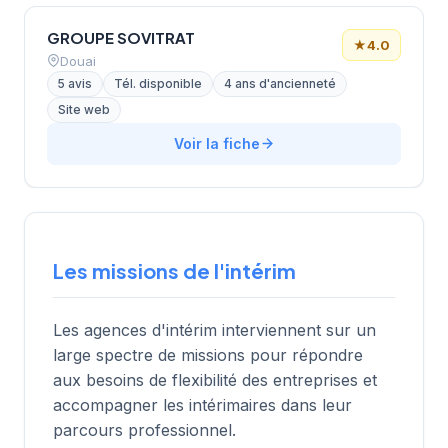
GROUPE SOVITRAT
★
4.0
Douai
5 avis
Tél. disponible
4 ans d'ancienneté
Site web
Voir la fiche
Les missions de l'intérim
Les agences d'intérim interviennent sur un
large spectre de missions pour répondre
aux besoins de flexibilité des entreprises et
accompagner les intérimaires dans leur
parcours professionnel.