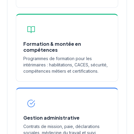
Formation & montée en
compétences
Programmes de formation pour les
intérimaires : habilitations, CACES, sécurité,
compétences métiers et certifications.
Gestion administrative
Contrats de mission, paie, déclarations
sociales, médecine du travail et suivi