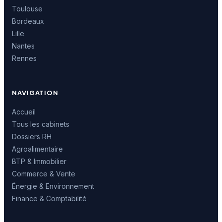
Toulouse
Bordeaux
Lille
Nantes
Rennes
NAVIGATION
Accueil
Tous les cabinets
Dossiers RH
Agroalimentaire
BTP & Immobilier
Commerce & Vente
Énergie & Environnement
Finance & Comptabilité