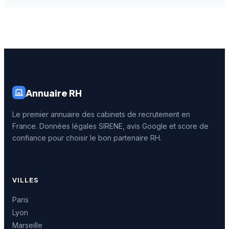
Annuaire RH
Le premier annuaire des cabinets de recrutement en
France. Données légales SIRENE, avis Google et score de
confiance pour choisir le bon partenaire RH.
VILLES
Paris
Lyon
Marseille