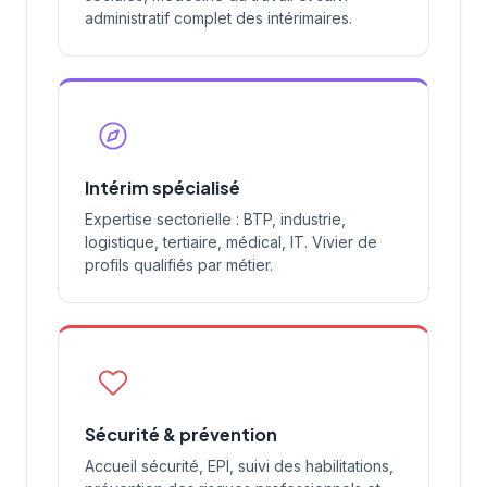
administratif complet des intérimaires.
Intérim spécialisé
Expertise sectorielle : BTP, industrie,
logistique, tertiaire, médical, IT. Vivier de
profils qualifiés par métier.
Sécurité & prévention
Accueil sécurité, EPI, suivi des habilitations,