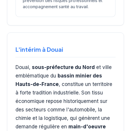
prévention des risques professionnels et
accompagnement santé au travail.
L'intérim à Douai
Douai,
sous-préfecture du Nord
et ville
emblématique du
bassin minier des
Hauts-de-France
, constitue un territoire
à forte tradition industrielle. Son tissu
économique repose historiquement sur
des secteurs comme l'automobile, la
chimie et la logistique, qui génèrent une
demande régulière en
main-d'oeuvre