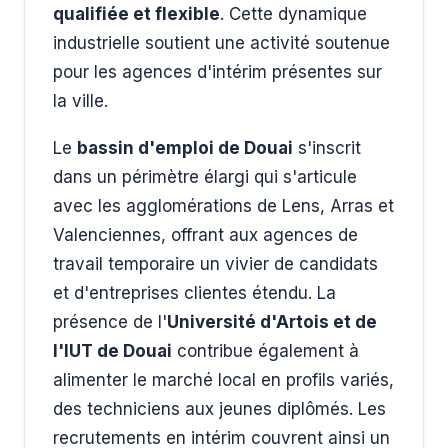
qualifiée et flexible
. Cette dynamique
industrielle soutient une activité soutenue
pour les agences d'intérim présentes sur
la ville.
Le
bassin d'emploi de Douai
s'inscrit
dans un périmètre élargi qui s'articule
avec les agglomérations de Lens, Arras et
Valenciennes, offrant aux agences de
travail temporaire un vivier de candidats
et d'entreprises clientes étendu. La
présence de l'
Université d'Artois et de
l'IUT de Douai
contribue également à
alimenter le marché local en profils variés,
des techniciens aux jeunes diplômés. Les
recrutements en intérim couvrent ainsi un