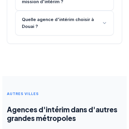
mission d'intérim ?
Quelle agence d'intérim choisir à
Douai ?
AUTRES VILLES
Agences d'intérim dans d'autres
grandes métropoles