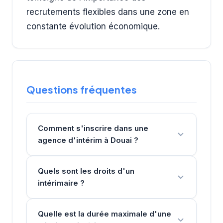
recrutements flexibles dans une zone en
constante évolution économique.
Questions fréquentes
Comment s'inscrire dans une
agence d'intérim à Douai ?
Quels sont les droits d'un
intérimaire ?
Quelle est la durée maximale d'une