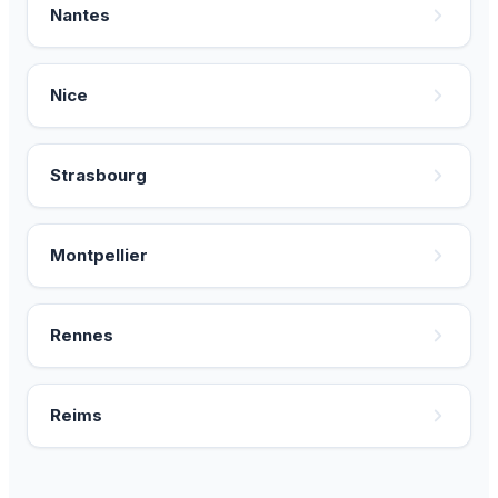
Nantes
Nice
Strasbourg
Montpellier
Rennes
Reims