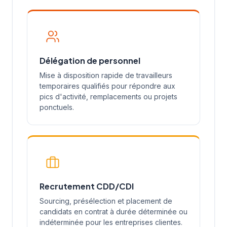
Délégation de personnel
Mise à disposition rapide de travailleurs
temporaires qualifiés pour répondre aux
pics d'activité, remplacements ou projets
ponctuels.
Recrutement CDD/CDI
Sourcing, présélection et placement de
candidats en contrat à durée déterminée ou
indéterminée pour les entreprises clientes.