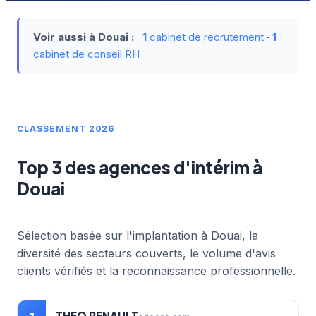
Voir aussi à Douai :
1
cabinet de recrutement
·
1
cabinet de conseil RH
CLASSEMENT 2026
Top 3 des agences d'intérim à
Douai
Sélection basée sur l'implantation à Douai, la
diversité des secteurs couverts, le volume d'avis
clients vérifiés et la reconnaissance professionnelle.
THEO RENAULT