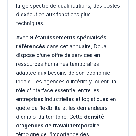
large spectre de qualifications, des postes
d'exécution aux fonctions plus
techniques.
Avec
9 établissements spécialisés
référencés
dans cet annuaire, Douai
dispose d'une offre de services en
ressources humaines temporaires
adaptée aux besoins de son économie
locale. Les agences d'intérim y jouent un
rôle d'interface essentiel entre les
entreprises industrielles et logistiques en
quête de flexibilité et les demandeurs
d'emploi du territoire. Cette
densité
d'agences de travail temporaire
témoigne de l'importance des