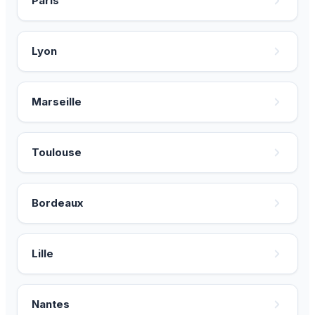
Paris
Lyon
Marseille
Toulouse
Bordeaux
Lille
Nantes