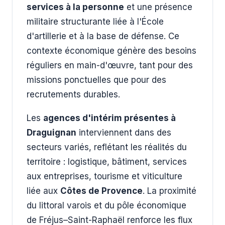
services à la personne
et une présence
militaire structurante liée à l'École
d'artillerie et à la base de défense. Ce
contexte économique génère des besoins
réguliers en main-d'œuvre, tant pour des
missions ponctuelles que pour des
recrutements durables.
Les
agences d'intérim présentes à
Draguignan
interviennent dans des
secteurs variés, reflétant les réalités du
territoire : logistique, bâtiment, services
aux entreprises, tourisme et viticulture
liée aux
Côtes de Provence
. La proximité
du littoral varois et du pôle économique
de Fréjus–Saint-Raphaël renforce les flux