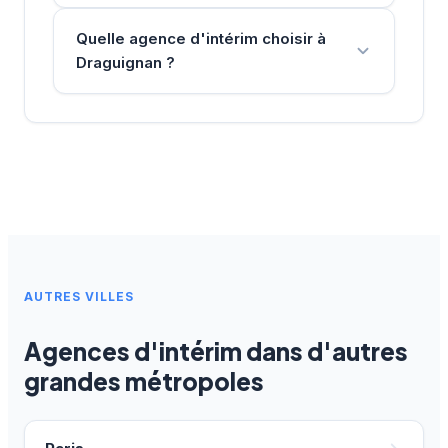
Quelle agence d'intérim choisir à
Draguignan ?
AUTRES VILLES
Agences d'intérim dans d'autres
grandes métropoles