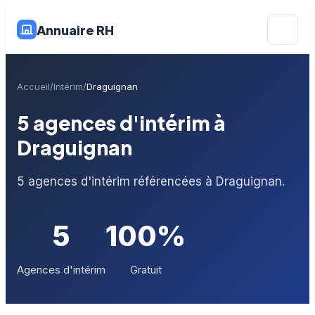
Annuaire RH
Accueil
Intérim
Draguignan
5 agences d'intérim à
Draguignan
5 agences d'intérim référencées à Draguignan.
5
100%
Agences d'intérim
Gratuit