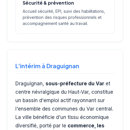
Sécurité & prévention
Accueil sécurité, EPI, suivi des habilitations,
prévention des risques professionnels et
accompagnement santé au travail.
L'intérim à Draguignan
Draguignan,
sous-préfecture du Var
et
centre névralgique du Haut-Var, constitue
un bassin d'emploi actif rayonnant sur
l'ensemble des communes du Var central.
La ville bénéficie d'un tissu économique
diversifié, porté par le
commerce, les