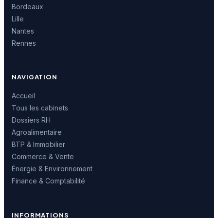
Bordeaux
Lille
Nantes
Rennes
NAVIGATION
Accueil
Tous les cabinets
Dossiers RH
Agroalimentaire
BTP & Immobilier
Commerce & Vente
Énergie & Environnement
Finance & Comptabilité
INFORMATIONS