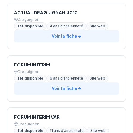
ACTUAL DRAGUIGNAN 4010
Draguignan
Tél. disponible
4 ans d'ancienneté
Site web
Voir la fiche
FORUM INTERIM
Draguignan
Tél. disponible
6 ans d'ancienneté
Site web
Voir la fiche
FORUM INTERIM VAR
Draguignan
Tél. disponible
11 ans d'ancienneté
Site web