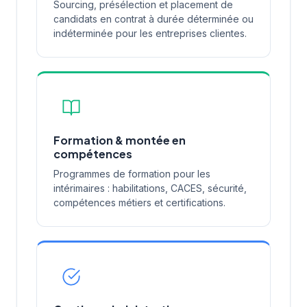
Sourcing, présélection et placement de
candidats en contrat à durée déterminée ou
indéterminée pour les entreprises clientes.
Formation & montée en
compétences
Programmes de formation pour les
intérimaires : habilitations, CACES, sécurité,
compétences métiers et certifications.