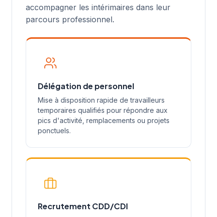
accompagner les intérimaires dans leur
parcours professionnel.
Délégation de personnel
Mise à disposition rapide de travailleurs
temporaires qualifiés pour répondre aux
pics d'activité, remplacements ou projets
ponctuels.
Recrutement CDD/CDI