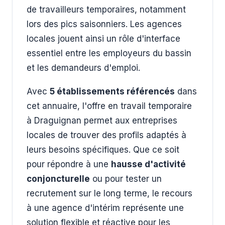
de travailleurs temporaires, notamment
lors des pics saisonniers. Les agences
locales jouent ainsi un rôle d'interface
essentiel entre les employeurs du bassin
et les demandeurs d'emploi.
Avec
5 établissements référencés
dans
cet annuaire, l'offre en travail temporaire
à Draguignan permet aux entreprises
locales de trouver des profils adaptés à
leurs besoins spécifiques. Que ce soit
pour répondre à une
hausse d'activité
conjoncturelle
ou pour tester un
recrutement sur le long terme, le recours
à une agence d'intérim représente une
solution flexible et réactive pour les