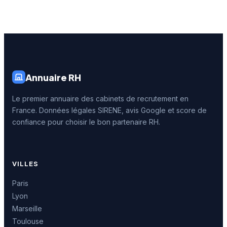
Annuaire RH
Le premier annuaire des cabinets de recrutement en
France. Données légales SIRENE, avis Google et score de
confiance pour choisir le bon partenaire RH.
VILLES
Paris
Lyon
Marseille
Toulouse