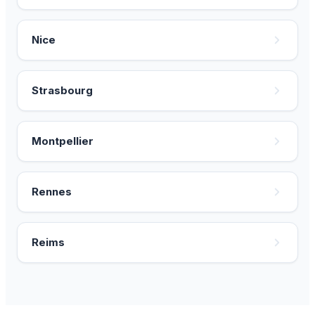
Nice
Strasbourg
Montpellier
Rennes
Reims