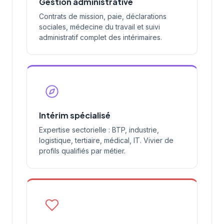
Gestion administrative
Contrats de mission, paie, déclarations
sociales, médecine du travail et suivi
administratif complet des intérimaires.
Intérim spécialisé
Expertise sectorielle : BTP, industrie,
logistique, tertiaire, médical, IT. Vivier de
profils qualifiés par métier.