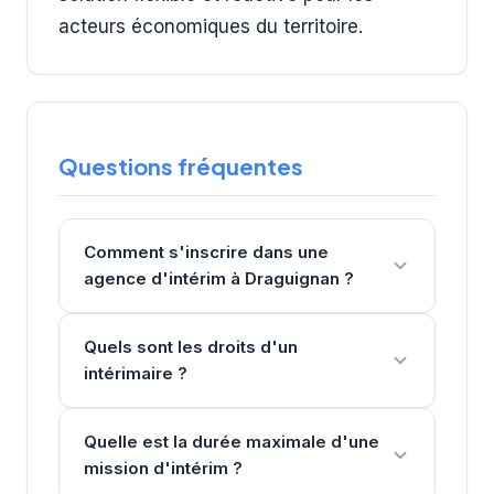
acteurs économiques du territoire.
Questions fréquentes
Comment s'inscrire dans une
agence d'intérim à Draguignan ?
Quels sont les droits d'un
intérimaire ?
Quelle est la durée maximale d'une
mission d'intérim ?