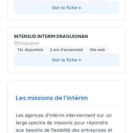
Voir la fiche
INTERSUD INTERIM DRAGUIGNAN
Draguignan
Tél. disponible
2 ans d'ancienneté
Site web
Voir la fiche
Les missions de l'intérim
Les agences d'intérim interviennent sur un
large spectre de missions pour répondre
aux besoins de flexibilité des entreprises et