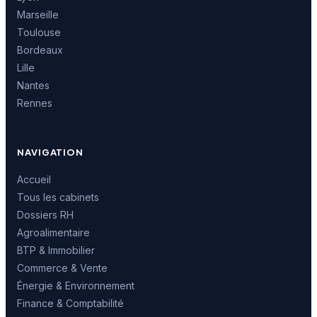
Marseille
Toulouse
Bordeaux
Lille
Nantes
Rennes
NAVIGATION
Accueil
Tous les cabinets
Dossiers RH
Agroalimentaire
BTP & Immobilier
Commerce & Vente
Énergie & Environnement
Finance & Comptabilité