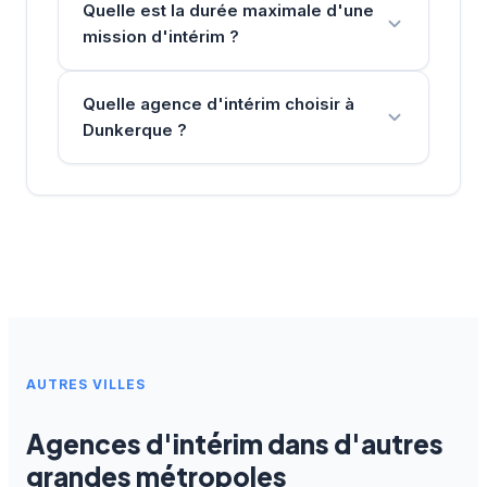
Quelle est la durée maximale d'une
mission d'intérim ?
Quelle agence d'intérim choisir à
Dunkerque ?
AUTRES VILLES
Agences d'intérim dans d'autres
grandes métropoles