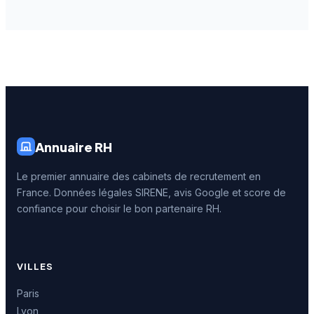
Annuaire RH
Le premier annuaire des cabinets de recrutement en
France. Données légales SIRENE, avis Google et score de
confiance pour choisir le bon partenaire RH.
VILLES
Paris
Lyon