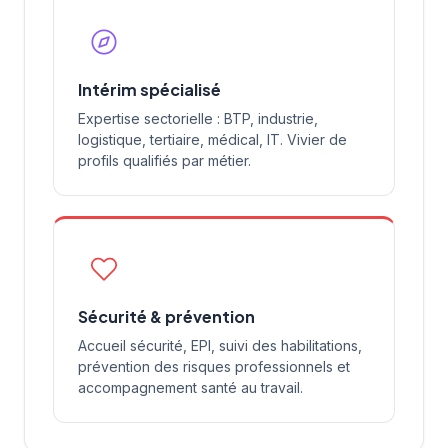
Intérim spécialisé
Expertise sectorielle : BTP, industrie,
logistique, tertiaire, médical, IT. Vivier de
profils qualifiés par métier.
Sécurité & prévention
Accueil sécurité, EPI, suivi des habilitations,
prévention des risques professionnels et
accompagnement santé au travail.