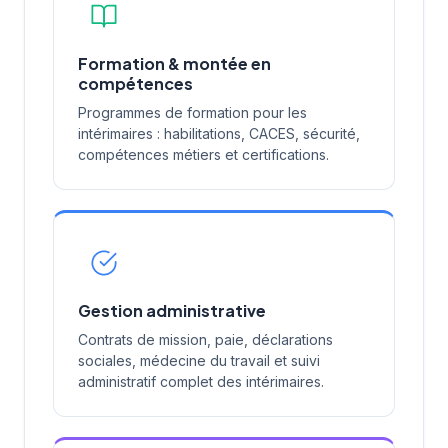
Formation & montée en
compétences
Programmes de formation pour les
intérimaires : habilitations, CACES, sécurité,
compétences métiers et certifications.
Gestion administrative
Contrats de mission, paie, déclarations
sociales, médecine du travail et suivi
administratif complet des intérimaires.