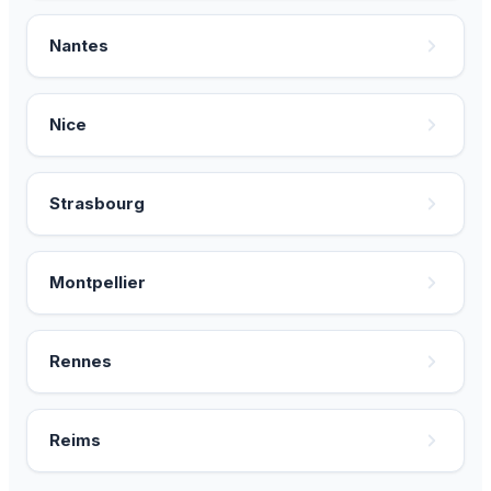
Nantes
Nice
Strasbourg
Montpellier
Rennes
Reims