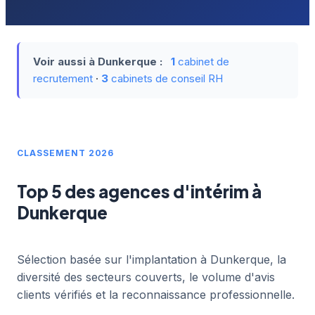
Voir aussi à Dunkerque :
1
cabinet de
recrutement
·
3
cabinets de conseil RH
CLASSEMENT 2026
Top 5 des agences d'intérim à
Dunkerque
Sélection basée sur l'implantation à Dunkerque, la
diversité des secteurs couverts, le volume d'avis
clients vérifiés et la reconnaissance professionnelle.