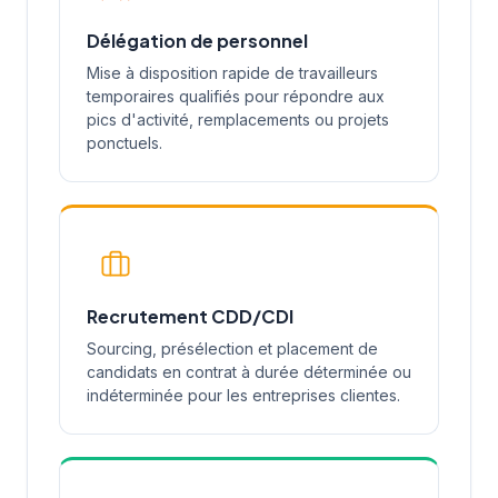
Délégation de personnel
Mise à disposition rapide de travailleurs
temporaires qualifiés pour répondre aux
pics d'activité, remplacements ou projets
ponctuels.
Recrutement CDD/CDI
Sourcing, présélection et placement de
candidats en contrat à durée déterminée ou
indéterminée pour les entreprises clientes.