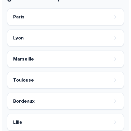
Paris
Lyon
Marseille
Toulouse
Bordeaux
Lille