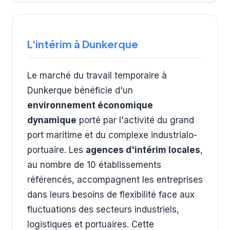
L'intérim à Dunkerque
Le marché du travail temporaire à
Dunkerque bénéficie d'un
environnement économique
dynamique
porté par l'activité du grand
port maritime et du complexe industrialo-
portuaire. Les
agences d'intérim locales
,
au nombre de 10 établissements
référencés, accompagnent les entreprises
dans leurs besoins de flexibilité face aux
fluctuations des secteurs industriels,
logistiques et portuaires. Cette