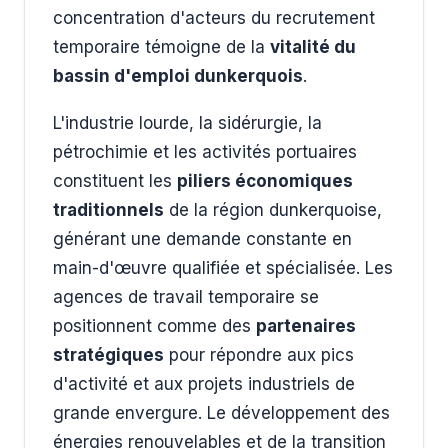
concentration d'acteurs du recrutement
temporaire témoigne de la
vitalité du
bassin d'emploi dunkerquois
.
L'industrie lourde, la sidérurgie, la
pétrochimie et les activités portuaires
constituent les
piliers économiques
traditionnels
de la région dunkerquoise,
générant une demande constante en
main-d'œuvre qualifiée et spécialisée. Les
agences de travail temporaire se
positionnent comme des
partenaires
stratégiques
pour répondre aux pics
d'activité et aux projets industriels de
grande envergure. Le développement des
énergies renouvelables et de la transition