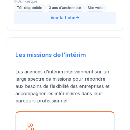
Dunkerque
Tél. disponible
3 ans d'ancienneté
Site web
Voir la fiche
Les missions de l'intérim
Les agences d'intérim interviennent sur un
large spectre de missions pour répondre
aux besoins de flexibilité des entreprises et
accompagner les intérimaires dans leur
parcours professionnel.