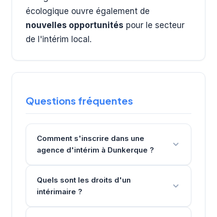
écologique ouvre également de
nouvelles opportunités
pour le secteur
de l'intérim local.
Questions fréquentes
Comment s'inscrire dans une
agence d'intérim à Dunkerque ?
Quels sont les droits d'un
intérimaire ?