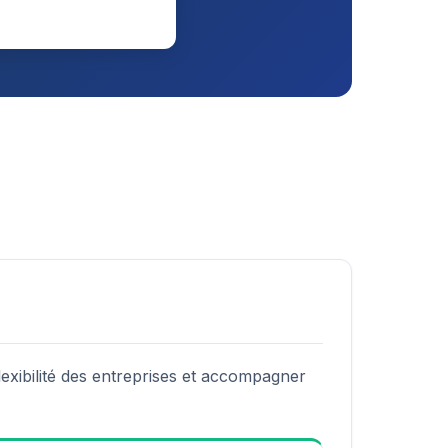
exibilité des entreprises et accompagner