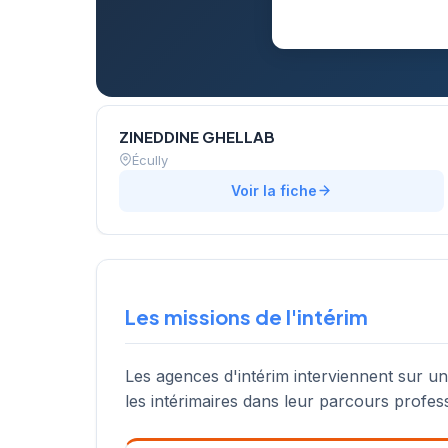
ZINEDDINE GHELLAB
Écully
Voir la fiche
Les missions de l'intérim
Les agences d'intérim interviennent sur u
les intérimaires dans leur parcours profes