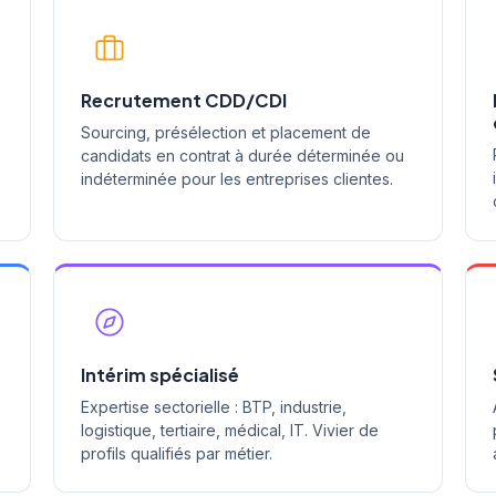
Recrutement CDD/CDI
Sourcing, présélection et placement de
s
candidats en contrat à durée déterminée ou
indéterminée pour les entreprises clientes.
Intérim spécialisé
Expertise sectorielle : BTP, industrie,
logistique, tertiaire, médical, IT. Vivier de
profils qualifiés par métier.