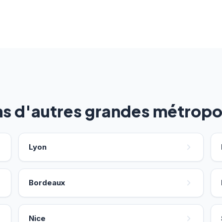
ns d'autres grandes métropo
Lyon
Bordeaux
Nice