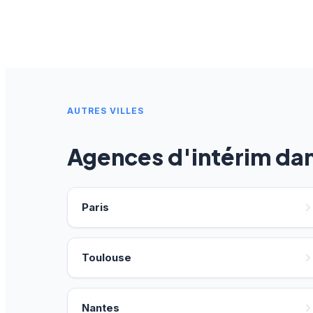
AUTRES VILLES
Agences d'intérim da
Paris
Toulouse
Nantes