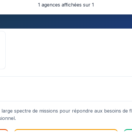
1 agences affichées sur 1
n large spectre de missions pour répondre aux besoins de fl
sionnel.