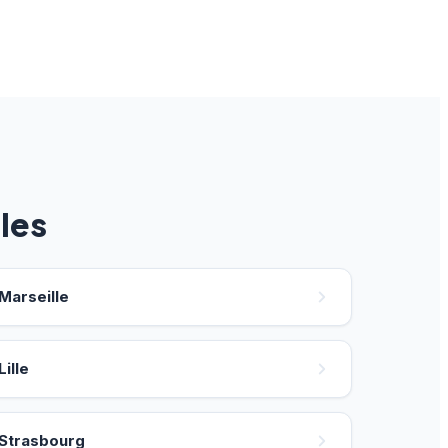
les
Marseille
Lille
Strasbourg