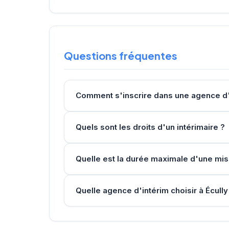
Questions fréquentes
Comment s'inscrire dans une agence d'i
Quels sont les droits d'un intérimaire ?
Quelle est la durée maximale d'une mis
Quelle agence d'intérim choisir à Écully