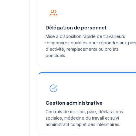
Délégation de personnel
Mise à disposition rapide de travailleurs
temporaires qualifiés pour répondre aux pic
d'activité, remplacements ou projets
ponctuels.
Gestion administrative
Contrats de mission, paie, déclarations
sociales, médecine du travail et suivi
administratif complet des intérimaires.