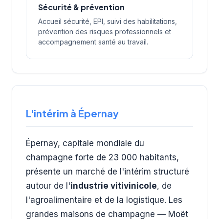
Sécurité & prévention
Accueil sécurité, EPI, suivi des habilitations,
prévention des risques professionnels et
accompagnement santé au travail.
L'intérim à Épernay
Épernay, capitale mondiale du
champagne forte de 23 000 habitants,
présente un marché de l'intérim structuré
autour de l'
industrie vitivinicole
, de
l'agroalimentaire et de la logistique. Les
grandes maisons de champagne — Moët