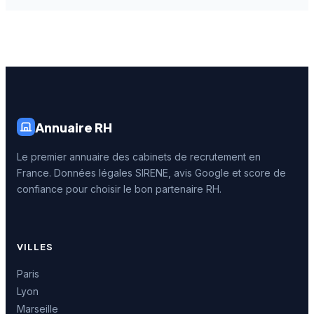
Annuaire RH
Le premier annuaire des cabinets de recrutement en
France. Données légales SIRENE, avis Google et score de
confiance pour choisir le bon partenaire RH.
VILLES
Paris
Lyon
Marseille