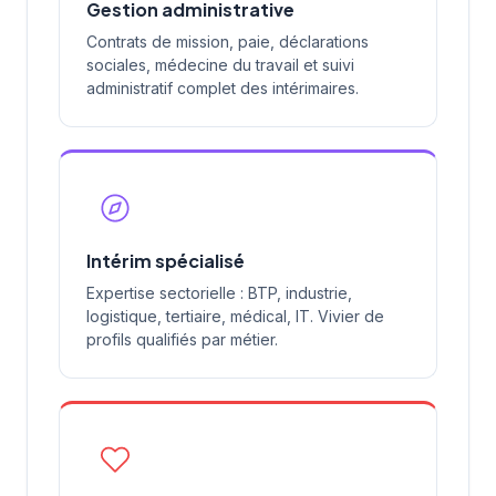
Gestion administrative
Contrats de mission, paie, déclarations
sociales, médecine du travail et suivi
administratif complet des intérimaires.
Intérim spécialisé
Expertise sectorielle : BTP, industrie,
logistique, tertiaire, médical, IT. Vivier de
profils qualifiés par métier.