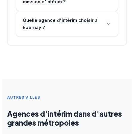
mission d'intérim ?
Quelle agence d'intérim choisir à
Épernay ?
AUTRES VILLES
Agences d'intérim dans d'autres
grandes métropoles