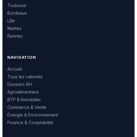
Toulouse
Bordeaux
Lille
Nantes
Rennes
NAVIGATION
Accueil
Tous les cabinets
Dossiers RH
Agroalimentaire
BTP & Immobilier
Commerce & Vente
Énergie & Environnement
Finance & Comptabilité