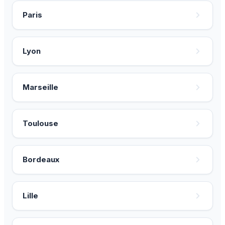
Paris
Lyon
Marseille
Toulouse
Bordeaux
Lille