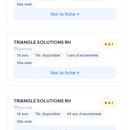
Site web
Voir la fiche
TRIANGLE SOLUTIONS RH
★
4.1
Épernay
14 avis
Tél. disponible
1 ans d'ancienneté
Site web
Voir la fiche
TRIANGLE SOLUTIONS RH
★
4.1
Épernay
14 avis
Tél. disponible
49 ans d'ancienneté
Site web