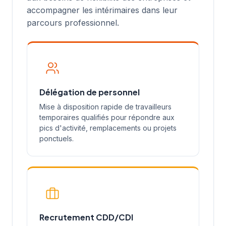
accompagner les intérimaires dans leur
parcours professionnel.
Délégation de personnel
Mise à disposition rapide de travailleurs
temporaires qualifiés pour répondre aux
pics d'activité, remplacements ou projets
ponctuels.
Recrutement CDD/CDI