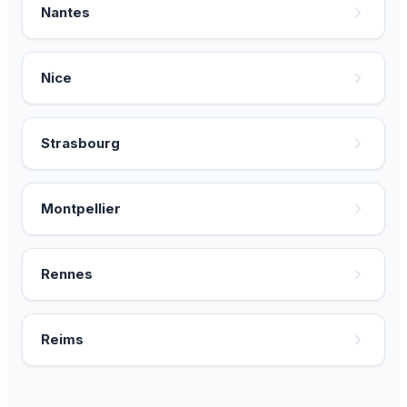
Nantes
Nice
Strasbourg
Montpellier
Rennes
Reims