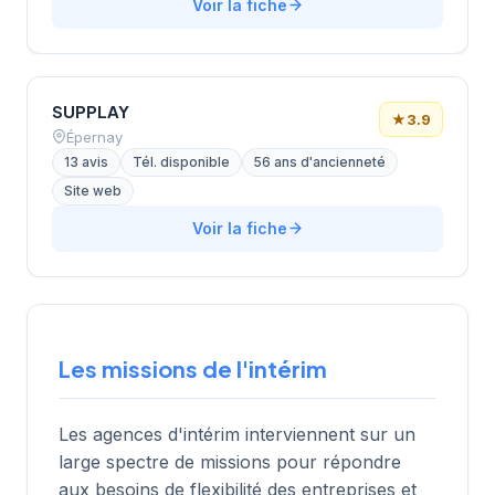
Voir la fiche
SUPPLAY
★
3.9
Épernay
13 avis
Tél. disponible
56 ans d'ancienneté
Site web
Voir la fiche
Les missions de l'intérim
Les agences d'intérim interviennent sur un
large spectre de missions pour répondre
aux besoins de flexibilité des entreprises et