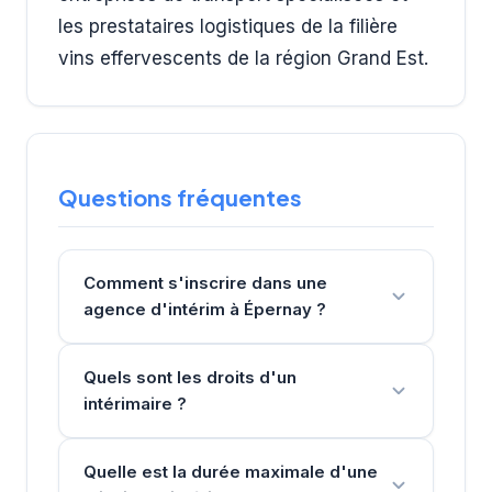
les prestataires logistiques de la filière
vins effervescents de la région Grand Est.
Questions fréquentes
Comment s'inscrire dans une
agence d'intérim à Épernay ?
Quels sont les droits d'un
intérimaire ?
Quelle est la durée maximale d'une