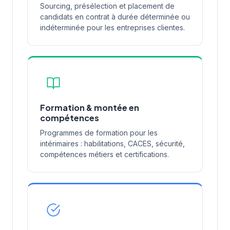
Sourcing, présélection et placement de
candidats en contrat à durée déterminée ou
indéterminée pour les entreprises clientes.
Formation & montée en
compétences
Programmes de formation pour les
intérimaires : habilitations, CACES, sécurité,
compétences métiers et certifications.