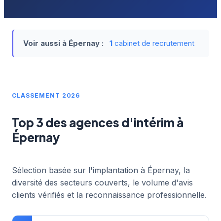
Voir aussi à Épernay :
1
cabinet de recrutement
CLASSEMENT 2026
Top 3 des agences d'intérim à
Épernay
Sélection basée sur l'implantation à Épernay, la
diversité des secteurs couverts, le volume d'avis
clients vérifiés et la reconnaissance professionnelle.