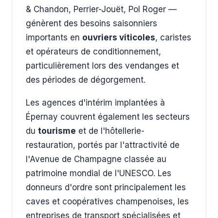
& Chandon, Perrier-Jouët, Pol Roger —
génèrent des besoins saisonniers
importants en
ouvriers viticoles
, caristes
et opérateurs de conditionnement,
particulièrement lors des vendanges et
des périodes de dégorgement.
Les agences d'intérim implantées à
Épernay couvrent également les secteurs
du
tourisme
et de l'hôtellerie-
restauration, portés par l'attractivité de
l'Avenue de Champagne classée au
patrimoine mondial de l'UNESCO. Les
donneurs d'ordre sont principalement les
caves et coopératives champenoises, les
entreprises de transport spécialisées et