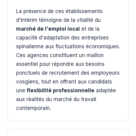
La présence de ces établissements
d'intérim témoigne de la vitalité du
marché de l'emploi local
et de la
capacité d'adaptation des entreprises
spinalienne aux fluctuations économiques.
Ces agences constituent un maillon
essentiel pour répondre aux besoins
ponctuels de recrutement des employeurs
vosgiens, tout en offrant aux candidats
une
flexibilité professionnelle
adaptée
aux réalités du marché du travail
contemporain.