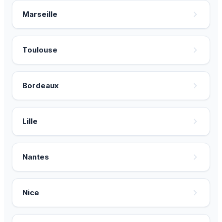
Marseille
Toulouse
Bordeaux
Lille
Nantes
Nice