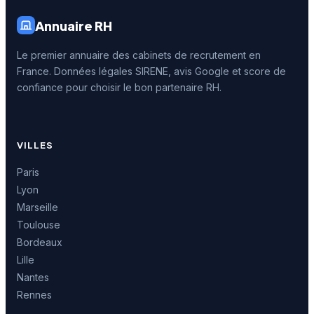
Annuaire RH
Le premier annuaire des cabinets de recrutement en
France. Données légales SIRENE, avis Google et score de
confiance pour choisir le bon partenaire RH.
VILLES
Paris
Lyon
Marseille
Toulouse
Bordeaux
Lille
Nantes
Rennes