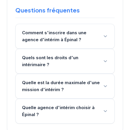
Questions fréquentes
Comment s'inscrire dans une
agence d'intérim à Épinal ?
Quels sont les droits d'un
intérimaire ?
Quelle est la durée maximale d'une
mission d'intérim ?
Quelle agence d'intérim choisir à
Épinal ?