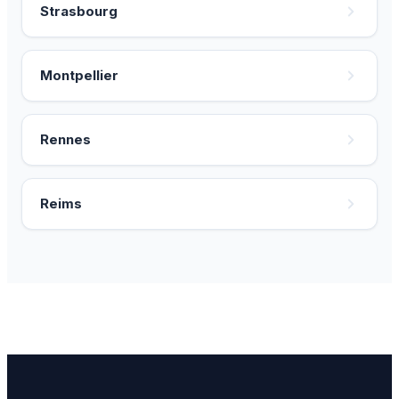
Strasbourg
Montpellier
Rennes
Reims