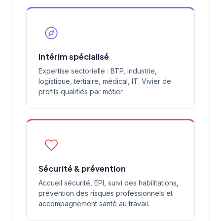
Intérim spécialisé
Expertise sectorielle : BTP, industrie,
logistique, tertiaire, médical, IT. Vivier de
profils qualifiés par métier.
Sécurité & prévention
Accueil sécurité, EPI, suivi des habilitations,
prévention des risques professionnels et
accompagnement santé au travail.