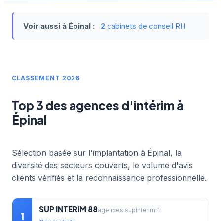
Voir aussi à Épinal :
2
cabinets de conseil RH
CLASSEMENT 2026
Top 3 des agences d'intérim à
Épinal
Sélection basée sur l'implantation à Épinal, la
diversité des secteurs couverts, le volume d'avis
clients vérifiés et la reconnaissance professionnelle.
SUP INTERIM 88
agences.supinterim.fr
1