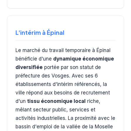
L'intérim à Épinal
Le marché du travail temporaire à Épinal
bénéficie d'une
dynamique économique
diversifiée
portée par son statut de
préfecture des Vosges. Avec ses 6
établissements d'intérim référencés, la
ville répond aux besoins de recrutement
d'un
tissu économique local
riche,
mêlant secteur public, services et
activités industrielles. La proximité avec le
bassin d'emploi de la vallée de la Moselle