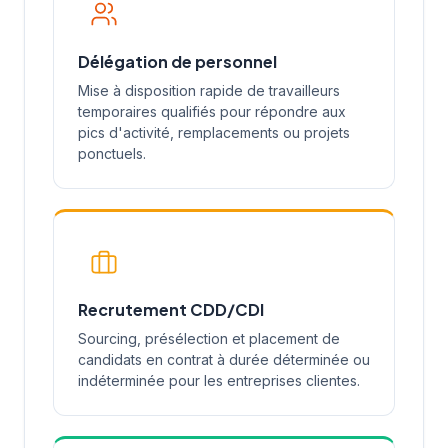
Délégation de personnel
Mise à disposition rapide de travailleurs
temporaires qualifiés pour répondre aux
pics d'activité, remplacements ou projets
ponctuels.
Recrutement CDD/CDI
Sourcing, présélection et placement de
candidats en contrat à durée déterminée ou
indéterminée pour les entreprises clientes.