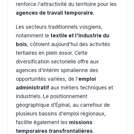
renforce l'attractivité du territoire pour les
agences de travail temporaire
.
Les secteurs traditionnels vosgiens,
notamment le
textile et l'industrie du
bois
, côtoient aujourd'hui des activités
tertiaires en plein essor. Cette
diversification sectorielle offre aux
agences d'intérim spinalienne des
opportunités variées, de l'
emploi
administratif
aux métiers techniques et
industriels. Le positionnement
géographique d'Épinal, au carrefour de
plusieurs bassins d'emploi régionaux,
facilite également les
missions
temporaires transfrontalières
.