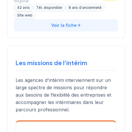
Épinal
42 avis
Tél. disponible
8 ans d'ancienneté
Site web
Voir la fiche
Les missions de l'intérim
Les agences d'intérim interviennent sur un
large spectre de missions pour répondre
aux besoins de flexibilité des entreprises et
accompagner les intérimaires dans leur
parcours professionnel.