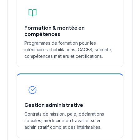
Formation & montée en
compétences
Programmes de formation pour les
intérimaires : habilitations, CACES, sécurité,
compétences métiers et certifications.
Gestion administrative
Contrats de mission, paie, déclarations
sociales, médecine du travail et suivi
administratif complet des intérimaires.