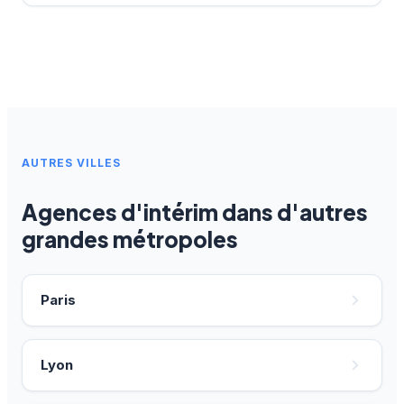
AUTRES VILLES
Agences d'intérim dans d'autres
grandes métropoles
Paris
Lyon