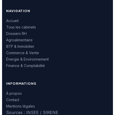
NAVIGATION
Accueil
Tous les cabinets
Dossiers RH
Agroalimentaire
BTP & Immobilier
Commerce & Vente
Énergie & Environnement
Finance & Comptabilité
INFORMATIONS
À propos
Contact
Mentions légales
Sources : INSEE / SIRENE