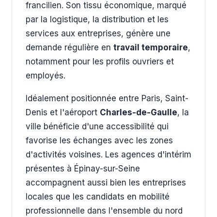
francilien. Son tissu économique, marqué
par la logistique, la distribution et les
services aux entreprises, génère une
demande régulière en
travail temporaire
,
notamment pour les profils ouvriers et
employés.
Idéalement positionnée entre Paris, Saint-
Denis et l'aéroport
Charles-de-Gaulle
, la
ville bénéficie d'une accessibilité qui
favorise les échanges avec les zones
d'activités voisines. Les agences d'intérim
présentes à Épinay-sur-Seine
accompagnent aussi bien les entreprises
locales que les candidats en mobilité
professionnelle dans l'ensemble du nord