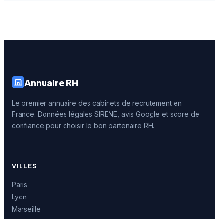
Annuaire RH
Le premier annuaire des cabinets de recrutement en
France. Données légales SIRENE, avis Google et score de
confiance pour choisir le bon partenaire RH.
VILLES
Paris
Lyon
Marseille