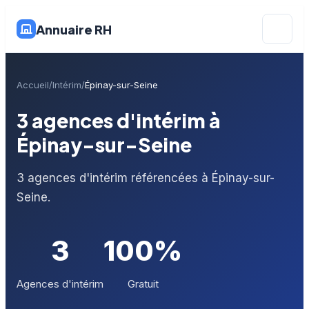
Annuaire RH
Accueil
Intérim
Épinay-sur-Seine
3 agences d'intérim à
Épinay-sur-Seine
3 agences d'intérim référencées à Épinay-sur-
Seine.
3
100%
Agences d'intérim
Gratuit