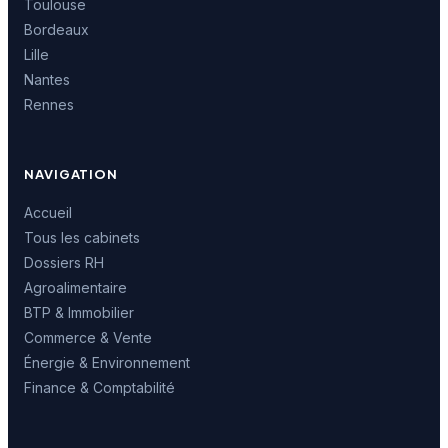
Toulouse
Bordeaux
Lille
Nantes
Rennes
NAVIGATION
Accueil
Tous les cabinets
Dossiers RH
Agroalimentaire
BTP & Immobilier
Commerce & Vente
Énergie & Environnement
Finance & Comptabilité