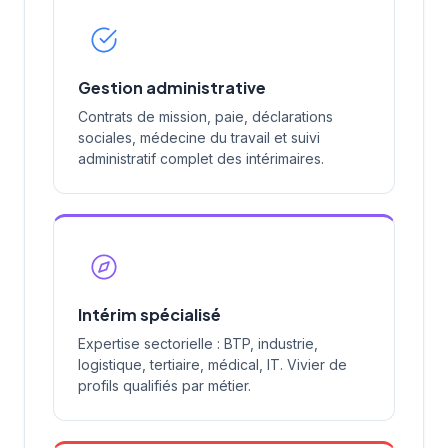
Gestion administrative
Contrats de mission, paie, déclarations
sociales, médecine du travail et suivi
administratif complet des intérimaires.
Intérim spécialisé
Expertise sectorielle : BTP, industrie,
logistique, tertiaire, médical, IT. Vivier de
profils qualifiés par métier.