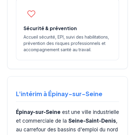
Sécurité & prévention
Accueil sécurité, EPI, suivi des habilitations,
prévention des risques professionnels et
accompagnement santé au travail.
L'intérim à Épinay-sur-Seine
Épinay-sur-Seine
est une ville industrielle
et commerciale de la
Seine-Saint-Denis
,
au carrefour des bassins d'emploi du nord