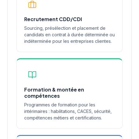
Recrutement CDD/CDI
Sourcing, présélection et placement de
candidats en contrat à durée déterminée ou
indéterminée pour les entreprises clientes.
Formation & montée en
compétences
Programmes de formation pour les
intérimaires : habilitations, CACES, sécurité,
compétences métiers et certifications.