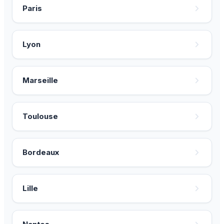
Paris
Lyon
Marseille
Toulouse
Bordeaux
Lille