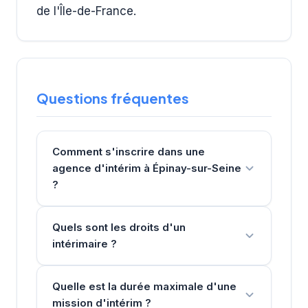
de l'Île-de-France.
Questions fréquentes
Comment s'inscrire dans une
agence d'intérim à Épinay-sur-Seine
?
Quels sont les droits d'un
intérimaire ?
Quelle est la durée maximale d'une
mission d'intérim ?