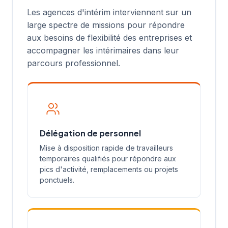
Les agences d'intérim interviennent sur un
large spectre de missions pour répondre
aux besoins de flexibilité des entreprises et
accompagner les intérimaires dans leur
parcours professionnel.
Délégation de personnel
Mise à disposition rapide de travailleurs
temporaires qualifiés pour répondre aux
pics d'activité, remplacements ou projets
ponctuels.