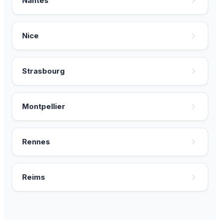
Nantes
Nice
Strasbourg
Montpellier
Rennes
Reims