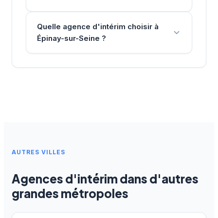
Quelle agence d'intérim choisir à
Épinay-sur-Seine ?
AUTRES VILLES
Agences d'intérim dans d'autres
grandes métropoles