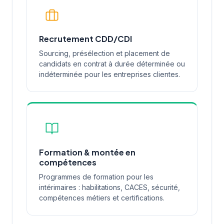
Recrutement CDD/CDI
Sourcing, présélection et placement de
candidats en contrat à durée déterminée ou
indéterminée pour les entreprises clientes.
Formation & montée en
compétences
Programmes de formation pour les
intérimaires : habilitations, CACES, sécurité,
compétences métiers et certifications.