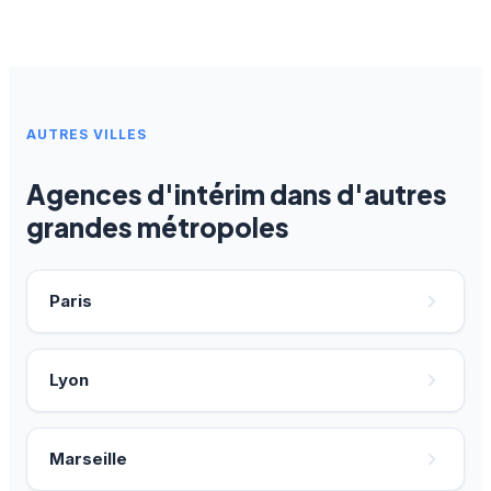
AUTRES VILLES
Agences d'intérim dans d'autres
grandes métropoles
Paris
Lyon
Marseille