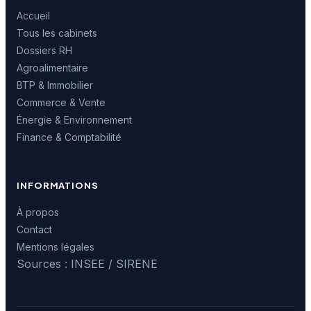
Accueil
Tous les cabinets
Dossiers RH
Agroalimentaire
BTP & Immobilier
Commerce & Vente
Énergie & Environnement
Finance & Comptabilité
INFORMATIONS
À propos
Contact
Mentions légales
Sources : INSEE / SIRENE