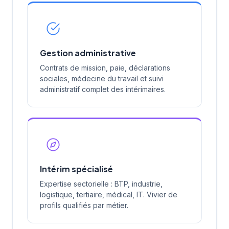
Gestion administrative
Contrats de mission, paie, déclarations
sociales, médecine du travail et suivi
administratif complet des intérimaires.
Intérim spécialisé
Expertise sectorielle : BTP, industrie,
logistique, tertiaire, médical, IT. Vivier de
profils qualifiés par métier.