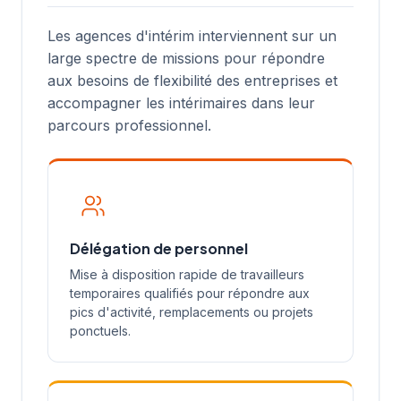
Les agences d'intérim interviennent sur un
large spectre de missions pour répondre
aux besoins de flexibilité des entreprises et
accompagner les intérimaires dans leur
parcours professionnel.
Délégation de personnel
Mise à disposition rapide de travailleurs
temporaires qualifiés pour répondre aux
pics d'activité, remplacements ou projets
ponctuels.