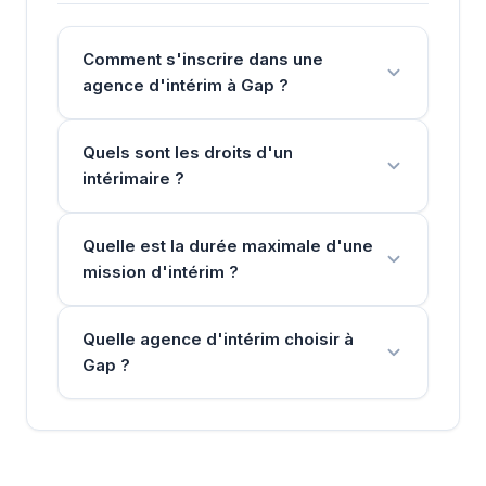
Comment s'inscrire dans une
agence d'intérim à Gap ?
Quels sont les droits d'un
intérimaire ?
Quelle est la durée maximale d'une
mission d'intérim ?
Quelle agence d'intérim choisir à
Gap ?