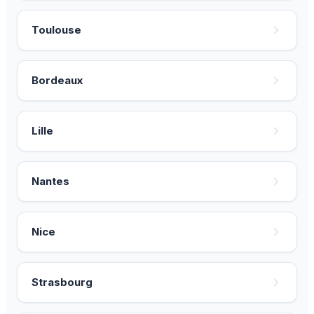
Toulouse
Bordeaux
Lille
Nantes
Nice
Strasbourg