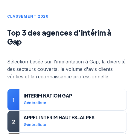
CLASSEMENT 2026
Top 3 des agences d'intérim à
Gap
Sélection basée sur l'implantation à Gap, la diversité
des secteurs couverts, le volume d'avis clients
vérifiés et la reconnaissance professionnelle.
INTERIM NATION GAP
1
Généraliste
APPEL INTERIM HAUTES-ALPES
2
Généraliste