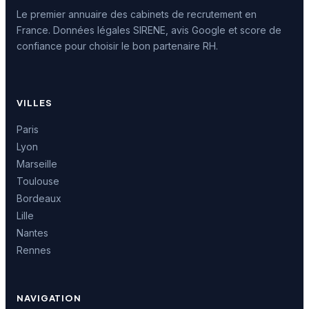
Le premier annuaire des cabinets de recrutement en
France. Données légales SIRENE, avis Google et score de
confiance pour choisir le bon partenaire RH.
VILLES
Paris
Lyon
Marseille
Toulouse
Bordeaux
Lille
Nantes
Rennes
NAVIGATION