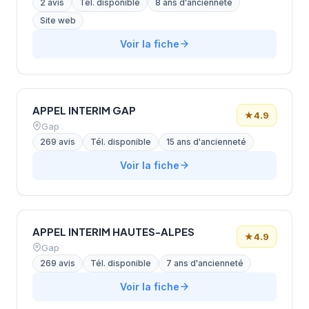
2 avis
Tél. disponible
8 ans d'ancienneté
Site web
Voir la fiche
APPEL INTERIM GAP
★
4.9
Gap
269 avis
Tél. disponible
15 ans d'ancienneté
Voir la fiche
APPEL INTERIM HAUTES-ALPES
★
4.9
Gap
269 avis
Tél. disponible
7 ans d'ancienneté
Voir la fiche