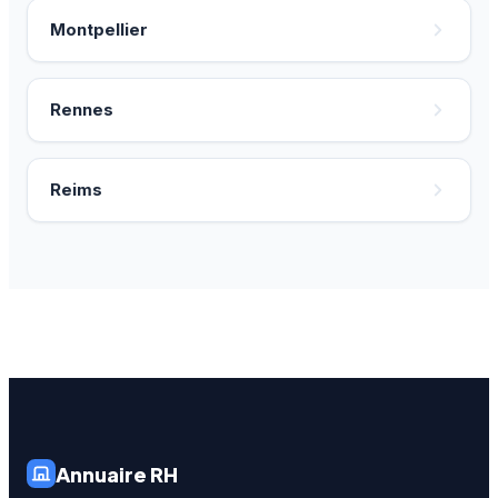
Montpellier
Rennes
Reims
Annuaire RH