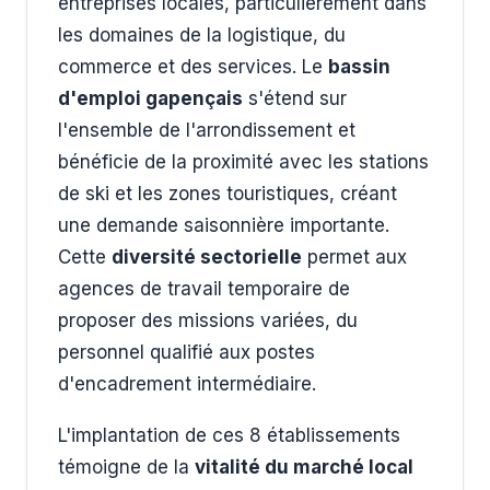
entreprises locales, particulièrement dans
les domaines de la logistique, du
commerce et des services. Le
bassin
d'emploi gapençais
s'étend sur
l'ensemble de l'arrondissement et
bénéficie de la proximité avec les stations
de ski et les zones touristiques, créant
une demande saisonnière importante.
Cette
diversité sectorielle
permet aux
agences de travail temporaire de
proposer des missions variées, du
personnel qualifié aux postes
d'encadrement intermédiaire.
L'implantation de ces 8 établissements
témoigne de la
vitalité du marché local