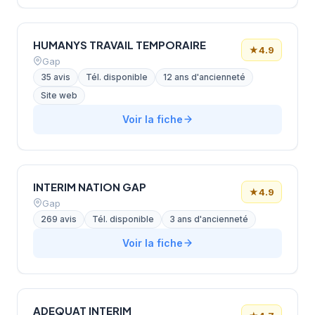
HUMANYS TRAVAIL TEMPORAIRE
★
4.9
Gap
35 avis
Tél. disponible
12 ans d'ancienneté
Site web
Voir la fiche
INTERIM NATION GAP
★
4.9
Gap
269 avis
Tél. disponible
3 ans d'ancienneté
Voir la fiche
ADEQUAT INTERIM