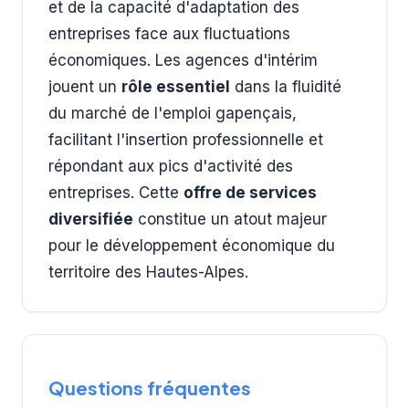
et de la capacité d'adaptation des
entreprises face aux fluctuations
économiques. Les agences d'intérim
jouent un
rôle essentiel
dans la fluidité
du marché de l'emploi gapençais,
facilitant l'insertion professionnelle et
répondant aux pics d'activité des
entreprises. Cette
offre de services
diversifiée
constitue un atout majeur
pour le développement économique du
territoire des Hautes-Alpes.
Questions fréquentes