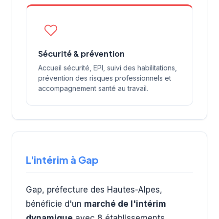
Sécurité & prévention
Accueil sécurité, EPI, suivi des habilitations,
prévention des risques professionnels et
accompagnement santé au travail.
L'intérim à Gap
Gap, préfecture des Hautes-Alpes,
bénéficie d'un
marché de l'intérim
dynamique
avec 8 établissements