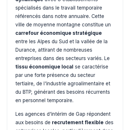
spécialisés dans le travail temporaire
référencés dans notre annuaire. Cette
ville de moyenne montagne constitue un
carrefour économique stratégique
entre les Alpes du Sud et la vallée de la
Durance, attirant de nombreuses
entreprises dans des secteurs variés. Le
tissu économique local
se caractérise
par une forte présence du secteur
tertiaire, de l'industrie agroalimentaire et
du BTP, générant des besoins récurrents
en personnel temporaire.
Les agences d'intérim de Gap répondent
aux besoins de
recrutement flexible
des