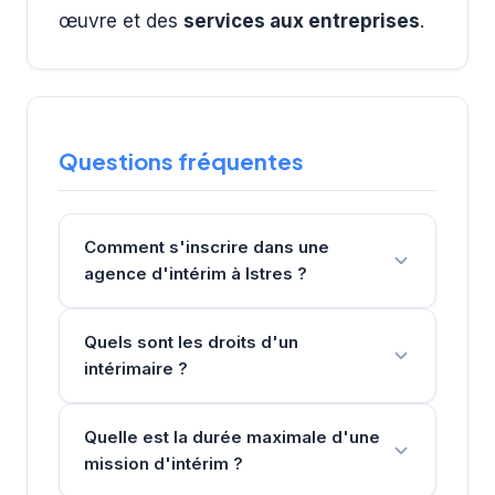
œuvre et des
services aux entreprises
.
Questions fréquentes
Comment s'inscrire dans une
agence d'intérim à Istres ?
Quels sont les droits d'un
intérimaire ?
Quelle est la durée maximale d'une
mission d'intérim ?