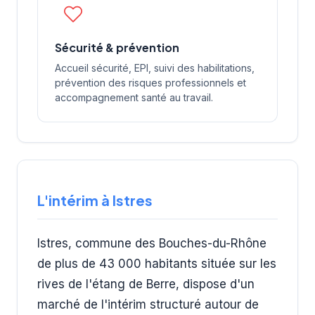
Sécurité & prévention
Accueil sécurité, EPI, suivi des habilitations,
prévention des risques professionnels et
accompagnement santé au travail.
L'intérim à Istres
Istres, commune des Bouches-du-Rhône
de plus de 43 000 habitants située sur les
rives de l'étang de Berre, dispose d'un
marché de l'intérim structuré autour de