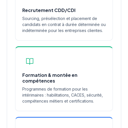
Recrutement CDD/CDI
Sourcing, présélection et placement de
candidats en contrat à durée déterminée ou
indéterminée pour les entreprises clientes.
Formation & montée en
compétences
Programmes de formation pour les
intérimaires : habilitations, CACES, sécurité,
compétences métiers et certifications.