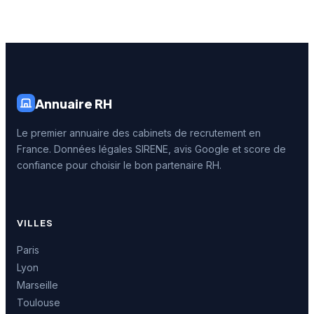
Annuaire RH
Le premier annuaire des cabinets de recrutement en
France. Données légales SIRENE, avis Google et score de
confiance pour choisir le bon partenaire RH.
VILLES
Paris
Lyon
Marseille
Toulouse