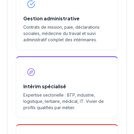
Gestion administrative
Contrats de mission, paie, déclarations
sociales, médecine du travail et suivi
administratif complet des intérimaires.
Intérim spécialisé
Expertise sectorielle : BTP, industrie,
logistique, tertiaire, médical, IT. Vivier de
profils qualifiés par métier.