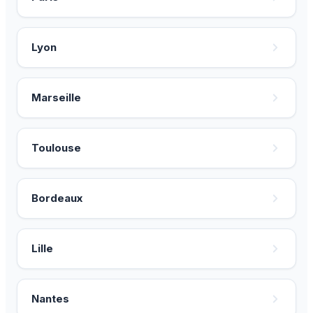
Lyon
Marseille
Toulouse
Bordeaux
Lille
Nantes