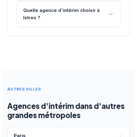
Quelle agence d'intérim choisir à
Istres ?
AUTRES VILLES
Agences d'intérim dans d'autres
grandes métropoles
Paris