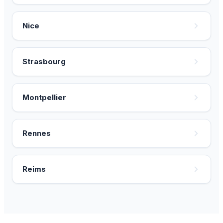
Nice
Strasbourg
Montpellier
Rennes
Reims