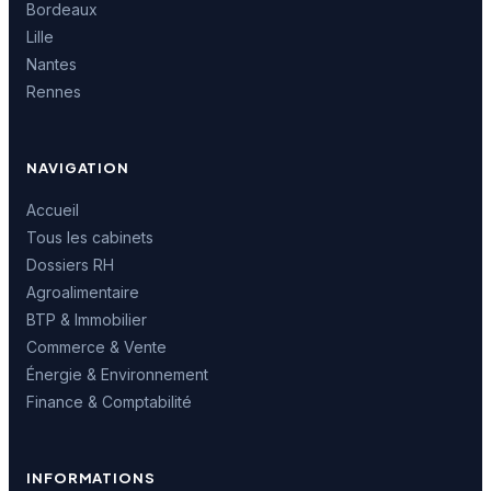
Bordeaux
Lille
Nantes
Rennes
NAVIGATION
Accueil
Tous les cabinets
Dossiers RH
Agroalimentaire
BTP & Immobilier
Commerce & Vente
Énergie & Environnement
Finance & Comptabilité
INFORMATIONS