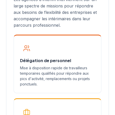
large spectre de missions pour répondre
aux besoins de flexibilité des entreprises et
accompagner les intérimaires dans leur
parcours professionnel.
Délégation de personnel
Mise à disposition rapide de travailleurs
temporaires qualifiés pour répondre aux
pics d'activité, remplacements ou projets
ponctuels.