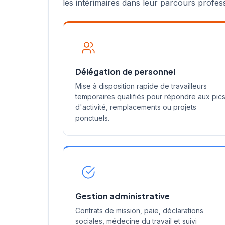
les intérimaires dans leur parcours profes
Délégation de personnel
Mise à disposition rapide de travailleurs
temporaires qualifiés pour répondre aux pic
d'activité, remplacements ou projets
ponctuels.
Gestion administrative
Contrats de mission, paie, déclarations
sociales, médecine du travail et suivi