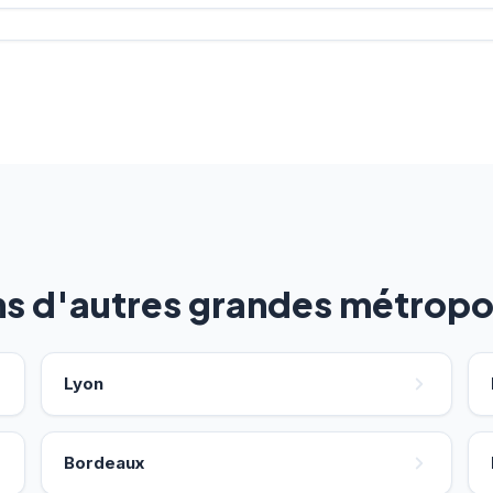
ns d'autres grandes métropo
Lyon
Bordeaux