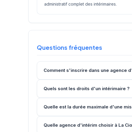
administratif complet des intérimaires.
Questions fréquentes
Comment s'inscrire dans une agence d'i
Quels sont les droits d'un intérimaire ?
Quelle est la durée maximale d'une mis
Quelle agence d'intérim choisir à La Cio