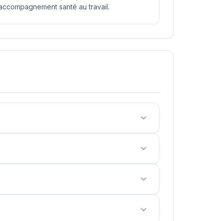
accompagnement santé au travail.