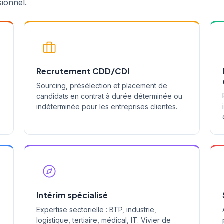
sionnel.
Recrutement CDD/CDI
Sourcing, présélection et placement de
s
candidats en contrat à durée déterminée ou
indéterminée pour les entreprises clientes.
Intérim spécialisé
Expertise sectorielle : BTP, industrie,
logistique, tertiaire, médical, IT. Vivier de