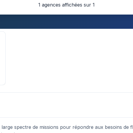
1 agences affichées sur 1
n large spectre de missions pour répondre aux besoins de fl