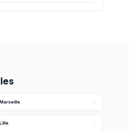
les
Marseille
Lille