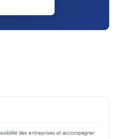
exibilité des entreprises et accompagner