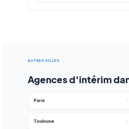
AUTRES VILLES
Agences d'intérim da
Paris
Toulouse