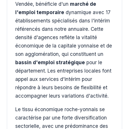
Vendée, bénéficie d'un
marché de
l'emploi temporaire
dynamique avec 17
établissements spécialisés dans l'intérim
référencés dans notre annuaire. Cette
densité d'agences reflète la vitalité
économique de la capitale yonnaise et de
son agglomération, qui constituent un
bassin d'emploi stratégique
pour le
département. Les entreprises locales font
appel aux services d'intérim pour
répondre à leurs besoins de flexibilité et
accompagner leurs variations d'activité.
Le tissu économique roche-yonnais se
caractérise par une forte diversification
sectorielle, avec une prédominance des