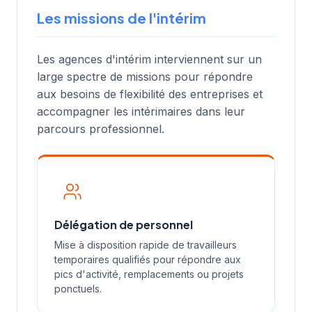
Les missions de l'intérim
Les agences d'intérim interviennent sur un
large spectre de missions pour répondre
aux besoins de flexibilité des entreprises et
accompagner les intérimaires dans leur
parcours professionnel.
Délégation de personnel
Mise à disposition rapide de travailleurs
temporaires qualifiés pour répondre aux
pics d'activité, remplacements ou projets
ponctuels.