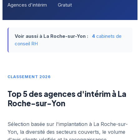
Agences d'intérim
Gratuit
Voir aussi à La Roche-sur-Yon :
4
cabinets de
conseil RH
CLASSEMENT 2026
Top 5 des agences d'intérim à La
Roche-sur-Yon
Sélection basée sur l'implantation à La Roche-sur-
Yon, la diversité des secteurs couverts, le volume
d'avis clients vérifiés et la reconnaissance