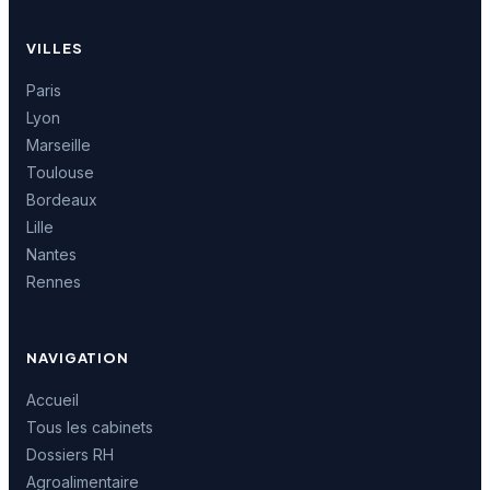
VILLES
Paris
Lyon
Marseille
Toulouse
Bordeaux
Lille
Nantes
Rennes
NAVIGATION
Accueil
Tous les cabinets
Dossiers RH
Agroalimentaire