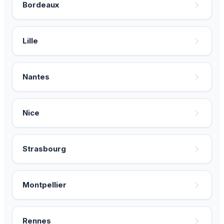
Bordeaux
Lille
Nantes
Nice
Strasbourg
Montpellier
Rennes