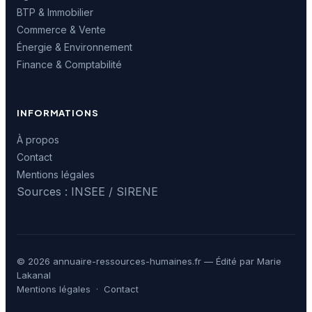
BTP & Immobilier
Commerce & Vente
Énergie & Environnement
Finance & Comptabilité
INFORMATIONS
À propos
Contact
Mentions légales
Sources : INSEE / SIRENE
© 2026 annuaire-ressources-humaines.fr — Édité par Marie
Lakanal
Mentions légales
·
Contact