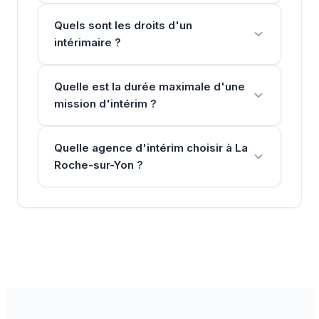
Quels sont les droits d'un
intérimaire ?
Quelle est la durée maximale d'une
mission d'intérim ?
Quelle agence d'intérim choisir à La
Roche-sur-Yon ?