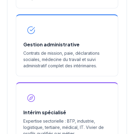
Gestion administrative
Contrats de mission, paie, déclarations
sociales, médecine du travail et suivi
administratif complet des intérimaires.
Intérim spécialisé
Expertise sectorielle : BTP, industrie,
logistique, tertiaire, médical, IT. Vivier de
profils qualifiés par métier.