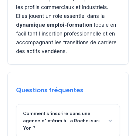
les profils commerciaux et industriels.
Elles jouent un rôle essentiel dans la
dynamique emploi-formation
locale en
facilitant l'insertion professionnelle et en
accompagnant les transitions de carrière
des actifs vendéens.
Questions fréquentes
Comment s'inscrire dans une
agence d'intérim à La Roche-sur-
Yon ?