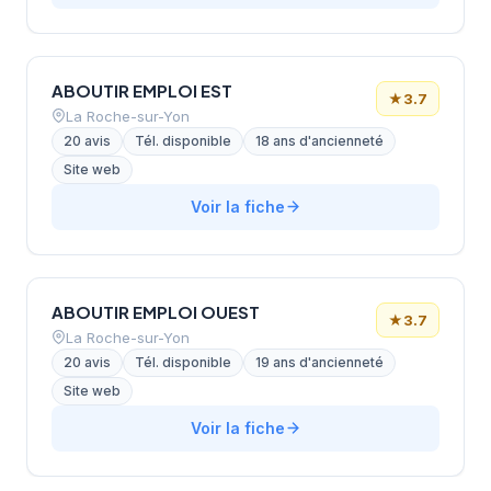
ABOUTIR EMPLOI EST
★
3.7
La Roche-sur-Yon
20 avis
Tél. disponible
18 ans d'ancienneté
Site web
Voir la fiche
ABOUTIR EMPLOI OUEST
★
3.7
La Roche-sur-Yon
20 avis
Tél. disponible
19 ans d'ancienneté
Site web
Voir la fiche