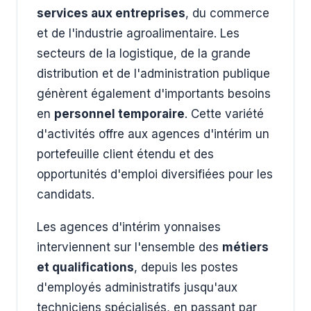
services aux entreprises
, du commerce
et de l'industrie agroalimentaire. Les
secteurs de la logistique, de la grande
distribution et de l'administration publique
génèrent également d'importants besoins
en
personnel temporaire
. Cette variété
d'activités offre aux agences d'intérim un
portefeuille client étendu et des
opportunités d'emploi diversifiées pour les
candidats.
Les agences d'intérim yonnaises
interviennent sur l'ensemble des
métiers
et qualifications
, depuis les postes
d'employés administratifs jusqu'aux
techniciens spécialisés, en passant par