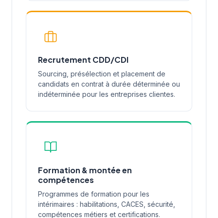
Recrutement CDD/CDI
Sourcing, présélection et placement de
candidats en contrat à durée déterminée ou
indéterminée pour les entreprises clientes.
Formation & montée en
compétences
Programmes de formation pour les
intérimaires : habilitations, CACES, sécurité,
compétences métiers et certifications.