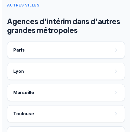
AUTRES VILLES
Agences d'intérim dans d'autres
grandes métropoles
Paris
Lyon
Marseille
Toulouse