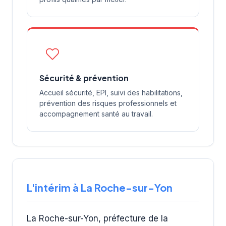
Sécurité & prévention
Accueil sécurité, EPI, suivi des habilitations,
prévention des risques professionnels et
accompagnement santé au travail.
L'intérim à La Roche-sur-Yon
La Roche-sur-Yon, préfecture de la