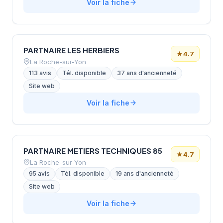
Voir la fiche
PARTNAIRE LES HERBIERS
★
4.7
La Roche-sur-Yon
113 avis
Tél. disponible
37 ans d'ancienneté
Site web
Voir la fiche
PARTNAIRE METIERS TECHNIQUES 85
★
4.7
La Roche-sur-Yon
95 avis
Tél. disponible
19 ans d'ancienneté
Site web
Voir la fiche