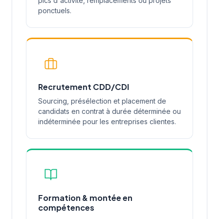
pics d'activité, remplacements ou projets
ponctuels.
Recrutement CDD/CDI
Sourcing, présélection et placement de
candidats en contrat à durée déterminée ou
indéterminée pour les entreprises clientes.
Formation & montée en
compétences