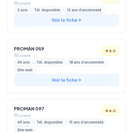
Lorient
2 avis
Tél. disponible
12 ans d'ancienneté
Voir la fiche
PROMAN 059
★
4.0
Lorient
46 avis
Tél. disponible
18 ans d'ancienneté
Site web
Voir la fiche
PROMAN 097
★
4.0
Lorient
46 avis
Tél. disponible
15 ans d'ancienneté
Site web