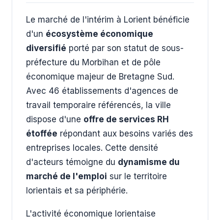
Le marché de l'intérim à Lorient bénéficie
d'un
écosystème économique
diversifié
porté par son statut de sous-
préfecture du Morbihan et de pôle
économique majeur de Bretagne Sud.
Avec 46 établissements d'agences de
travail temporaire référencés, la ville
dispose d'une
offre de services RH
étoffée
répondant aux besoins variés des
entreprises locales. Cette densité
d'acteurs témoigne du
dynamisme du
marché de l'emploi
sur le territoire
lorientais et sa périphérie.
L'activité économique lorientaise