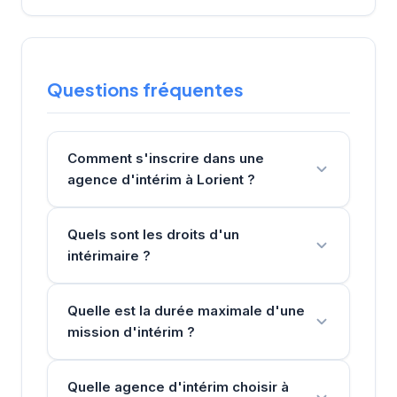
Questions fréquentes
Comment s'inscrire dans une
agence d'intérim à Lorient ?
Quels sont les droits d'un
intérimaire ?
Quelle est la durée maximale d'une
mission d'intérim ?
Quelle agence d'intérim choisir à