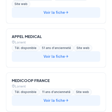
Site web
Voir la fiche
APPEL MEDICAL
Lorient
Tél. disponible
51 ans d'ancienneté
Site web
Voir la fiche
MEDICOOP FRANCE
Lorient
Tél. disponible
11 ans d'ancienneté
Site web
Voir la fiche