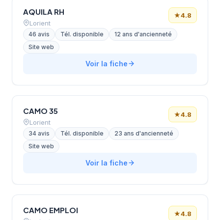
AQUILA RH
★
4.8
Lorient
46 avis
Tél. disponible
12 ans d'ancienneté
Site web
Voir la fiche
CAMO 35
★
4.8
Lorient
34 avis
Tél. disponible
23 ans d'ancienneté
Site web
Voir la fiche
CAMO EMPLOI
★
4.8