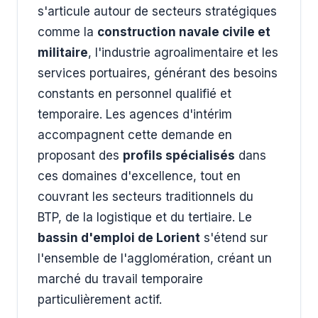
s'articule autour de secteurs stratégiques
comme la
construction navale civile et
militaire
, l'industrie agroalimentaire et les
services portuaires, générant des besoins
constants en personnel qualifié et
temporaire. Les agences d'intérim
accompagnent cette demande en
proposant des
profils spécialisés
dans
ces domaines d'excellence, tout en
couvrant les secteurs traditionnels du
BTP, de la logistique et du tertiaire. Le
bassin d'emploi de Lorient
s'étend sur
l'ensemble de l'agglomération, créant un
marché du travail temporaire
particulièrement actif.