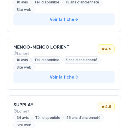
10 avis
Tél. disponible
13 ans d'ancienneté
Site web
Voir la fiche
MENCO-MENCO LORIENT
★
4.5
Lorient
10 avis
Tél. disponible
5 ans d'ancienneté
Site web
Voir la fiche
SUPPLAY
★
4.5
Lorient
34 avis
Tél. disponible
56 ans d'ancienneté
Site web