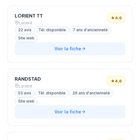
LORIENT TT
★
4.6
Lorient
22 avis
Tél. disponible
7 ans d'ancienneté
Site web
Voir la fiche
RANDSTAD
★
4.6
Lorient
53 avis
Tél. disponible
26 ans d'ancienneté
Site web
Voir la fiche