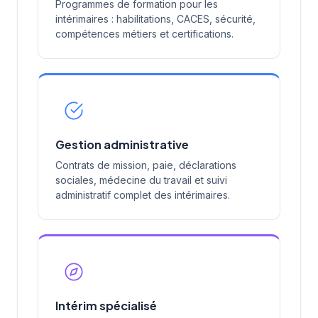
Programmes de formation pour les
intérimaires : habilitations, CACES, sécurité,
compétences métiers et certifications.
Gestion administrative
Contrats de mission, paie, déclarations
sociales, médecine du travail et suivi
administratif complet des intérimaires.
Intérim spécialisé