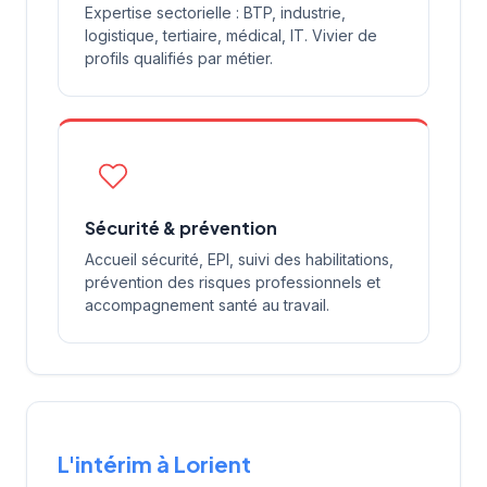
Expertise sectorielle : BTP, industrie,
logistique, tertiaire, médical, IT. Vivier de
profils qualifiés par métier.
Sécurité & prévention
Accueil sécurité, EPI, suivi des habilitations,
prévention des risques professionnels et
accompagnement santé au travail.
L'intérim à Lorient