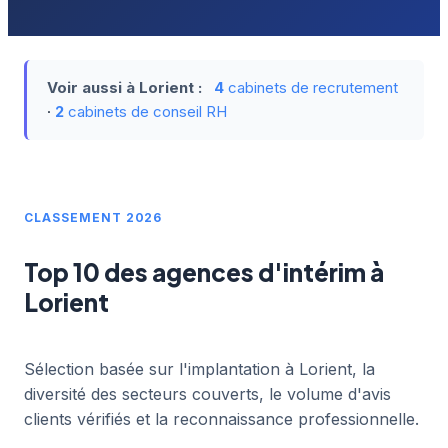
Voir aussi à Lorient :
4
cabinets de recrutement
·
2
cabinets de conseil RH
CLASSEMENT 2026
Top 10 des agences d'intérim à
Lorient
Sélection basée sur l'implantation à Lorient, la
diversité des secteurs couverts, le volume d'avis
clients vérifiés et la reconnaissance professionnelle.