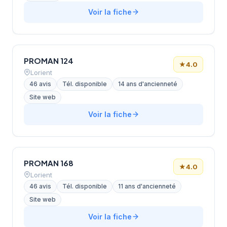
Voir la fiche
PROMAN 124
★
4.0
Lorient
46 avis
Tél. disponible
14 ans d'ancienneté
Site web
Voir la fiche
PROMAN 168
★
4.0
Lorient
46 avis
Tél. disponible
11 ans d'ancienneté
Site web
Voir la fiche