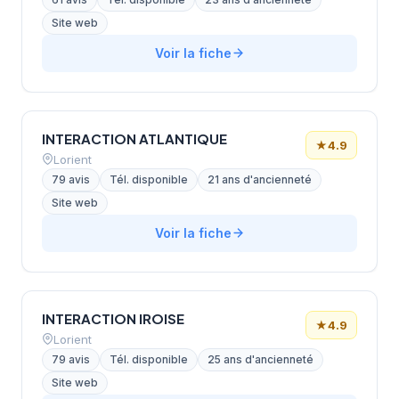
Site web
Voir la fiche
INTERACTION ATLANTIQUE
★
4.9
Lorient
79 avis
Tél. disponible
21 ans d'ancienneté
Site web
Voir la fiche
INTERACTION IROISE
★
4.9
Lorient
79 avis
Tél. disponible
25 ans d'ancienneté
Site web