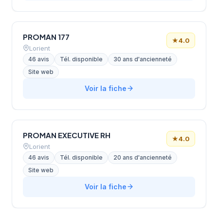
PROMAN 177
★
4.0
Lorient
46 avis
Tél. disponible
30 ans d'ancienneté
Site web
Voir la fiche
PROMAN EXECUTIVE RH
★
4.0
Lorient
46 avis
Tél. disponible
20 ans d'ancienneté
Site web
Voir la fiche