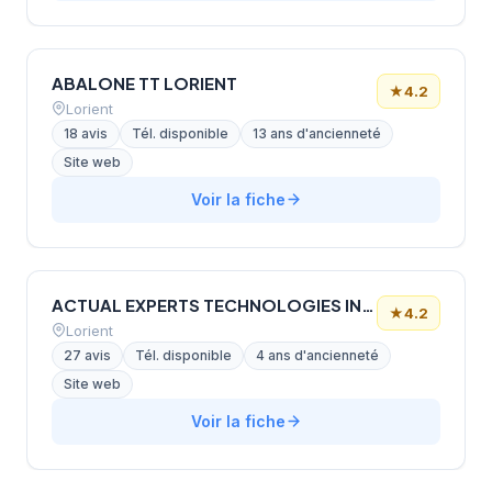
ABALONE TT LORIENT
★
4.2
Lorient
18 avis
Tél. disponible
13 ans d'ancienneté
Site web
Voir la fiche
ACTUAL EXPERTS TECHNOLOGIES INDUSTRIELLES
★
4.2
Lorient
27 avis
Tél. disponible
4 ans d'ancienneté
Site web
Voir la fiche