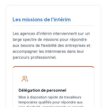
Les missions de l'intérim
Les agences d'intérim interviennent sur un
large spectre de missions pour répondre
aux besoins de flexibilité des entreprises et
accompagner les intérimaires dans leur
parcours professionnel.
Délégation de personnel
Mise à disposition rapide de travailleurs
temporaires qualifiés pour répondre aux