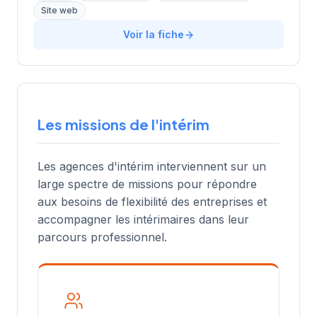
Site web
Voir la fiche
Les missions de l'intérim
Les agences d'intérim interviennent sur un
large spectre de missions pour répondre
aux besoins de flexibilité des entreprises et
accompagner les intérimaires dans leur
parcours professionnel.