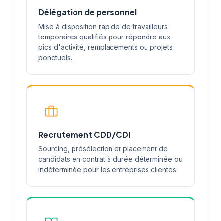
Délégation de personnel
Mise à disposition rapide de travailleurs
temporaires qualifiés pour répondre aux
pics d'activité, remplacements ou projets
ponctuels.
Recrutement CDD/CDI
Sourcing, présélection et placement de
candidats en contrat à durée déterminée ou
indéterminée pour les entreprises clientes.