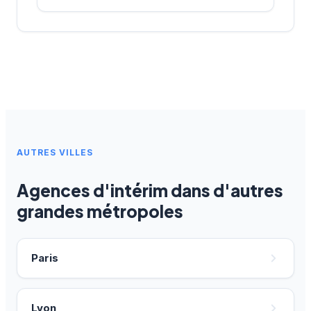
AUTRES VILLES
Agences d'intérim dans d'autres
grandes métropoles
Paris
Lyon