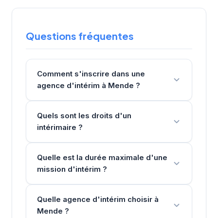
Questions fréquentes
Comment s'inscrire dans une
agence d'intérim à Mende ?
Quels sont les droits d'un
intérimaire ?
Quelle est la durée maximale d'une
mission d'intérim ?
Quelle agence d'intérim choisir à
Mende ?