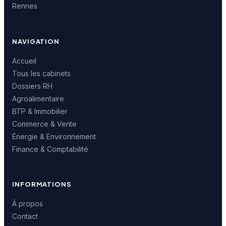
Rennes
NAVIGATION
Accueil
Tous les cabinets
Dossiers RH
Agroalimentaire
BTP & Immobilier
Commerce & Vente
Énergie & Environnement
Finance & Comptabilité
INFORMATIONS
À propos
Contact