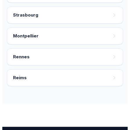
Strasbourg
Montpellier
Rennes
Reims