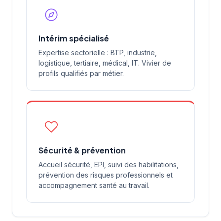
Intérim spécialisé
Expertise sectorielle : BTP, industrie,
logistique, tertiaire, médical, IT. Vivier de
profils qualifiés par métier.
Sécurité & prévention
Accueil sécurité, EPI, suivi des habilitations,
prévention des risques professionnels et
accompagnement santé au travail.