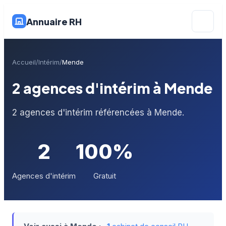
Annuaire RH
Accueil
Intérim
Mende
2 agences d'intérim à Mende
2 agences d'intérim référencées à Mende.
2
100%
Agences d'intérim
Gratuit