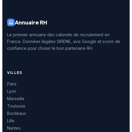
Annuaire RH
Le premier annuaire des cabinets de recrutement en
France. Données légales SIRENE, avis Google et score de
confiance pour choisir le bon partenaire RH.
VILLES
Paris
Lyon
Marseille
Toulouse
Bordeaux
Lille
Nantes