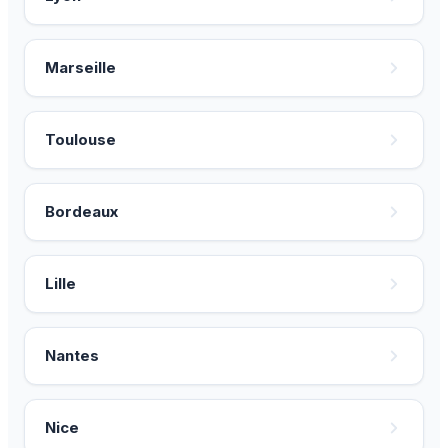
Marseille
Toulouse
Bordeaux
Lille
Nantes
Nice