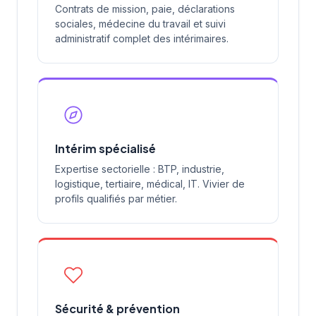
Contrats de mission, paie, déclarations
sociales, médecine du travail et suivi
administratif complet des intérimaires.
Intérim spécialisé
Expertise sectorielle : BTP, industrie,
logistique, tertiaire, médical, IT. Vivier de
profils qualifiés par métier.
Sécurité & prévention