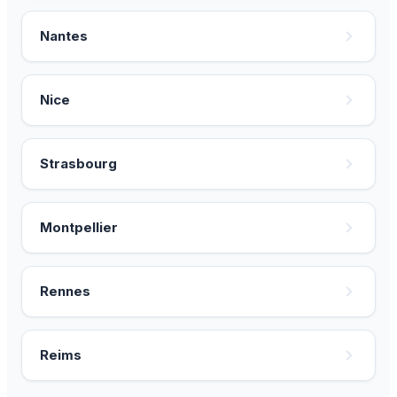
Nantes
Nice
Strasbourg
Montpellier
Rennes
Reims