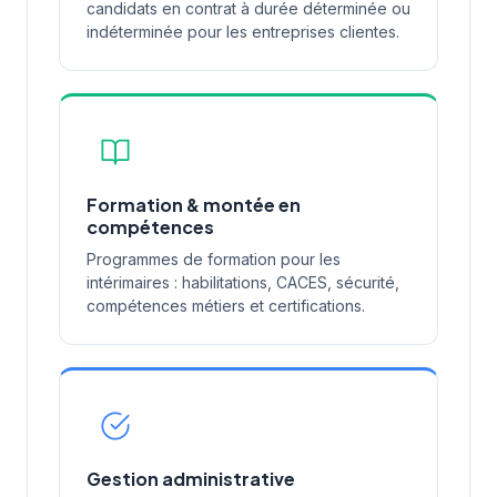
candidats en contrat à durée déterminée ou
indéterminée pour les entreprises clientes.
Formation & montée en
compétences
Programmes de formation pour les
intérimaires : habilitations, CACES, sécurité,
compétences métiers et certifications.
Gestion administrative