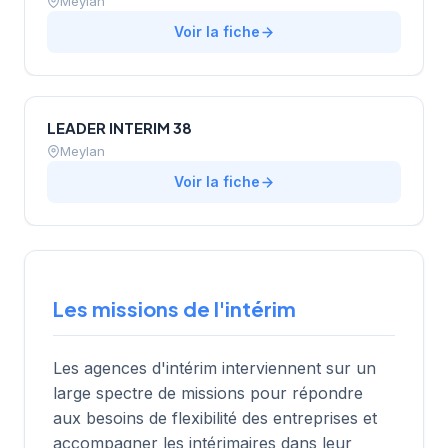
Meylan
Voir la fiche
LEADER INTERIM 38
Meylan
Voir la fiche
Les missions de l'intérim
Les agences d'intérim interviennent sur un
large spectre de missions pour répondre
aux besoins de flexibilité des entreprises et
accompagner les intérimaires dans leur