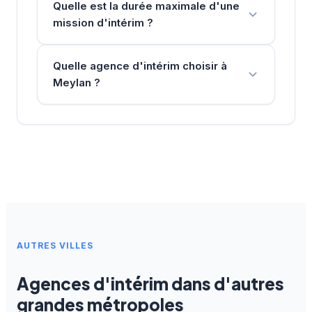
Quelle est la durée maximale d'une
mission d'intérim ?
Quelle agence d'intérim choisir à
Meylan ?
AUTRES VILLES
Agences d'intérim dans d'autres
grandes métropoles