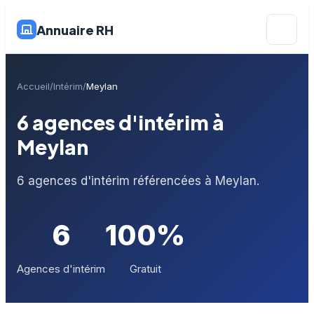
Annuaire RH
Accueil
Intérim
Meylan
6 agences d'intérim à
Meylan
6 agences d'intérim référencées à Meylan.
6
100%
Agences d'intérim
Gratuit