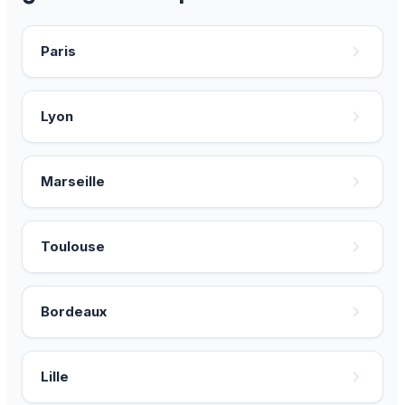
Paris
Lyon
Marseille
Toulouse
Bordeaux
Lille