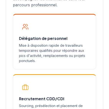
parcours professionnel.
Délégation de personnel
Mise à disposition rapide de travailleurs
temporaires qualifiés pour répondre aux
pics d'activité, remplacements ou projets
ponctuels.
Recrutement CDD/CDI
Sourcing, présélection et placement de