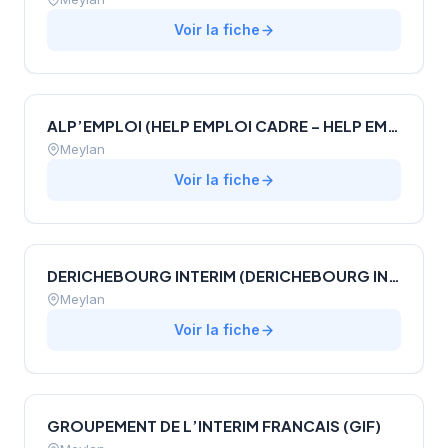
Voir la fiche
ALP’EMPLOI (HELP EMPLOI CADRE – HELP EMPLOI)
Meylan
Voir la fiche
DERICHEBOURG INTERIM (DERICHEBOURG INTERIM ET RECRUTEMENT)
Meylan
Voir la fiche
GROUPEMENT DE L’INTERIM FRANCAIS (GIF)