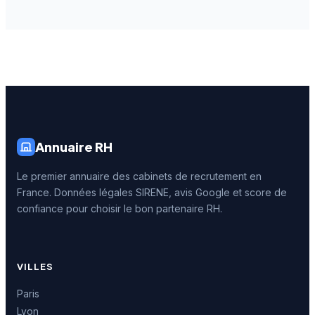
Annuaire RH
Le premier annuaire des cabinets de recrutement en
France. Données légales SIRENE, avis Google et score de
confiance pour choisir le bon partenaire RH.
VILLES
Paris
Lyon