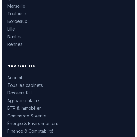
Marseille
Toulouse
Bordeaux
Lille
Nantes
Rennes
NAVIGATION
Accueil
Tous les cabinets
Dossiers RH
Agroalimentaire
BTP & Immobilier
Commerce & Vente
Énergie & Environnement
Finance & Comptabilité