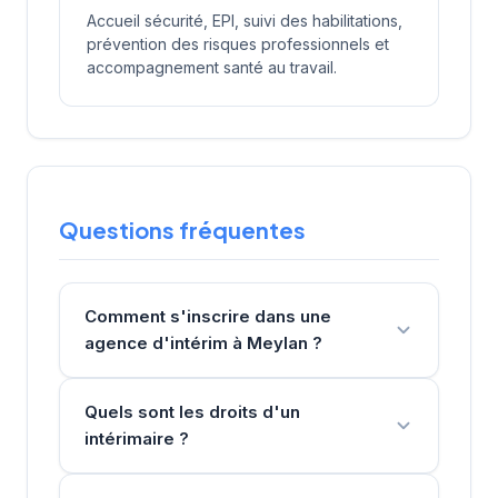
Accueil sécurité, EPI, suivi des habilitations,
prévention des risques professionnels et
accompagnement santé au travail.
Questions fréquentes
Comment s'inscrire dans une
agence d'intérim à Meylan ?
Quels sont les droits d'un
intérimaire ?