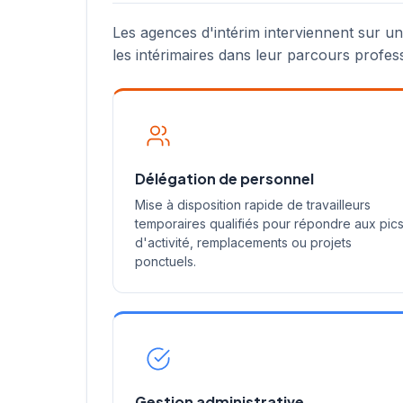
Les agences d'intérim interviennent sur u
les intérimaires dans leur parcours profes
Délégation de personnel
Mise à disposition rapide de travailleurs
temporaires qualifiés pour répondre aux pic
d'activité, remplacements ou projets
ponctuels.
Gestion administrative