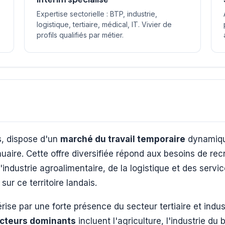
Expertise sectorielle : BTP, industrie,
logistique, tertiaire, médical, IT. Vivier de
profils qualifiés par métier.
, dispose d'un
marché du travail temporaire
dynamique
nuaire. Cette offre diversifiée répond aux besoins de r
industrie agroalimentaire, de la logistique et des servi
sur ce territoire landais.
ise par une forte présence du secteur tertiaire et indus
cteurs dominants
incluent l'agriculture, l'industrie du 