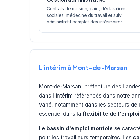
Contrats de mission, paie, déclarations
sociales, médecine du travail et suivi
administratif complet des intérimaires.
L'intérim à Mont-de-Marsan
Mont-de-Marsan, préfecture des Landes
dans l'intérim référencés dans notre an
varié, notamment dans les secteurs de l'
essentiel dans la
flexibilité de l'emploi
Le
bassin d'emploi montois
se caractér
pour les travailleurs temporaires. Les
se