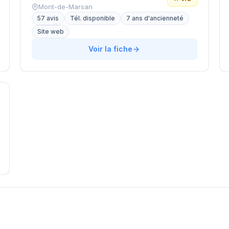
Mont-de-Marsan
57 avis
Tél. disponible
7 ans d'ancienneté
Site web
Voir la fiche