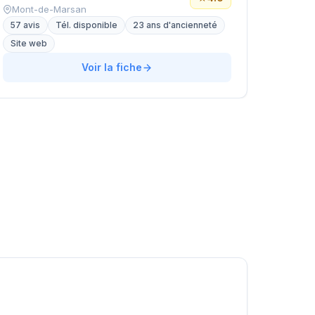
Mont-de-Marsan
57 avis
Tél. disponible
23 ans d'ancienneté
Site web
Voir la fiche