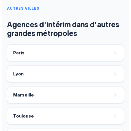
AUTRES VILLES
Agences d'intérim dans d'autres
grandes métropoles
Paris
Lyon
Marseille
Toulouse