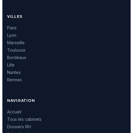
VILLES
Paris
Lyon
Marseille
Toulouse
Bordeaux
Lille
Nantes
Rennes
NAVIGATION
Accueil
Tous les cabinets
Dossiers RH