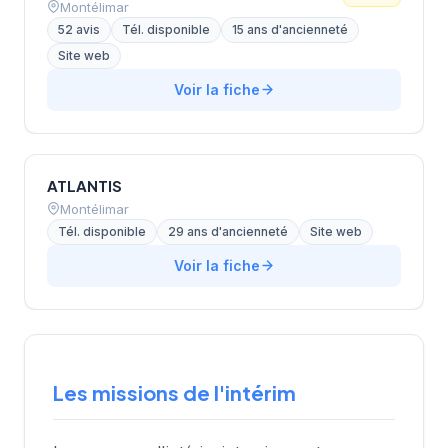
Montélimar
52 avis
Tél. disponible
15 ans d'ancienneté
Site web
Voir la fiche
ATLANTIS
Montélimar
Tél. disponible
29 ans d'ancienneté
Site web
Voir la fiche
Les missions de l'intérim