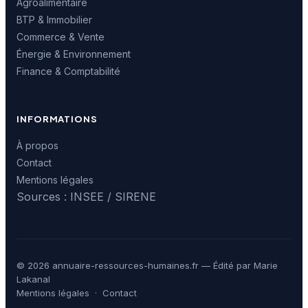
Agroalimentaire
BTP & Immobilier
Commerce & Vente
Énergie & Environnement
Finance & Comptabilité
INFORMATIONS
À propos
Contact
Mentions légales
Sources : INSEE / SIRENE
© 2026 annuaire-ressources-humaines.fr — Édité par Marie
Lakanal
Mentions légales
·
Contact