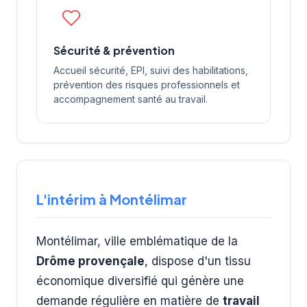
Sécurité & prévention
Accueil sécurité, EPI, suivi des habilitations,
prévention des risques professionnels et
accompagnement santé au travail.
L'intérim à Montélimar
Montélimar, ville emblématique de la
Drôme provençale
, dispose d'un tissu
économique diversifié qui génère une
demande régulière en matière de
travail