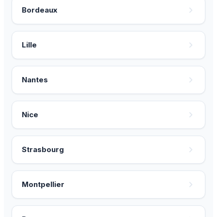
Bordeaux
Lille
Nantes
Nice
Strasbourg
Montpellier