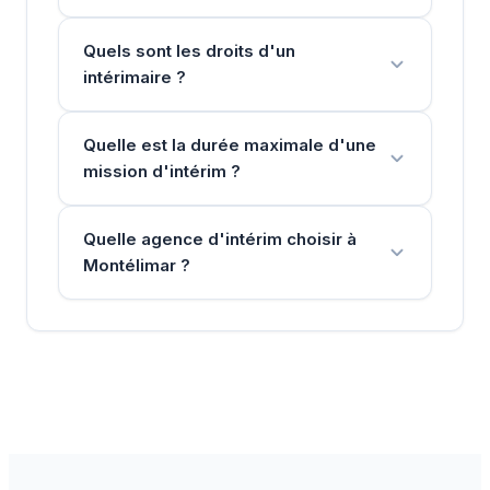
Quels sont les droits d'un
intérimaire ?
Quelle est la durée maximale d'une
mission d'intérim ?
Quelle agence d'intérim choisir à
Montélimar ?