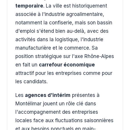
temporaire
. La ville est historiquement
associée à l'industrie agroalimentaire,
notamment la confiserie, mais son bassin
d'emploi s'étend bien au-delà, avec des
activités dans la logistique, l'industrie
manufacturière et le commerce. Sa
position stratégique sur l'axe Rhône-Alpes
en fait un
carrefour économique
attractif pour les entreprises comme pour
les candidats.
Les
agences d'intérim
présentes à
Montélimar jouent un rôle clé dans
l'accompagnement des entreprises
locales face aux fluctuations saisonnières
et aux besoins ponctuels en main-