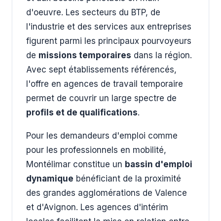
d'oeuvre. Les secteurs du BTP, de
l'industrie et des services aux entreprises
figurent parmi les principaux pourvoyeurs
de
missions temporaires
dans la région.
Avec sept établissements référencés,
l'offre en agences de travail temporaire
permet de couvrir un large spectre de
profils et de qualifications
.
Pour les demandeurs d'emploi comme
pour les professionnels en mobilité,
Montélimar constitue un
bassin d'emploi
dynamique
bénéficiant de la proximité
des grandes agglomérations de Valence
et d'Avignon. Les agences d'intérim