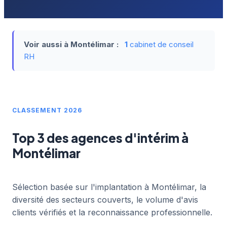
Voir aussi à Montélimar :
1
cabinet de conseil
RH
CLASSEMENT 2026
Top 3 des agences d'intérim à
Montélimar
Sélection basée sur l'implantation à Montélimar, la
diversité des secteurs couverts, le volume d'avis
clients vérifiés et la reconnaissance professionnelle.