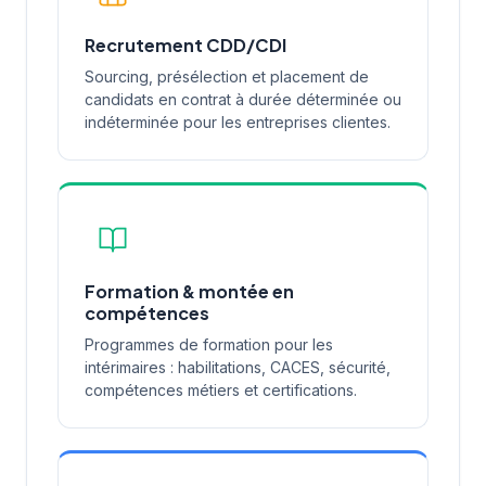
Recrutement CDD/CDI
Sourcing, présélection et placement de
candidats en contrat à durée déterminée ou
indéterminée pour les entreprises clientes.
Formation & montée en
compétences
Programmes de formation pour les
intérimaires : habilitations, CACES, sécurité,
compétences métiers et certifications.