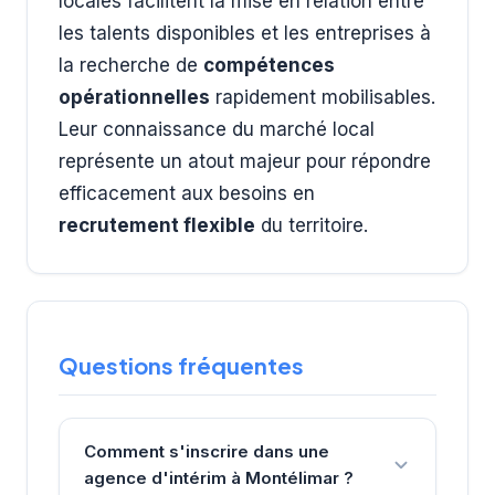
locales facilitent la mise en relation entre
les talents disponibles et les entreprises à
la recherche de
compétences
opérationnelles
rapidement mobilisables.
Leur connaissance du marché local
représente un atout majeur pour répondre
efficacement aux besoins en
recrutement flexible
du territoire.
Questions fréquentes
Comment s'inscrire dans une
agence d'intérim à Montélimar ?