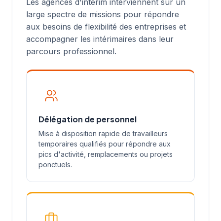
Les agences d'intérim interviennent sur un
large spectre de missions pour répondre
aux besoins de flexibilité des entreprises et
accompagner les intérimaires dans leur
parcours professionnel.
Délégation de personnel
Mise à disposition rapide de travailleurs
temporaires qualifiés pour répondre aux
pics d'activité, remplacements ou projets
ponctuels.