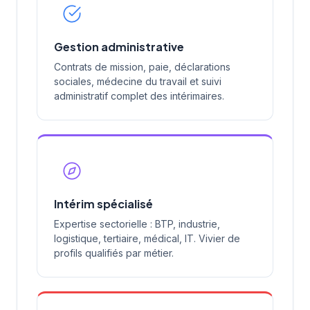
Gestion administrative
Contrats de mission, paie, déclarations
sociales, médecine du travail et suivi
administratif complet des intérimaires.
Intérim spécialisé
Expertise sectorielle : BTP, industrie,
logistique, tertiaire, médical, IT. Vivier de
profils qualifiés par métier.