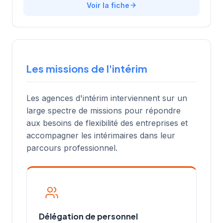
Voir la fiche
Les missions de l'intérim
Les agences d'intérim interviennent sur un
large spectre de missions pour répondre
aux besoins de flexibilité des entreprises et
accompagner les intérimaires dans leur
parcours professionnel.
Délégation de personnel