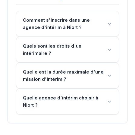
Comment s'inscrire dans une
agence d'intérim à Niort ?
Quels sont les droits d'un
intérimaire ?
Quelle est la durée maximale d'une
mission d'intérim ?
Quelle agence d'intérim choisir à
Niort ?