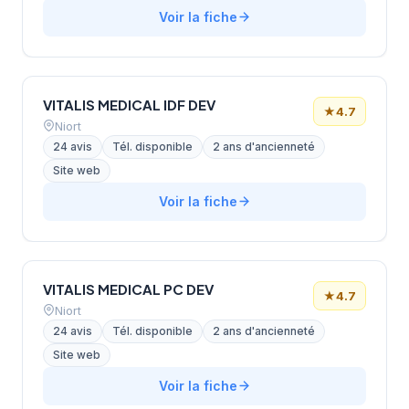
Voir la fiche
VITALIS MEDICAL IDF DEV
★
4.7
Niort
24 avis
Tél. disponible
2 ans d'ancienneté
Site web
Voir la fiche
VITALIS MEDICAL PC DEV
★
4.7
Niort
24 avis
Tél. disponible
2 ans d'ancienneté
Site web
Voir la fiche