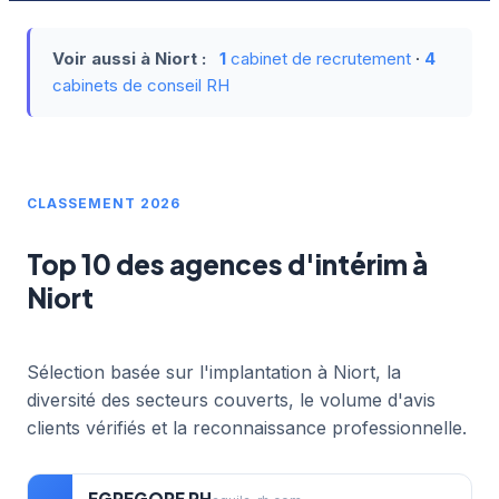
Voir aussi à Niort :
1
cabinet de recrutement
·
4
cabinets de conseil RH
CLASSEMENT 2026
Top 10 des agences d'intérim à
Niort
Sélection basée sur l'implantation à Niort, la
diversité des secteurs couverts, le volume d'avis
clients vérifiés et la reconnaissance professionnelle.
EGREGORE RH