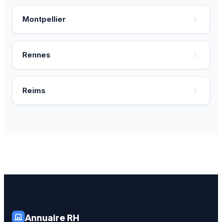
Montpellier
Rennes
Reims
Annuaire RH