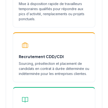
Mise à disposition rapide de travailleurs
temporaires qualifiés pour répondre aux
pics d'activité, remplacements ou projets
ponctuels.
Recrutement CDD/CDI
Sourcing, présélection et placement de
candidats en contrat à durée déterminée ou
indéterminée pour les entreprises clientes.