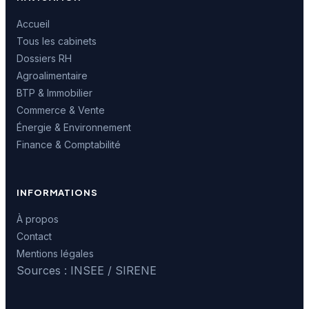
Accueil
Tous les cabinets
Dossiers RH
Agroalimentaire
BTP & Immobilier
Commerce & Vente
Énergie & Environnement
Finance & Comptabilité
INFORMATIONS
À propos
Contact
Mentions légales
Sources : INSEE / SIRENE