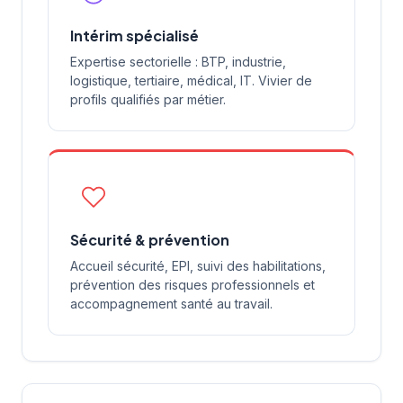
Intérim spécialisé
Expertise sectorielle : BTP, industrie,
logistique, tertiaire, médical, IT. Vivier de
profils qualifiés par métier.
Sécurité & prévention
Accueil sécurité, EPI, suivi des habilitations,
prévention des risques professionnels et
accompagnement santé au travail.