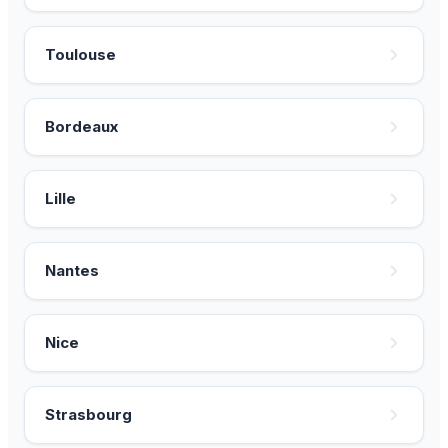
Toulouse
Bordeaux
Lille
Nantes
Nice
Strasbourg