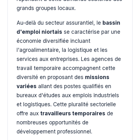
grands groupes locaux.
Au-delà du secteur assurantiel, le
bassin
d'emploi niortais
se caractérise par une
économie diversifiée incluant
l'agroalimentaire, la logistique et les
services aux entreprises. Les agences de
travail temporaire accompagnent cette
diversité en proposant des
missions
variées
allant des postes qualifiés en
bureaux d'études aux emplois industriels
et logistiques. Cette pluralité sectorielle
offre aux
travailleurs temporaires
de
nombreuses opportunités de
développement professionnel.