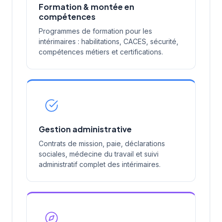
Formation & montée en
compétences
Programmes de formation pour les
intérimaires : habilitations, CACES, sécurité,
compétences métiers et certifications.
Gestion administrative
Contrats de mission, paie, déclarations
sociales, médecine du travail et suivi
administratif complet des intérimaires.