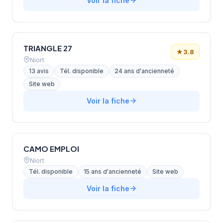
Voir la fiche
TRIANGLE 27
★
3.8
Niort
13 avis
Tél. disponible
24 ans d'ancienneté
Site web
Voir la fiche
CAMO EMPLOI
Niort
Tél. disponible
15 ans d'ancienneté
Site web
Voir la fiche