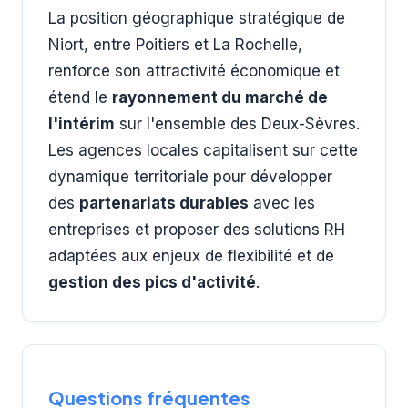
La position géographique stratégique de
Niort, entre Poitiers et La Rochelle,
renforce son attractivité économique et
étend le
rayonnement du marché de
l'intérim
sur l'ensemble des Deux-Sèvres.
Les agences locales capitalisent sur cette
dynamique territoriale pour développer
des
partenariats durables
avec les
entreprises et proposer des solutions RH
adaptées aux enjeux de flexibilité et de
gestion des pics d'activité
.
Questions fréquentes