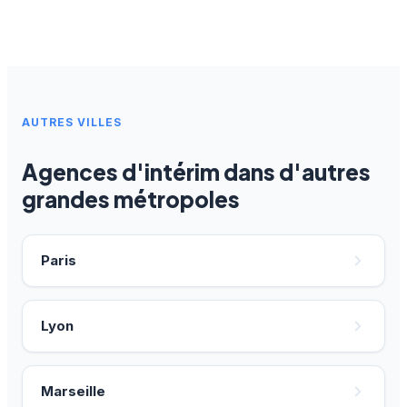
AUTRES VILLES
Agences d'intérim dans d'autres
grandes métropoles
Paris
Lyon
Marseille