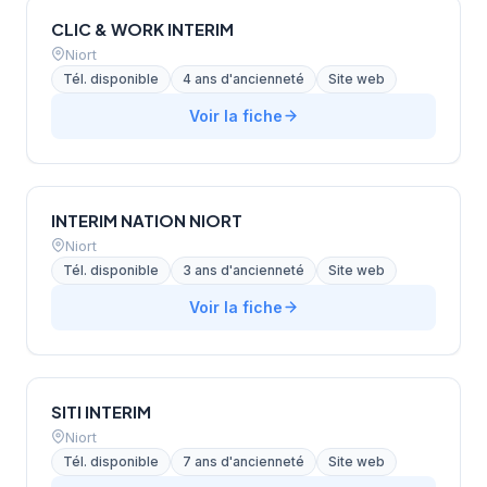
CLIC & WORK INTERIM
Niort
Tél. disponible
4 ans d'ancienneté
Site web
Voir la fiche
INTERIM NATION NIORT
Niort
Tél. disponible
3 ans d'ancienneté
Site web
Voir la fiche
SITI INTERIM
Niort
Tél. disponible
7 ans d'ancienneté
Site web