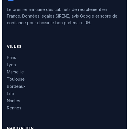
Le premier annuaire des cabinets de recrutement en
France. Données légales SIRENE, avis Google et score de
confiance pour choisir le bon partenaire RH.
VILLES
Paris
Lyon
Marseille
Toulouse
Bordeaux
Lille
Nantes
Rennes
NAVIGATION