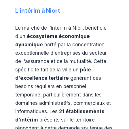
L'intérim à Niort
Le marché de l'intérim à Niort bénéficie
d'un
écosystème économique
dynamique
porté par la concentration
exceptionnelle d'entreprises du secteur
de l'assurance et de la mutualité. Cette
spécificité fait de la ville un
pôle
d'excellence tertiaire
générant des
besoins réguliers en personnel
temporaire, particulièrement dans les
domaines administratifs, commerciaux et
informatiques. Les
21 établissements
d'intérim
présents sur le territoire
répondent à cette demande soutenue des