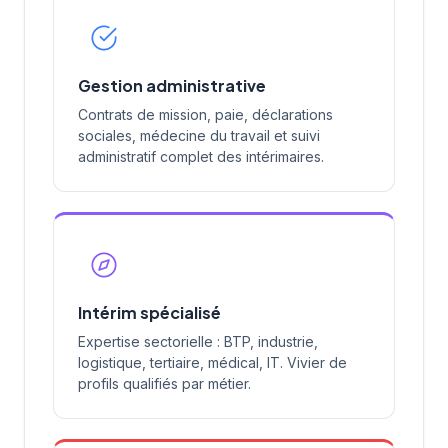
Gestion administrative
Contrats de mission, paie, déclarations
sociales, médecine du travail et suivi
administratif complet des intérimaires.
Intérim spécialisé
Expertise sectorielle : BTP, industrie,
logistique, tertiaire, médical, IT. Vivier de
profils qualifiés par métier.