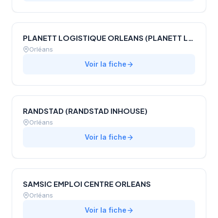
PLANETT LOGISTIQUE ORLEANS (PLANETT LOGISTIQUE ORLEANS ORLEANS)
Orléans
Voir la fiche
RANDSTAD (RANDSTAD INHOUSE)
Orléans
Voir la fiche
SAMSIC EMPLOI CENTRE ORLEANS
Orléans
Voir la fiche