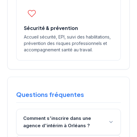
Sécurité & prévention
Accueil sécurité, EPI, suivi des habilitations,
prévention des risques professionnels et
accompagnement santé au travail.
Questions fréquentes
Comment s'inscrire dans une
agence d'intérim à Orléans ?