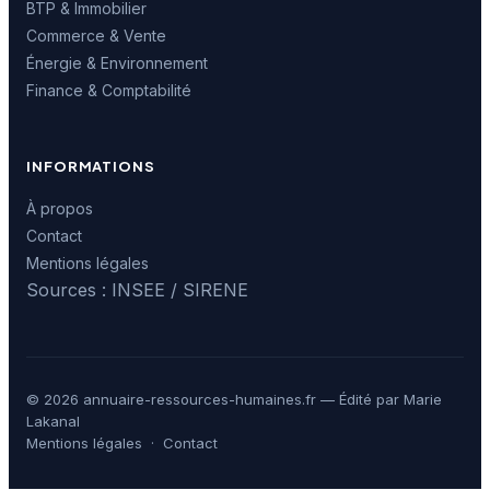
BTP & Immobilier
Commerce & Vente
Énergie & Environnement
Finance & Comptabilité
INFORMATIONS
À propos
Contact
Mentions légales
Sources : INSEE / SIRENE
© 2026 annuaire-ressources-humaines.fr — Édité par Marie
Lakanal
Mentions légales
·
Contact