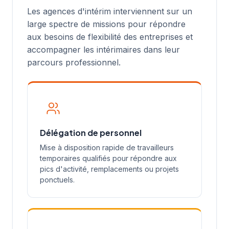
Les agences d'intérim interviennent sur un
large spectre de missions pour répondre
aux besoins de flexibilité des entreprises et
accompagner les intérimaires dans leur
parcours professionnel.
Délégation de personnel
Mise à disposition rapide de travailleurs
temporaires qualifiés pour répondre aux
pics d'activité, remplacements ou projets
ponctuels.