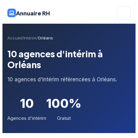
Annuaire RH
Accueil
Intérim
Orléans
10 agences d'intérim à
Orléans
10 agences d'intérim référencées à Orléans.
10
100%
Agences d'intérim
Gratuit