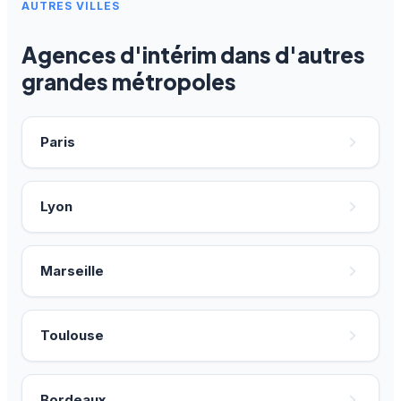
AUTRES VILLES
Agences d'intérim dans d'autres
grandes métropoles
Paris
Lyon
Marseille
Toulouse
Bordeaux