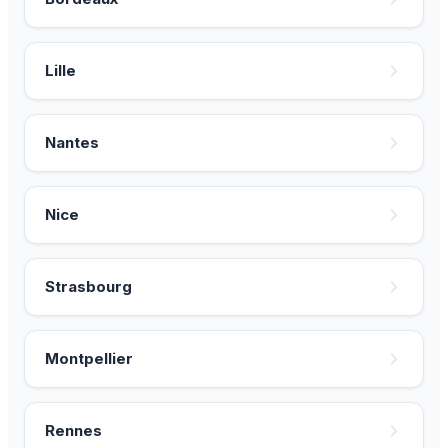
Lille
Nantes
Nice
Strasbourg
Montpellier
Rennes