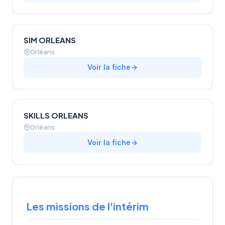
SIM ORLEANS
Orléans
Voir la fiche
SKILLS ORLEANS
Orléans
Voir la fiche
Les missions de l'intérim