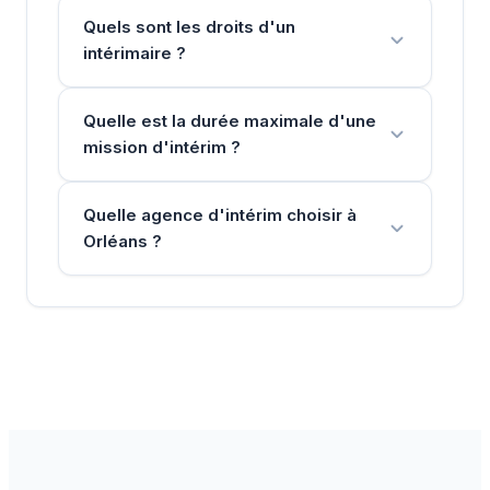
Quels sont les droits d'un
intérimaire ?
Quelle est la durée maximale d'une
mission d'intérim ?
Quelle agence d'intérim choisir à
Orléans ?