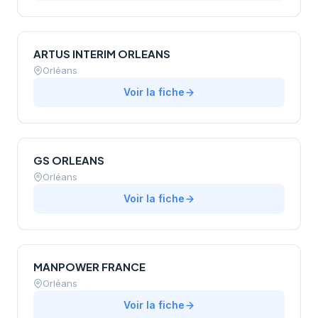
ARTUS INTERIM ORLEANS
Orléans
Voir la fiche
GS ORLEANS
Orléans
Voir la fiche
MANPOWER FRANCE
Orléans
Voir la fiche