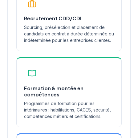
Recrutement CDD/CDI
Sourcing, présélection et placement de
candidats en contrat à durée déterminée ou
indéterminée pour les entreprises clientes.
Formation & montée en
compétences
Programmes de formation pour les
intérimaires : habilitations, CACES, sécurité,
compétences métiers et certifications.