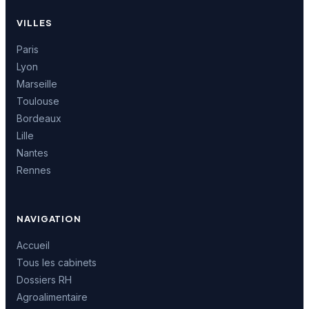
VILLES
Paris
Lyon
Marseille
Toulouse
Bordeaux
Lille
Nantes
Rennes
NAVIGATION
Accueil
Tous les cabinets
Dossiers RH
Agroalimentaire