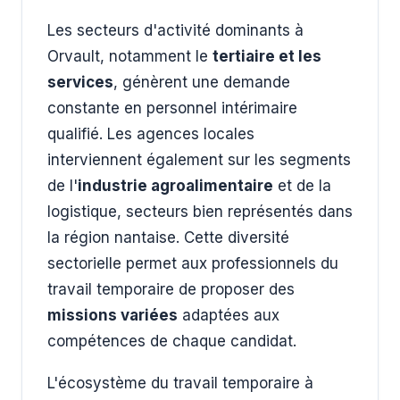
Les secteurs d'activité dominants à
Orvault, notamment le
tertiaire et les
services
, génèrent une demande
constante en personnel intérimaire
qualifié. Les agences locales
interviennent également sur les segments
de l'
industrie agroalimentaire
et de la
logistique, secteurs bien représentés dans
la région nantaise. Cette diversité
sectorielle permet aux professionnels du
travail temporaire de proposer des
missions variées
adaptées aux
compétences de chaque candidat.
L'écosystème du travail temporaire à