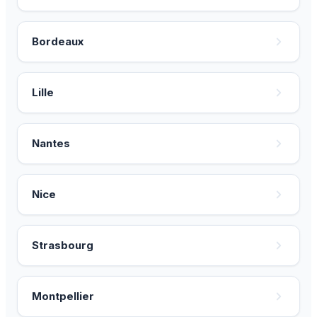
Bordeaux
Lille
Nantes
Nice
Strasbourg
Montpellier