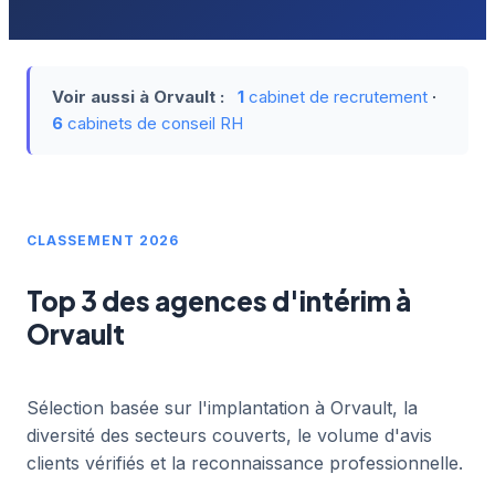
Voir aussi à Orvault :
1
cabinet de recrutement
·
6
cabinets de conseil RH
CLASSEMENT 2026
Top 3 des agences d'intérim à
Orvault
Sélection basée sur l'implantation à Orvault, la
diversité des secteurs couverts, le volume d'avis
clients vérifiés et la reconnaissance professionnelle.