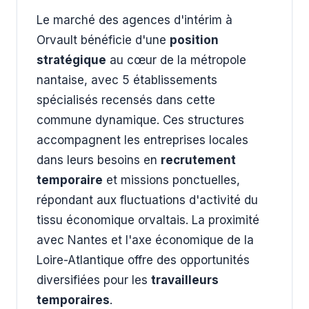
Le marché des agences d'intérim à
Orvault bénéficie d'une
position
stratégique
au cœur de la métropole
nantaise, avec 5 établissements
spécialisés recensés dans cette
commune dynamique. Ces structures
accompagnent les entreprises locales
dans leurs besoins en
recrutement
temporaire
et missions ponctuelles,
répondant aux fluctuations d'activité du
tissu économique orvaltais. La proximité
avec Nantes et l'axe économique de la
Loire-Atlantique offre des opportunités
diversifiées pour les
travailleurs
temporaires
.