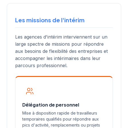
Les missions de l'intérim
Les agences d'intérim interviennent sur un
large spectre de missions pour répondre
aux besoins de flexibilité des entreprises et
accompagner les intérimaires dans leur
parcours professionnel.
Délégation de personnel
Mise à disposition rapide de travailleurs
temporaires qualifiés pour répondre aux
pics d'activité, remplacements ou projets