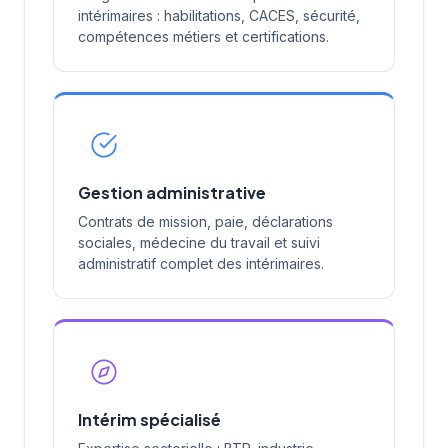
intérimaires : habilitations, CACES, sécurité,
compétences métiers et certifications.
Gestion administrative
Contrats de mission, paie, déclarations
sociales, médecine du travail et suivi
administratif complet des intérimaires.
Intérim spécialisé