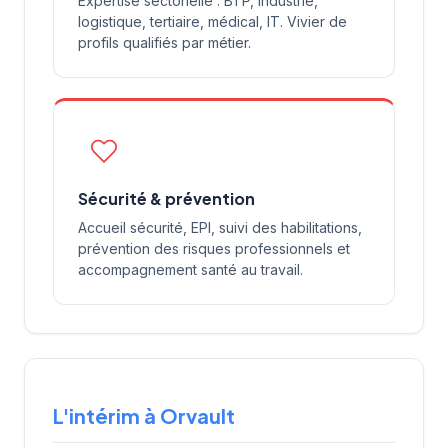
Expertise sectorielle : BTP, industrie,
logistique, tertiaire, médical, IT. Vivier de
profils qualifiés par métier.
Sécurité & prévention
Accueil sécurité, EPI, suivi des habilitations,
prévention des risques professionnels et
accompagnement santé au travail.
L'intérim à Orvault