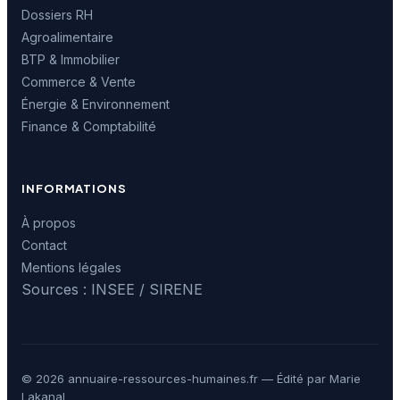
Dossiers RH
Agroalimentaire
BTP & Immobilier
Commerce & Vente
Énergie & Environnement
Finance & Comptabilité
INFORMATIONS
À propos
Contact
Mentions légales
Sources : INSEE / SIRENE
© 2026 annuaire-ressources-humaines.fr — Édité par Marie
Lakanal