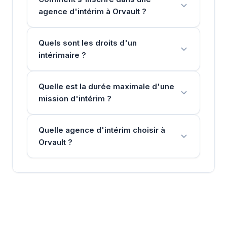
agence d'intérim à Orvault ?
Quels sont les droits d'un
intérimaire ?
Quelle est la durée maximale d'une
mission d'intérim ?
Quelle agence d'intérim choisir à
Orvault ?