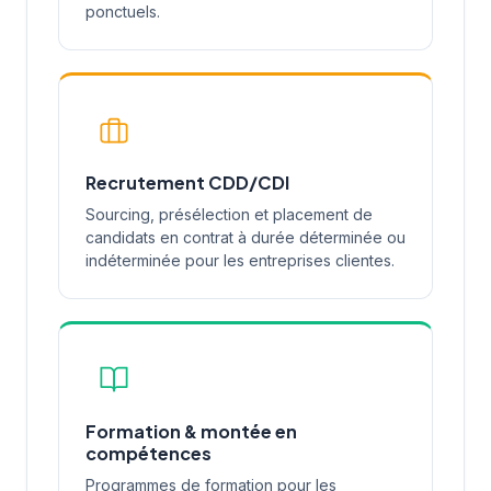
ponctuels.
Recrutement CDD/CDI
Sourcing, présélection et placement de
candidats en contrat à durée déterminée ou
indéterminée pour les entreprises clientes.
Formation & montée en
compétences
Programmes de formation pour les