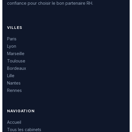
confiance pour choisir le bon partenaire RH.
VILLES
Paris
Lyon
Marseille
Toulouse
Bordeaux
Lille
Nantes
Rennes
NAVIGATION
Accueil
Tous les cabinets