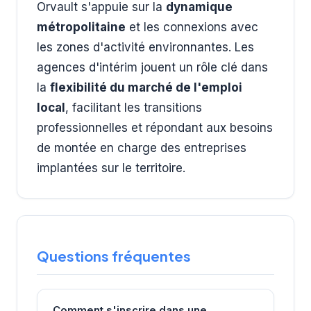
Orvault s'appuie sur la
dynamique
métropolitaine
et les connexions avec
les zones d'activité environnantes. Les
agences d'intérim jouent un rôle clé dans
la
flexibilité du marché de l'emploi
local
, facilitant les transitions
professionnelles et répondant aux besoins
de montée en charge des entreprises
implantées sur le territoire.
Questions fréquentes
Comment s'inscrire dans une