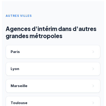
AUTRES VILLES
Agences d'intérim dans d'autres
grandes métropoles
Paris
Lyon
Marseille
Toulouse