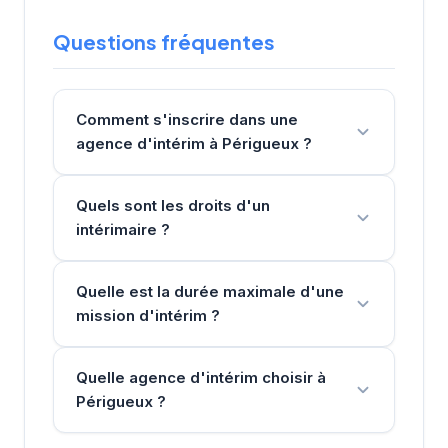
Questions fréquentes
Comment s'inscrire dans une
agence d'intérim à Périgueux ?
Quels sont les droits d'un
intérimaire ?
Quelle est la durée maximale d'une
mission d'intérim ?
Quelle agence d'intérim choisir à
Périgueux ?