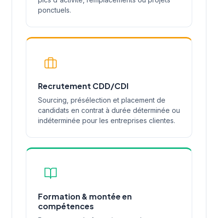
ponctuels.
Recrutement CDD/CDI
Sourcing, présélection et placement de
candidats en contrat à durée déterminée ou
indéterminée pour les entreprises clientes.
Formation & montée en
compétences