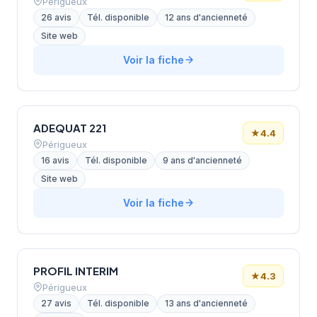
Périgueux
26 avis
Tél. disponible
12 ans d'ancienneté
Site web
Voir la fiche
ADEQUAT 221
★
4.4
Périgueux
16 avis
Tél. disponible
9 ans d'ancienneté
Site web
Voir la fiche
PROFIL INTERIM
★
4.3
Périgueux
27 avis
Tél. disponible
13 ans d'ancienneté