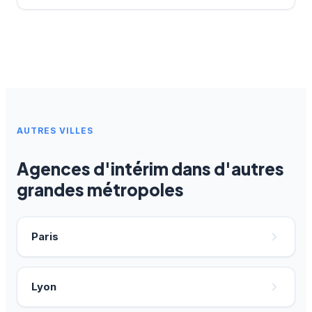
AUTRES VILLES
Agences d'intérim dans d'autres
grandes métropoles
Paris
Lyon