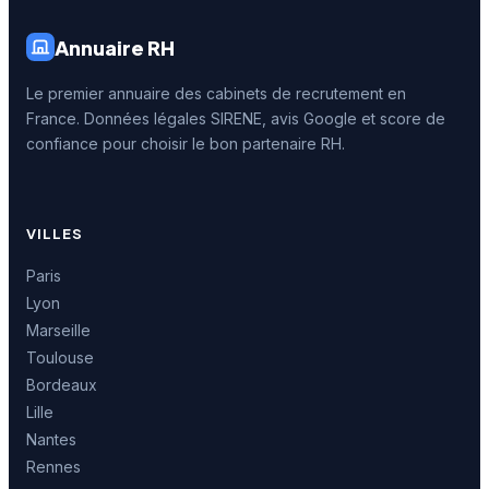
Annuaire RH
Le premier annuaire des cabinets de recrutement en
France. Données légales SIRENE, avis Google et score de
confiance pour choisir le bon partenaire RH.
VILLES
Paris
Lyon
Marseille
Toulouse
Bordeaux
Lille
Nantes
Rennes