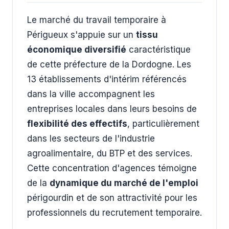
Le marché du travail temporaire à
Périgueux s'appuie sur un
tissu
économique diversifié
caractéristique
de cette préfecture de la Dordogne. Les
13 établissements d'intérim référencés
dans la ville accompagnent les
entreprises locales dans leurs besoins de
flexibilité des effectifs
, particulièrement
dans les secteurs de l'industrie
agroalimentaire, du BTP et des services.
Cette concentration d'agences témoigne
de la
dynamique du marché de l'emploi
périgourdin et de son attractivité pour les
professionnels du recrutement temporaire.