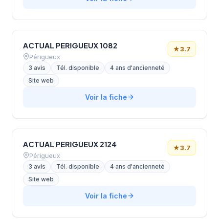
ACTUAL PERIGUEUX 1082
★
3.7
Périgueux
3 avis
Tél. disponible
4 ans d'ancienneté
Site web
Voir la fiche
ACTUAL PERIGUEUX 2124
★
3.7
Périgueux
3 avis
Tél. disponible
4 ans d'ancienneté
Site web
Voir la fiche