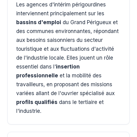
Les agences d'intérim périgourdines
interviennent principalement sur les
bassins d'emploi
du Grand Périgueux et
des communes environnantes, répondant
aux besoins saisonniers du secteur
touristique et aux fluctuations d'activité
de l'industrie locale. Elles jouent un rôle
essentiel dans l'
insertion
professionnelle
et la mobilité des
travailleurs, en proposant des missions
variées allant de l'ouvrier spécialisé aux
profils qualifiés
dans le tertiaire et
l'industrie.