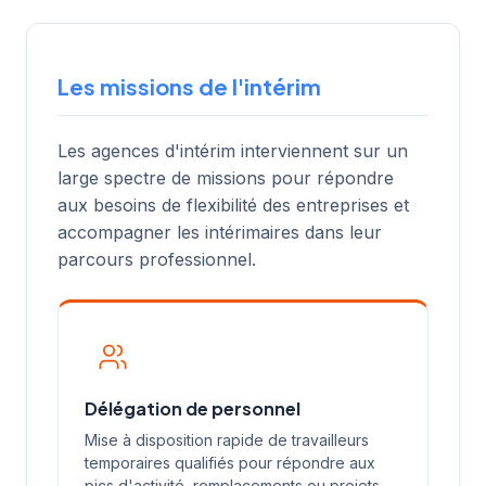
Les missions de l'intérim
Les agences d'intérim interviennent sur un
large spectre de missions pour répondre
aux besoins de flexibilité des entreprises et
accompagner les intérimaires dans leur
parcours professionnel.
Délégation de personnel
Mise à disposition rapide de travailleurs
temporaires qualifiés pour répondre aux
pics d'activité, remplacements ou projets