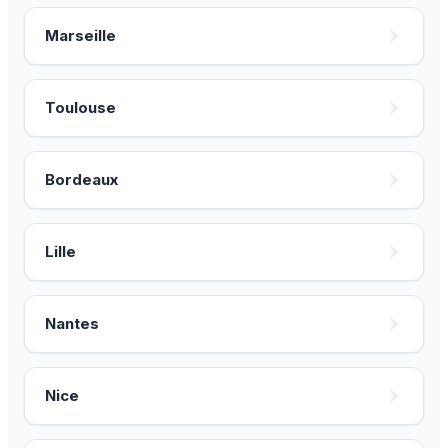
Marseille
Toulouse
Bordeaux
Lille
Nantes
Nice