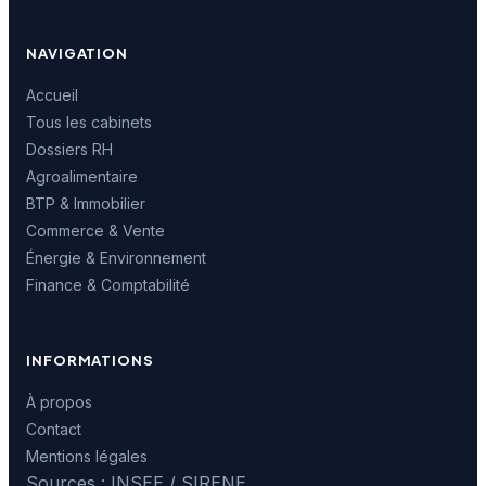
NAVIGATION
Accueil
Tous les cabinets
Dossiers RH
Agroalimentaire
BTP & Immobilier
Commerce & Vente
Énergie & Environnement
Finance & Comptabilité
INFORMATIONS
À propos
Contact
Mentions légales
Sources : INSEE / SIRENE