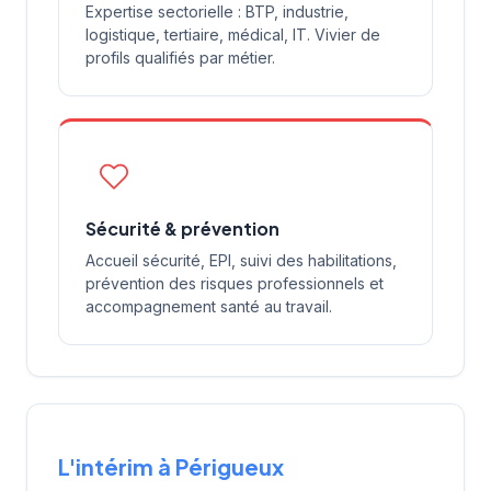
Expertise sectorielle : BTP, industrie,
logistique, tertiaire, médical, IT. Vivier de
profils qualifiés par métier.
Sécurité & prévention
Accueil sécurité, EPI, suivi des habilitations,
prévention des risques professionnels et
accompagnement santé au travail.
L'intérim à Périgueux