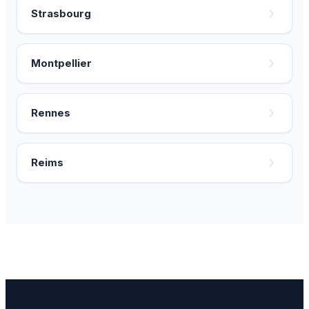
Strasbourg
Montpellier
Rennes
Reims