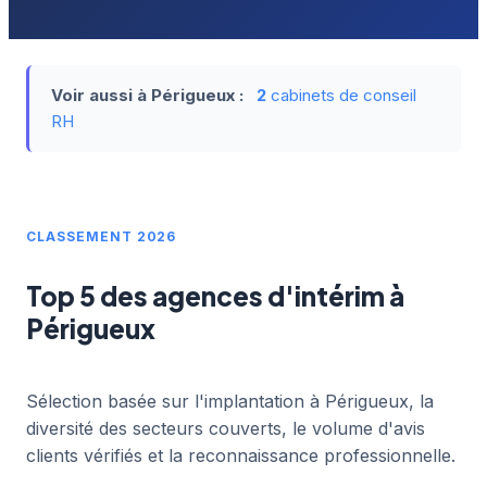
Voir aussi à Périgueux :
2
cabinets de conseil
RH
CLASSEMENT 2026
Top 5 des agences d'intérim à
Périgueux
Sélection basée sur l'implantation à Périgueux, la
diversité des secteurs couverts, le volume d'avis
clients vérifiés et la reconnaissance professionnelle.