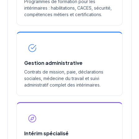
Programmes de formation pour les
intérimaires : habilitations, CACES, sécurité,
compétences métiers et certifications.
Gestion administrative
Contrats de mission, paie, déclarations
sociales, médecine du travail et suivi
administratif complet des intérimaires.
Intérim spécialisé