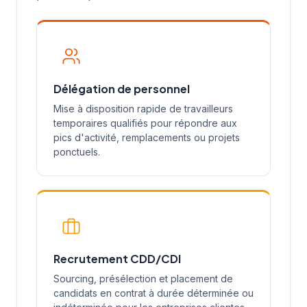
Délégation de personnel
Mise à disposition rapide de travailleurs
temporaires qualifiés pour répondre aux
pics d'activité, remplacements ou projets
ponctuels.
Recrutement CDD/CDI
Sourcing, présélection et placement de
candidats en contrat à durée déterminée ou