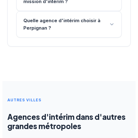
mission d'intérim ?
Quelle agence d'intérim choisir à
Perpignan ?
AUTRES VILLES
Agences d'intérim dans d'autres
grandes métropoles