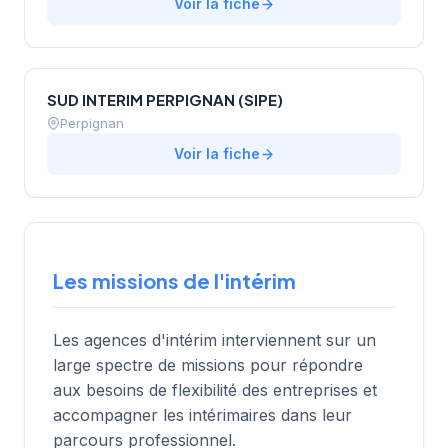
Voir la fiche
SUD INTERIM PERPIGNAN (SIPE)
Perpignan
Voir la fiche
Les missions de l'intérim
Les agences d'intérim interviennent sur un
large spectre de missions pour répondre
aux besoins de flexibilité des entreprises et
accompagner les intérimaires dans leur
parcours professionnel.