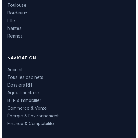
Toulouse
Bordeaux
Lille
Nantes
Rennes
NAVIGATION
Accueil
Tous les cabinets
Dossiers RH
Agroalimentaire
BTP & Immobilier
Commerce & Vente
Énergie & Environnement
Finance & Comptabilité