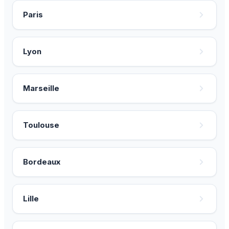
Paris
Lyon
Marseille
Toulouse
Bordeaux
Lille