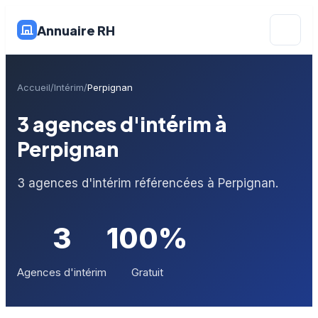
Annuaire RH
Accueil
Intérim
Perpignan
3 agences d'intérim à
Perpignan
3 agences d'intérim référencées à Perpignan.
3
100%
Agences d'intérim
Gratuit