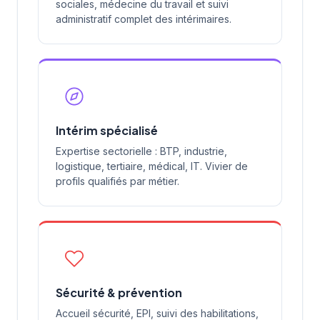
sociales, médecine du travail et suivi
administratif complet des intérimaires.
Intérim spécialisé
Expertise sectorielle : BTP, industrie,
logistique, tertiaire, médical, IT. Vivier de
profils qualifiés par métier.
Sécurité & prévention
Accueil sécurité, EPI, suivi des habilitations,