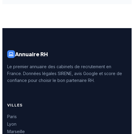
Annuaire RH
Le premier annuaire des cabinets de recrutement en
France. Données légales SIRENE, avis Google et score de
confiance pour choisir le bon partenaire RH.
VILLES
Paris
Lyon
Marseille