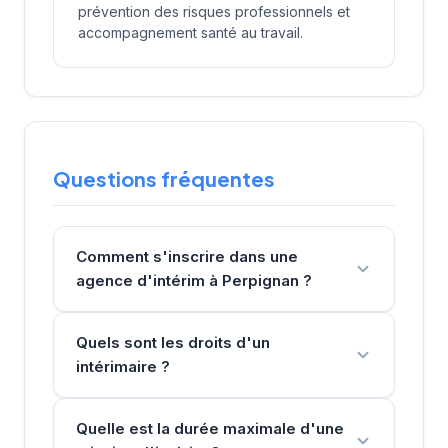
prévention des risques professionnels et
accompagnement santé au travail.
Questions fréquentes
Comment s'inscrire dans une
agence d'intérim à Perpignan ?
Quels sont les droits d'un
intérimaire ?
Quelle est la durée maximale d'une