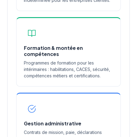
indéterminée pour les entreprises clientes.
Formation & montée en
compétences
Programmes de formation pour les
intérimaires : habilitations, CACES, sécurité,
compétences métiers et certifications.
Gestion administrative
Contrats de mission, paie, déclarations