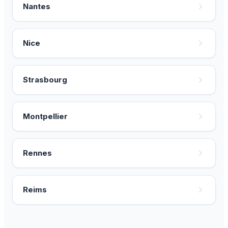
Nantes
Nice
Strasbourg
Montpellier
Rennes
Reims