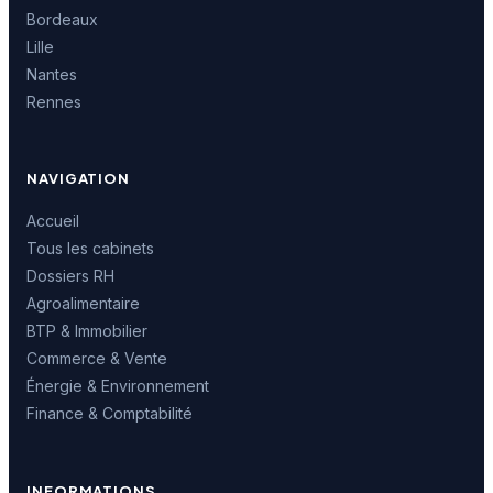
Bordeaux
Lille
Nantes
Rennes
NAVIGATION
Accueil
Tous les cabinets
Dossiers RH
Agroalimentaire
BTP & Immobilier
Commerce & Vente
Énergie & Environnement
Finance & Comptabilité
INFORMATIONS