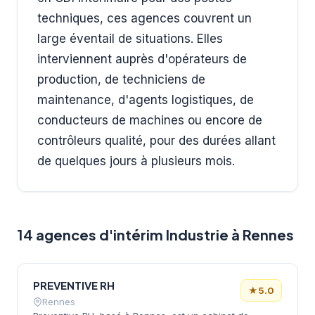
techniques, ces agences couvrent un
large éventail de situations. Elles
interviennent auprès d'opérateurs de
production, de techniciens de
maintenance, d'agents logistiques, de
conducteurs de machines ou encore de
contrôleurs qualité, pour des durées allant
de quelques jours à plusieurs mois.
14 agences d'intérim Industrie à Rennes
PREVENTIVE RH
★
5.0
Rennes