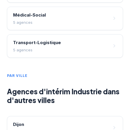
Médical-Social
5 agences
Transport-Logistique
5 agences
PAR VILLE
Agences d'intérim Industrie dans
d'autres villes
Dijon