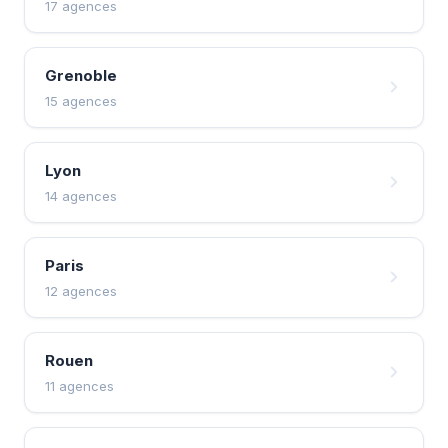
17 agences
Grenoble
15 agences
Lyon
14 agences
Paris
12 agences
Rouen
11 agences