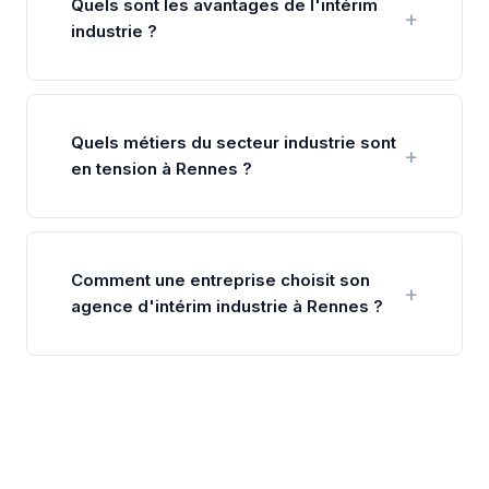
Quels sont les avantages de l'intérim
industrie ?
Quels métiers du secteur industrie sont
en tension à Rennes ?
Comment une entreprise choisit son
agence d'intérim industrie à Rennes ?