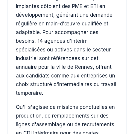
implantés côtoient des PME et ETI en
développement, générant une demande
régulière en main-d'œuvre qualifiée et
adaptable. Pour accompagner ces
besoins, 14 agences d'intérim
spécialisées ou actives dans le secteur
industriel sont référencées sur cet
annuaire pour la ville de Rennes, offrant
aux candidats comme aux entreprises un
choix structuré d'intermédiaires du travail
temporaire.
Qu'il s'agisse de missions ponctuelles en
production, de remplacements sur des
lignes d'assemblage ou de recrutements
en CDI intérimaire pour des postes