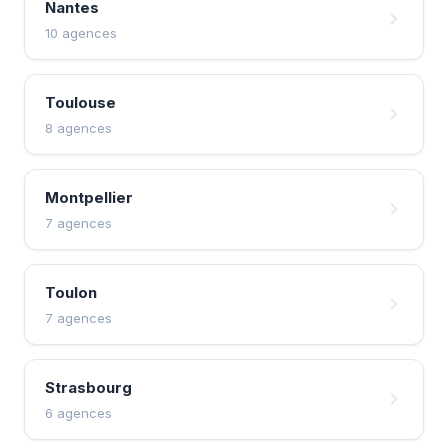
Nantes
10 agences
Toulouse
8 agences
Montpellier
7 agences
Toulon
7 agences
Strasbourg
6 agences