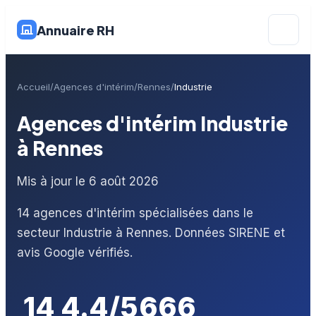
Annuaire RH
Accueil
Agences d'intérim
Rennes
Industrie
Agences d'intérim Industrie
à Rennes
Mis à jour le 6 août 2026
14 agences d'intérim spécialisées dans le
secteur Industrie à Rennes. Données SIRENE et
avis Google vérifiés.
14
4.4/5
666