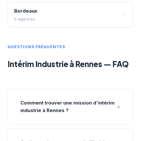
Bordeaux
5 agences
QUESTIONS FRÉQUENTES
Intérim Industrie à Rennes — FAQ
Comment trouver une mission d'intérim
industrie à Rennes ?