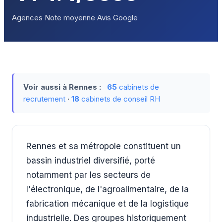
Agences
Note moyenne
Avis Google
Voir aussi à Rennes :
65
cabinets de
recrutement
·
18
cabinets de conseil RH
Rennes et sa métropole constituent un
bassin industriel diversifié, porté
notamment par les secteurs de
l'électronique, de l'agroalimentaire, de la
fabrication mécanique et de la logistique
industrielle. Des groupes historiquement