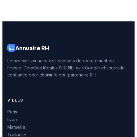
Annuaire RH
Le premier annuaire des cabinets de recrutement en
France. Données légales SIRENE, avis Google et score de
confiance pour choisir le bon partenaire RH.
VILLES
Paris
Lyon
Marseille
Toulouse