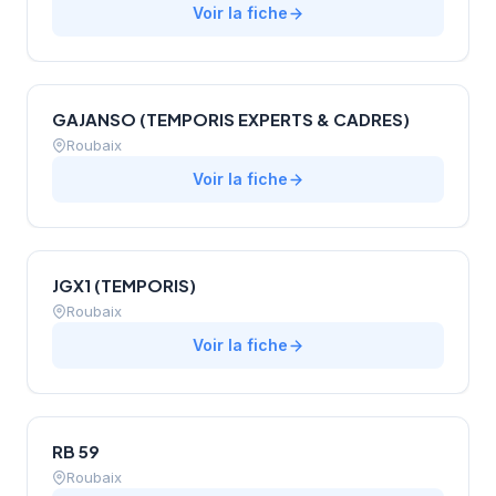
Voir la fiche
GAJANSO (TEMPORIS EXPERTS & CADRES)
Roubaix
Voir la fiche
JGX1 (TEMPORIS)
Roubaix
Voir la fiche
RB 59
Roubaix