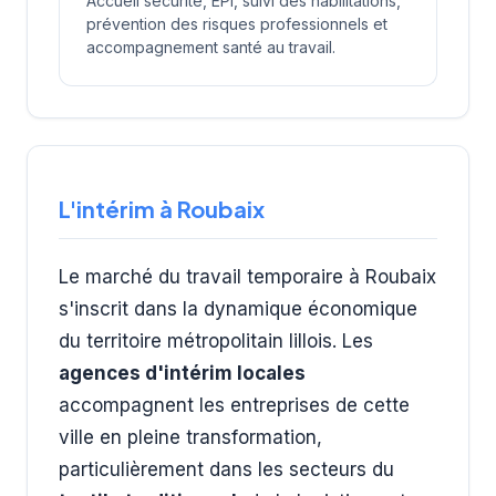
Accueil sécurité, EPI, suivi des habilitations,
prévention des risques professionnels et
accompagnement santé au travail.
L'intérim à Roubaix
Le marché du travail temporaire à Roubaix
s'inscrit dans la dynamique économique
du territoire métropolitain lillois. Les
agences d'intérim locales
accompagnent les entreprises de cette
ville en pleine transformation,
particulièrement dans les secteurs du