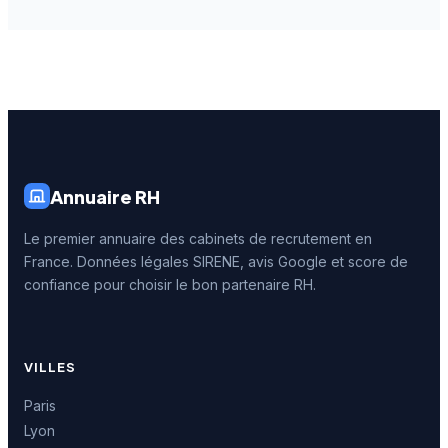
Annuaire RH
Le premier annuaire des cabinets de recrutement en
France. Données légales SIRENE, avis Google et score de
confiance pour choisir le bon partenaire RH.
VILLES
Paris
Lyon