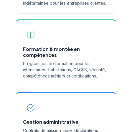
indéterminée pour les entreprises clientes.
Formation & montée en
compétences
Programmes de formation pour les
intérimaires : habilitations, CACES, sécurité,
compétences métiers et certifications.
Gestion administrative
Contrats de mission, paie, déclarations