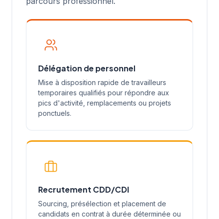
parcours professionnel.
Délégation de personnel
Mise à disposition rapide de travailleurs
temporaires qualifiés pour répondre aux
pics d'activité, remplacements ou projets
ponctuels.
Recrutement CDD/CDI
Sourcing, présélection et placement de
candidats en contrat à durée déterminée ou