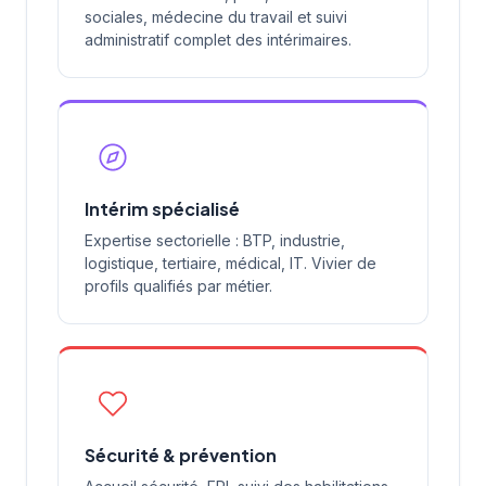
sociales, médecine du travail et suivi
administratif complet des intérimaires.
Intérim spécialisé
Expertise sectorielle : BTP, industrie,
logistique, tertiaire, médical, IT. Vivier de
profils qualifiés par métier.
Sécurité & prévention