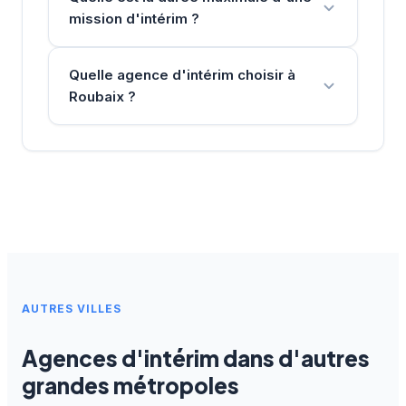
mission d'intérim ?
Quelle agence d'intérim choisir à
Roubaix ?
AUTRES VILLES
Agences d'intérim dans d'autres
grandes métropoles