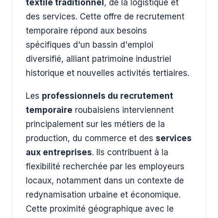
textile traditionnel
, de la logistique et
des services. Cette offre de recrutement
temporaire répond aux besoins
spécifiques d'un bassin d'emploi
diversifié, alliant patrimoine industriel
historique et nouvelles activités tertiaires.
Les
professionnels du recrutement
temporaire
roubaisiens interviennent
principalement sur les métiers de la
production, du commerce et des
services
aux entreprises
. Ils contribuent à la
flexibilité recherchée par les employeurs
locaux, notamment dans un contexte de
redynamisation urbaine et économique.
Cette proximité géographique avec le