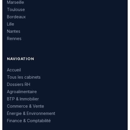
Marseille
Toulouse
Bordeaux
Lille
Nantes
Rennes
NAVIGATION
Accueil
Tous les cabinets
Dossiers RH
Agroalimentaire
BTP & Immobilier
Commerce & Vente
Énergie & Environnement
Finance & Comptabilité