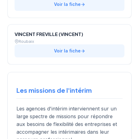
Voir la fiche
VINCENT FREVILLE (VINCENT)
Roubaix
Voir la fiche
Les missions de l'intérim
Les agences d'intérim interviennent sur un
large spectre de missions pour répondre
aux besoins de flexibilité des entreprises et
accompagner les intérimaires dans leur