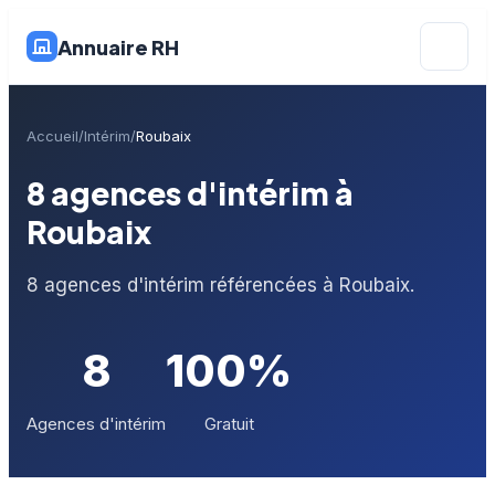
Annuaire RH
Accueil
Intérim
Roubaix
8 agences d'intérim à
Roubaix
8 agences d'intérim référencées à Roubaix.
8
100%
Agences d'intérim
Gratuit