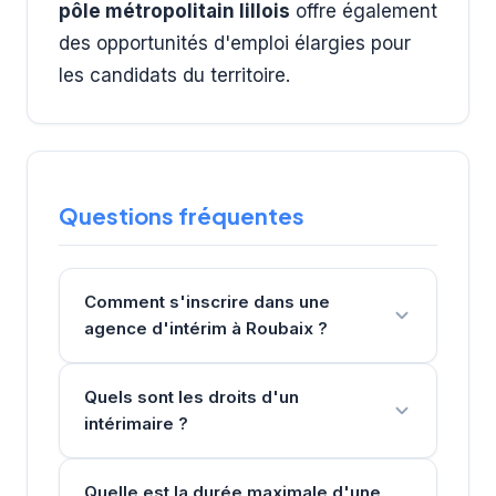
pôle métropolitain lillois
offre également
des opportunités d'emploi élargies pour
les candidats du territoire.
Questions fréquentes
Comment s'inscrire dans une
agence d'intérim à Roubaix ?
Quels sont les droits d'un
intérimaire ?
Quelle est la durée maximale d'une