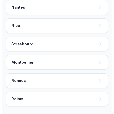
Nantes
Nice
Strasbourg
Montpellier
Rennes
Reims