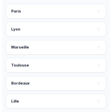
Paris
Lyon
Marseille
Toulouse
Bordeaux
Lille