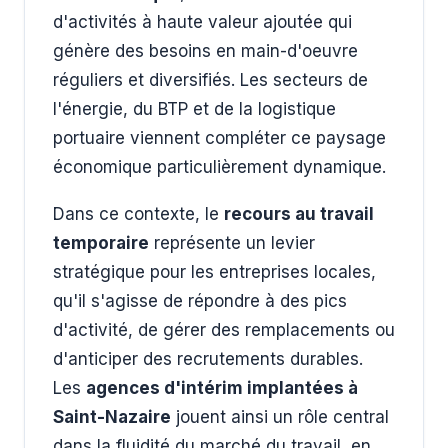
d'activités à haute valeur ajoutée qui
génère des besoins en main-d'oeuvre
réguliers et diversifiés. Les secteurs de
l'énergie, du BTP et de la logistique
portuaire viennent compléter ce paysage
économique particulièrement dynamique.
Dans ce contexte, le
recours au travail
temporaire
représente un levier
stratégique pour les entreprises locales,
qu'il s'agisse de répondre à des pics
d'activité, de gérer des remplacements ou
d'anticiper des recrutements durables.
Les
agences d'intérim implantées à
Saint-Nazaire
jouent ainsi un rôle central
dans la fluidité du marché du travail, en