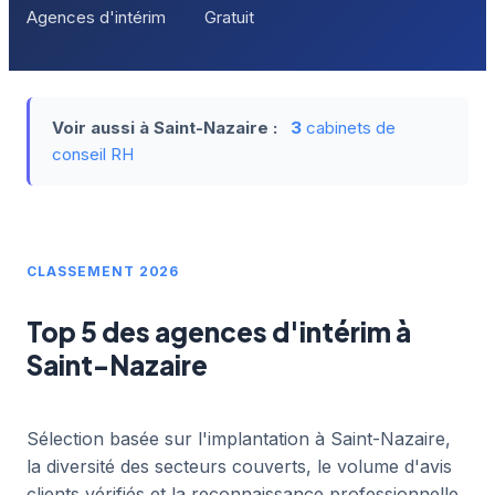
Agences d'intérim
Gratuit
Voir aussi à Saint-Nazaire :
3
cabinets de
conseil RH
CLASSEMENT 2026
Top 5 des agences d'intérim à
Saint-Nazaire
Sélection basée sur l'implantation à Saint-Nazaire,
la diversité des secteurs couverts, le volume d'avis
clients vérifiés et la reconnaissance professionnelle.