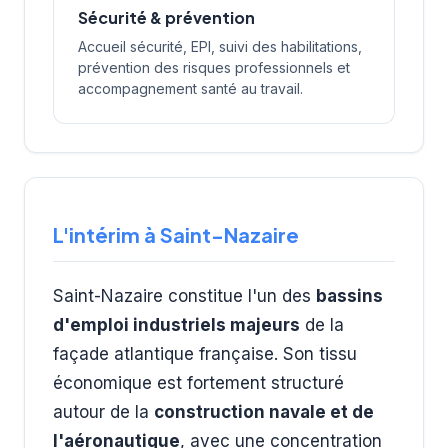
Sécurité & prévention
Accueil sécurité, EPI, suivi des habilitations,
prévention des risques professionnels et
accompagnement santé au travail.
L'intérim à Saint-Nazaire
Saint-Nazaire constitue l'un des
bassins
d'emploi industriels majeurs
de la
façade atlantique française. Son tissu
économique est fortement structuré
autour de la
construction navale et de
l'aéronautique
, avec une concentration