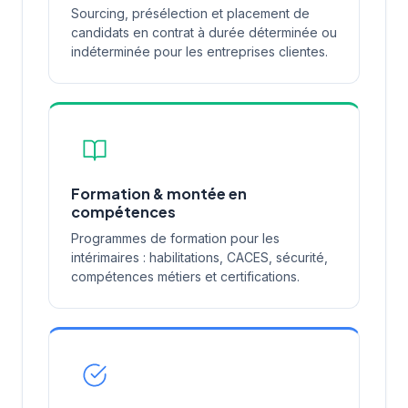
Sourcing, présélection et placement de
candidats en contrat à durée déterminée ou
indéterminée pour les entreprises clientes.
Formation & montée en
compétences
Programmes de formation pour les
intérimaires : habilitations, CACES, sécurité,
compétences métiers et certifications.