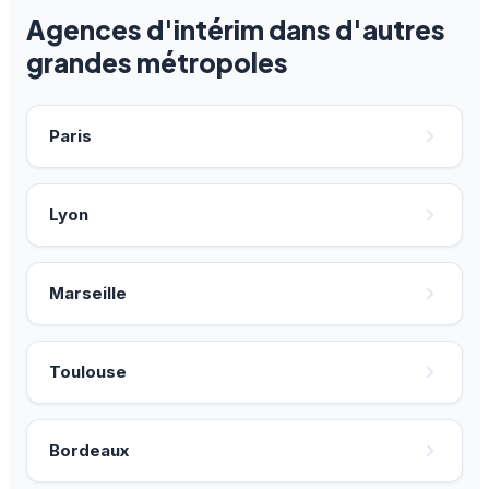
Agences d'intérim dans d'autres
grandes métropoles
Paris
Lyon
Marseille
Toulouse
Bordeaux