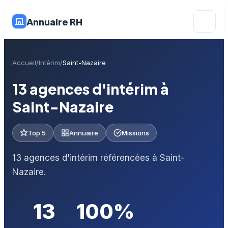
Annuaire RH
Accueil
Intérim
Saint-Nazaire
13 agences d'intérim à
Saint-Nazaire
Top 5
Annuaire
Missions
13 agences d'intérim référencées à Saint-
Nazaire.
13
100%