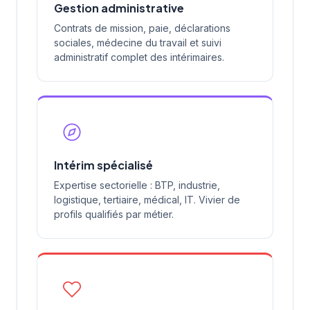
Gestion administrative
Contrats de mission, paie, déclarations
sociales, médecine du travail et suivi
administratif complet des intérimaires.
Intérim spécialisé
Expertise sectorielle : BTP, industrie,
logistique, tertiaire, médical, IT. Vivier de
profils qualifiés par métier.