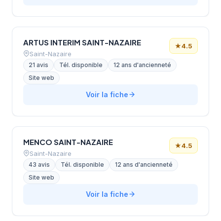
ARTUS INTERIM SAINT-NAZAIRE
★
4.5
Saint-Nazaire
21 avis
Tél. disponible
12 ans d'ancienneté
Site web
Voir la fiche
MENCO SAINT-NAZAIRE
★
4.5
Saint-Nazaire
43 avis
Tél. disponible
12 ans d'ancienneté
Site web
Voir la fiche