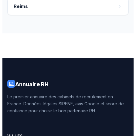
Reims
Annuaire RH
Le premier annuaire des cabinets de recrutement en
France. Données légales SIRENE, avis Google et score de
confiance pour choisir le bon partenaire RH.
VILLES