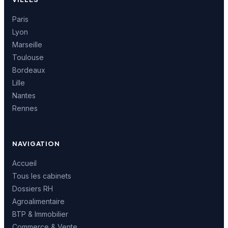
Paris
Lyon
Marseille
Toulouse
Bordeaux
Lille
Nantes
Rennes
NAVIGATION
Accueil
Tous les cabinets
Dossiers RH
Agroalimentaire
BTP & Immobilier
Commerce & Vente