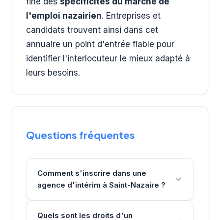
fine des
spécificités du marché de
l'emploi nazairien
. Entreprises et
candidats trouvent ainsi dans cet
annuaire un point d'entrée fiable pour
identifier l'interlocuteur le mieux adapté à
leurs besoins.
Questions fréquentes
Comment s'inscrire dans une
agence d'intérim à Saint-Nazaire ?
Quels sont les droits d'un