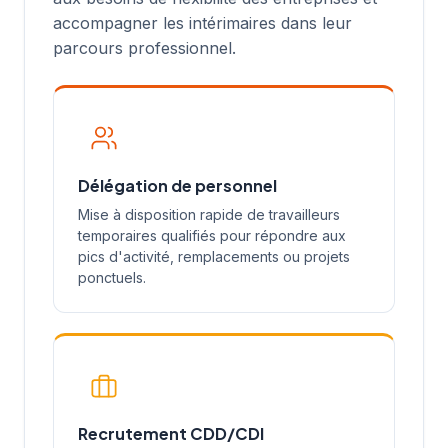
accompagner les intérimaires dans leur
parcours professionnel.
Délégation de personnel
Mise à disposition rapide de travailleurs
temporaires qualifiés pour répondre aux
pics d'activité, remplacements ou projets
ponctuels.
Recrutement CDD/CDI