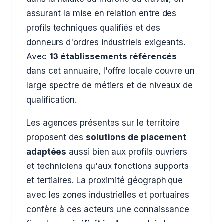
assurant la mise en relation entre des
profils techniques qualifiés et des
donneurs d'ordres industriels exigeants.
Avec
13 établissements référencés
dans cet annuaire, l'offre locale couvre un
large spectre de métiers et de niveaux de
qualification.
Les agences présentes sur le territoire
proposent des
solutions de placement
adaptées
aussi bien aux profils ouvriers
et techniciens qu'aux fonctions supports
et tertiaires. La proximité géographique
avec les zones industrielles et portuaires
confère à ces acteurs une connaissance