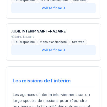
Voir la fiche
JUBIL INTERIM SAINT-NAZAIRE
Saint-Nazaire
Tél. disponible
2 ans d'ancienneté
Site web
Voir la fiche
Les missions de l'intérim
Les agences d'intérim interviennent sur un
large spectre de missions pour répondre
aux besoins de flexibilité des entreprises et