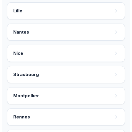
Lille
Nantes
Nice
Strasbourg
Montpellier
Rennes