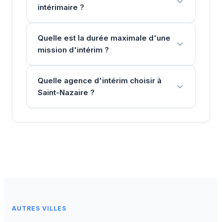
intérimaire ?
Quelle est la durée maximale d'une
mission d'intérim ?
Quelle agence d'intérim choisir à
Saint-Nazaire ?
AUTRES VILLES