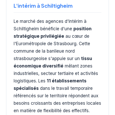
L'intérim à Schiltigheim
Le marché des agences d'intérim à
Schiltigheim bénéficie d'une
position
stratégique privilégiée
au cœur de
l'Eurométropole de Strasbourg. Cette
commune de la banlieue nord
strasbourgeoise s'appuie sur un
tissu
économique diversifié
mêlant zones
industrielles, secteur tertiaire et activités
logistiques. Les
11 établissements
spécialisés
dans le travail temporaire
référencés sur le territoire répondent aux
besoins croissants des entreprises locales
en matière de flexibilité des effectifs.