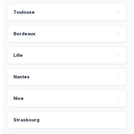
Toulouse
Bordeaux
Lille
Nantes
Nice
Strasbourg