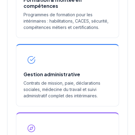
compétences
Programmes de formation pour les
intérimaires : habilitations, CACES, sécurité,
compétences métiers et certifications.
Gestion administrative
Contrats de mission, paie, déclarations
sociales, médecine du travail et suivi
administratif complet des intérimaires.