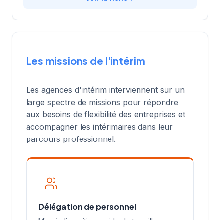
Les missions de l'intérim
Les agences d'intérim interviennent sur un
large spectre de missions pour répondre
aux besoins de flexibilité des entreprises et
accompagner les intérimaires dans leur
parcours professionnel.
Délégation de personnel