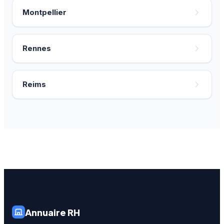
Montpellier
Rennes
Reims
Annuaire RH