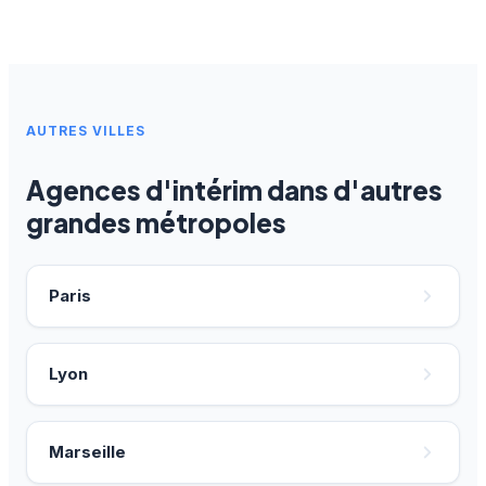
AUTRES VILLES
Agences d'intérim dans d'autres
grandes métropoles
Paris
Lyon
Marseille