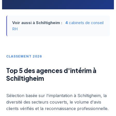
Voir aussi à Schiltigheim :
4
cabinets de conseil
RH
CLASSEMENT 2026
Top 5 des agences d'intérim à
Schiltigheim
Sélection basée sur l'implantation à Schiltigheim, la
diversité des secteurs couverts, le volume d'avis
clients vérifiés et la reconnaissance professionnelle.