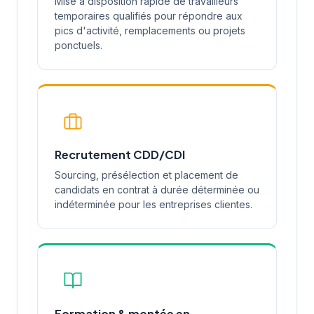
Mise à disposition rapide de travailleurs
temporaires qualifiés pour répondre aux
pics d'activité, remplacements ou projets
ponctuels.
Recrutement CDD/CDI
Sourcing, présélection et placement de
candidats en contrat à durée déterminée ou
indéterminée pour les entreprises clientes.
Formation & montée en