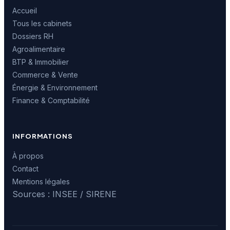
Accueil
Tous les cabinets
Dossiers RH
Agroalimentaire
BTP & Immobilier
Commerce & Vente
Énergie & Environnement
Finance & Comptabilité
INFORMATIONS
À propos
Contact
Mentions légales
Sources : INSEE / SIRENE