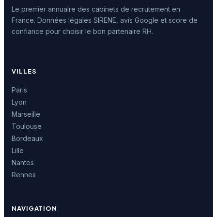
Le premier annuaire des cabinets de recrutement en
France. Données légales SIRENE, avis Google et score de
confiance pour choisir le bon partenaire RH.
VILLES
Paris
Lyon
Marseille
Toulouse
Bordeaux
Lille
Nantes
Rennes
NAVIGATION