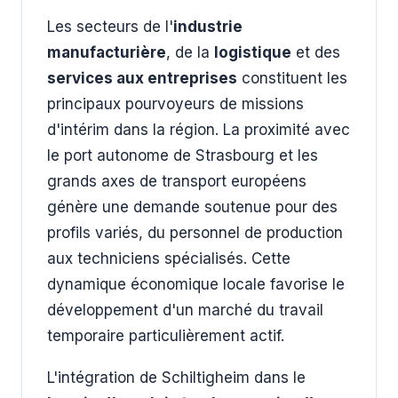
Les secteurs de l'
industrie
manufacturière
, de la
logistique
et des
services aux entreprises
constituent les
principaux pourvoyeurs de missions
d'intérim dans la région. La proximité avec
le port autonome de Strasbourg et les
grands axes de transport européens
génère une demande soutenue pour des
profils variés, du personnel de production
aux techniciens spécialisés. Cette
dynamique économique locale favorise le
développement d'un marché du travail
temporaire particulièrement actif.
L'intégration de Schiltigheim dans le