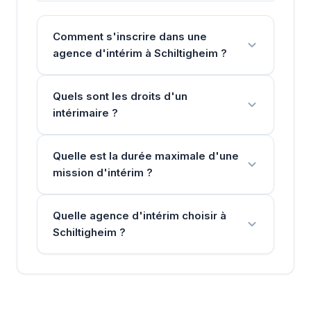
Comment s'inscrire dans une
agence d'intérim à Schiltigheim ?
Quels sont les droits d'un
intérimaire ?
Quelle est la durée maximale d'une
mission d'intérim ?
Quelle agence d'intérim choisir à
Schiltigheim ?