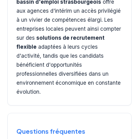
bassin d'emploi strasbourgeois
offre
aux agences d'intérim un accès privilégié
à un vivier de compétences élargi. Les
entreprises locales peuvent ainsi compter
sur des
solutions de recrutement
flexible
adaptées à leurs cycles
d'activité, tandis que les candidats
bénéficient d'opportunités
professionnelles diversifiées dans un
environnement économique en constante
évolution.
Questions fréquentes