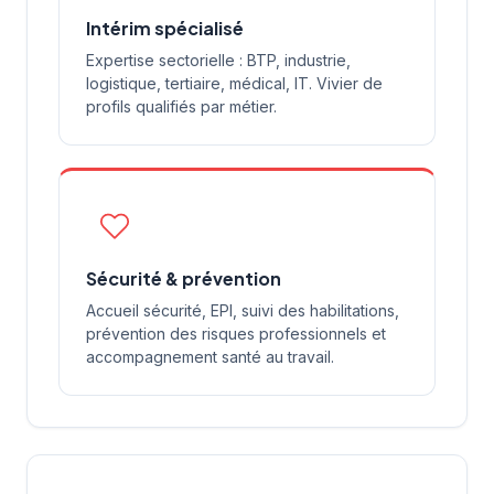
Intérim spécialisé
Expertise sectorielle : BTP, industrie,
logistique, tertiaire, médical, IT. Vivier de
profils qualifiés par métier.
Sécurité & prévention
Accueil sécurité, EPI, suivi des habilitations,
prévention des risques professionnels et
accompagnement santé au travail.