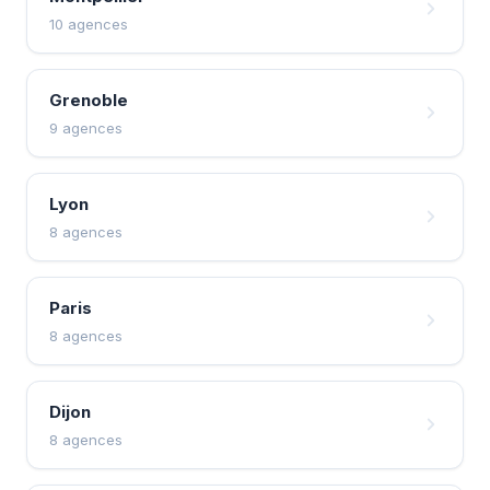
10 agences
Grenoble
9 agences
Lyon
8 agences
Paris
8 agences
Dijon
8 agences