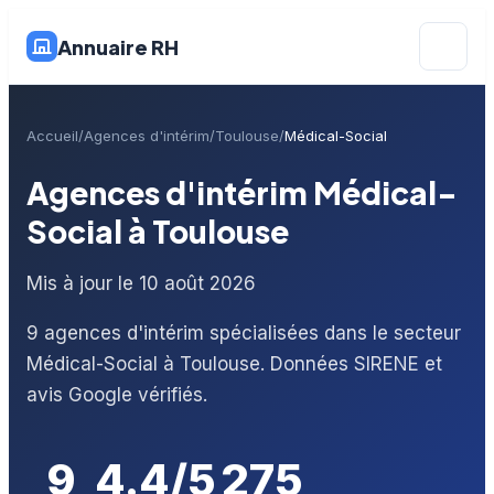
Annuaire RH
Accueil
Agences d'intérim
Toulouse
Médical-Social
Agences d'intérim Médical-
Social à Toulouse
Mis à jour le 10 août 2026
9 agences d'intérim spécialisées dans le secteur
Médical-Social à Toulouse. Données SIRENE et
avis Google vérifiés.
9
4.4/5
275