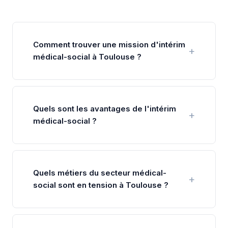
Comment trouver une mission d'intérim
médical-social à Toulouse ?
Quels sont les avantages de l'intérim
médical-social ?
Quels métiers du secteur médical-
social sont en tension à Toulouse ?