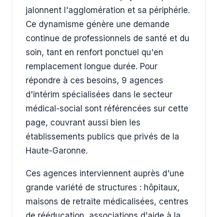
jalonnent l'agglomération et sa périphérie.
Ce dynamisme génère une demande
continue de professionnels de santé et du
soin, tant en renfort ponctuel qu'en
remplacement longue durée. Pour
répondre à ces besoins, 9 agences
d'intérim spécialisées dans le secteur
médical-social sont référencées sur cette
page, couvrant aussi bien les
établissements publics que privés de la
Haute-Garonne.
Ces agences interviennent auprès d'une
grande variété de structures : hôpitaux,
maisons de retraite médicalisées, centres
de rééducation, associations d'aide à la