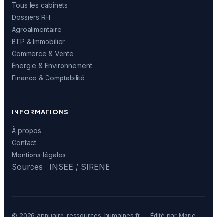
Tous les cabinets
Dossiers RH
Agroalimentaire
BTP & Immobilier
Commerce & Vente
Énergie & Environnement
Finance & Comptabilité
INFORMATIONS
À propos
Contact
Mentions légales
Sources : INSEE / SIRENE
© 2026 annuaire-ressources-humaines.fr — Édité par Marie