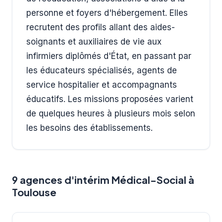
personne et foyers d'hébergement. Elles
recrutent des profils allant des aides-
soignants et auxiliaires de vie aux
infirmiers diplômés d'État, en passant par
les éducateurs spécialisés, agents de
service hospitalier et accompagnants
éducatifs. Les missions proposées varient
de quelques heures à plusieurs mois selon
les besoins des établissements.
9 agences d'intérim Médical-Social à
Toulouse