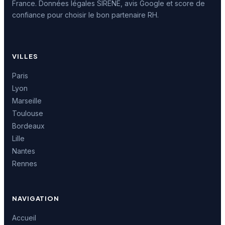
France. Données légales SIRENE, avis Google et score de
confiance pour choisir le bon partenaire RH.
VILLES
Paris
Lyon
Marseille
Toulouse
Bordeaux
Lille
Nantes
Rennes
NAVIGATION
Accueil