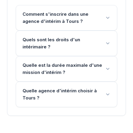
Comment s'inscrire dans une
agence d'intérim à Tours ?
Quels sont les droits d'un
intérimaire ?
Quelle est la durée maximale d'une
mission d'intérim ?
Quelle agence d'intérim choisir à
Tours ?