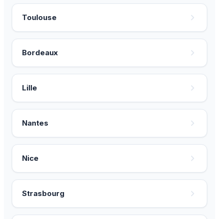
Toulouse
Bordeaux
Lille
Nantes
Nice
Strasbourg