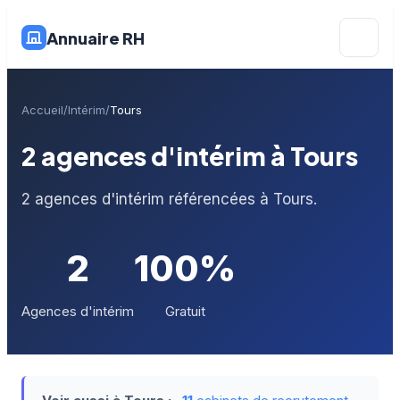
Annuaire RH
Accueil
Intérim
Tours
2 agences d'intérim à Tours
2 agences d'intérim référencées à Tours.
2
100%
Agences d'intérim
Gratuit