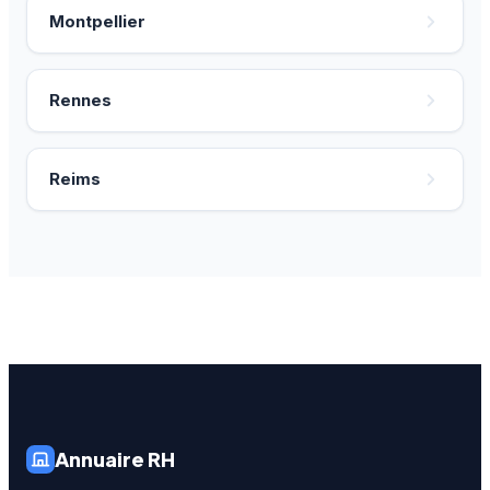
Montpellier
Rennes
Reims
Annuaire RH