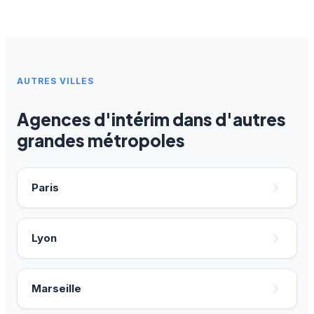
AUTRES VILLES
Agences d'intérim dans d'autres
grandes métropoles
Paris
Lyon
Marseille