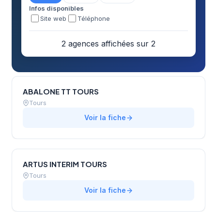
Infos disponibles
Site web
Téléphone
2 agences affichées sur 2
ABALONE TT TOURS
Tours
Voir la fiche
ARTUS INTERIM TOURS
Tours
Voir la fiche