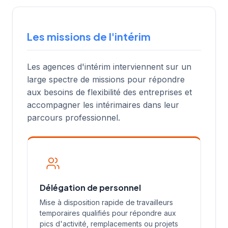
Les missions de l'intérim
Les agences d'intérim interviennent sur un
large spectre de missions pour répondre
aux besoins de flexibilité des entreprises et
accompagner les intérimaires dans leur
parcours professionnel.
Délégation de personnel
Mise à disposition rapide de travailleurs
temporaires qualifiés pour répondre aux
pics d'activité, remplacements ou projets