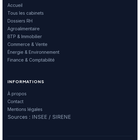
Accueil
Tous les cabinets
Dossiers RH
Agroalimentaire
BTP & Immobilier
Commerce & Vente
Énergie & Environnement
Finance & Comptabilité
INFORMATIONS
À propos
Contact
Mentions légales
Sources : INSEE / SIRENE