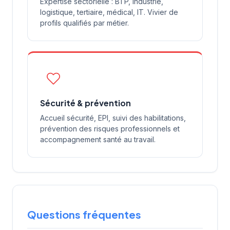
Expertise sectorielle : BTP, industrie,
logistique, tertiaire, médical, IT. Vivier de
profils qualifiés par métier.
Sécurité & prévention
Accueil sécurité, EPI, suivi des habilitations,
prévention des risques professionnels et
accompagnement santé au travail.
Questions fréquentes