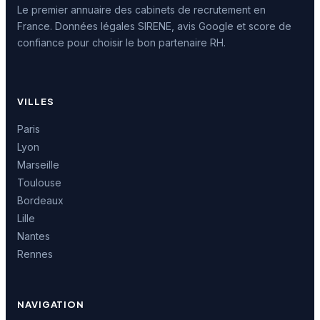
Le premier annuaire des cabinets de recrutement en
France. Données légales SIRENE, avis Google et score de
confiance pour choisir le bon partenaire RH.
VILLES
Paris
Lyon
Marseille
Toulouse
Bordeaux
Lille
Nantes
Rennes
NAVIGATION