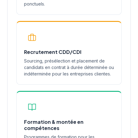
ponctuels.
Recrutement CDD/CDI
Sourcing, présélection et placement de
candidats en contrat à durée déterminée ou
indéterminée pour les entreprises clientes.
Formation & montée en
compétences
Programmes de formation pour les