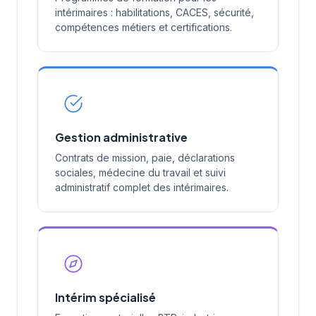
intérimaires : habilitations, CACES, sécurité,
compétences métiers et certifications.
Gestion administrative
Contrats de mission, paie, déclarations
sociales, médecine du travail et suivi
administratif complet des intérimaires.
Intérim spécialisé