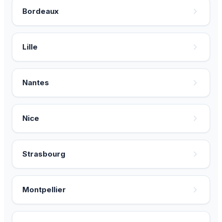
Bordeaux
Lille
Nantes
Nice
Strasbourg
Montpellier