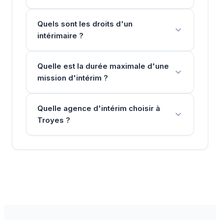
Quels sont les droits d'un
intérimaire ?
Quelle est la durée maximale d'une
mission d'intérim ?
Quelle agence d'intérim choisir à
Troyes ?