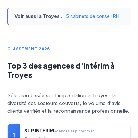
Voir aussi à Troyes :
5
cabinets de conseil RH
CLASSEMENT 2026
Top 3 des agences d'intérim à
Troyes
Sélection basée sur l'implantation à Troyes, la
diversité des secteurs couverts, le volume d'avis
clients vérifiés et la reconnaissance professionnelle.
SUP INTERIM
agences.supinterim.fr
1