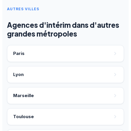
AUTRES VILLES
Agences d'intérim dans d'autres
grandes métropoles
Paris
Lyon
Marseille
Toulouse