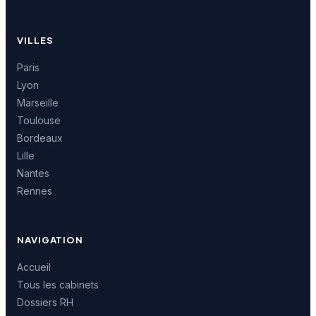
VILLES
Paris
Lyon
Marseille
Toulouse
Bordeaux
Lille
Nantes
Rennes
NAVIGATION
Accueil
Tous les cabinets
Dossiers RH