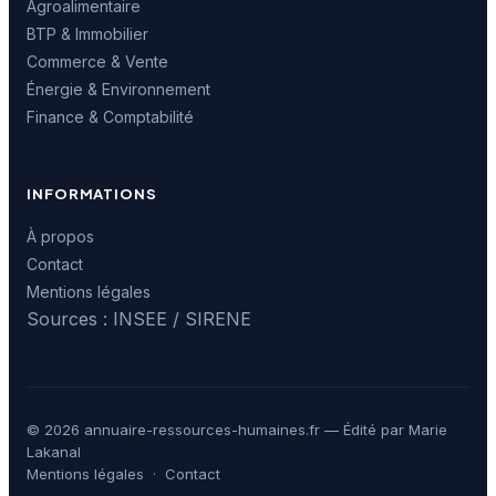
Agroalimentaire
BTP & Immobilier
Commerce & Vente
Énergie & Environnement
Finance & Comptabilité
INFORMATIONS
À propos
Contact
Mentions légales
Sources : INSEE / SIRENE
© 2026 annuaire-ressources-humaines.fr — Édité par Marie
Lakanal
Mentions légales
·
Contact