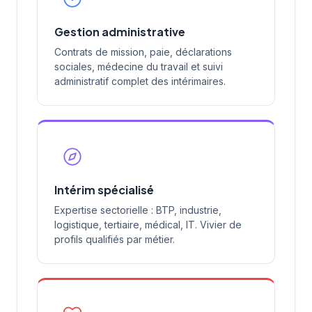
Gestion administrative
Contrats de mission, paie, déclarations
sociales, médecine du travail et suivi
administratif complet des intérimaires.
Intérim spécialisé
Expertise sectorielle : BTP, industrie,
logistique, tertiaire, médical, IT. Vivier de
profils qualifiés par métier.