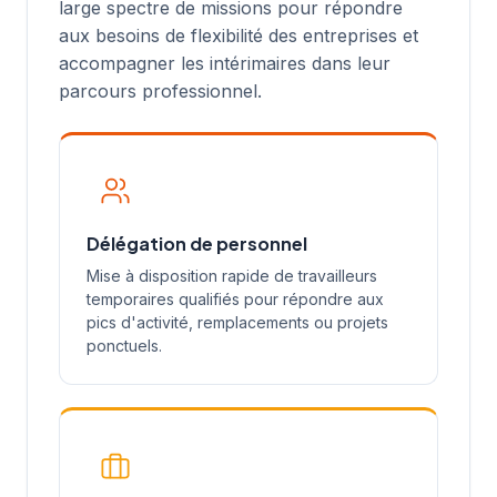
large spectre de missions pour répondre
aux besoins de flexibilité des entreprises et
accompagner les intérimaires dans leur
parcours professionnel.
Délégation de personnel
Mise à disposition rapide de travailleurs
temporaires qualifiés pour répondre aux
pics d'activité, remplacements ou projets
ponctuels.