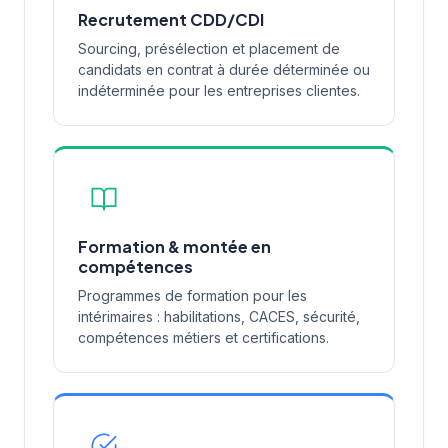
Recrutement CDD/CDI
Sourcing, présélection et placement de
candidats en contrat à durée déterminée ou
indéterminée pour les entreprises clientes.
Formation & montée en
compétences
Programmes de formation pour les
intérimaires : habilitations, CACES, sécurité,
compétences métiers et certifications.