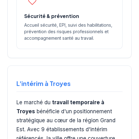
Sécurité & prévention
Accueil sécurité, EPI, suivi des habilitations,
prévention des risques professionnels et
accompagnement santé au travail.
L'intérim à Troyes
Le marché du
travail temporaire à
Troyes
bénéficie d'un positionnement
stratégique au cœur de la région Grand
Est. Avec 9 établissements d'intérim
référencés, la ville offre une couverture