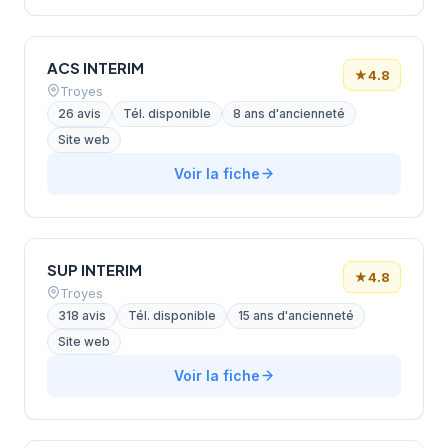
ACS INTERIM
★
4.8
Troyes
26 avis
Tél. disponible
8 ans d'ancienneté
Site web
Voir la fiche
SUP INTERIM
★
4.8
Troyes
318 avis
Tél. disponible
15 ans d'ancienneté
Site web
Voir la fiche