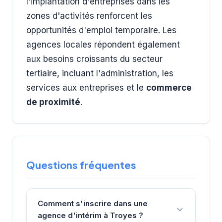
l'implantation d'entreprises dans les
zones d'activités renforcent les
opportunités d'emploi temporaire. Les
agences locales répondent également
aux besoins croissants du secteur
tertiaire, incluant l'administration, les
services aux entreprises et le
commerce
de proximité
.
Questions fréquentes
Comment s'inscrire dans une
agence d'intérim à Troyes ?