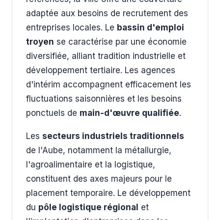
adaptée aux besoins de recrutement des
entreprises locales. Le
bassin d'emploi
troyen
se caractérise par une économie
diversifiée, alliant tradition industrielle et
développement tertiaire. Les agences
d'intérim accompagnent efficacement les
fluctuations saisonnières et les besoins
ponctuels de
main-d'œuvre qualifiée
.
Les
secteurs industriels traditionnels
de l'Aube, notamment la métallurgie,
l'agroalimentaire et la logistique,
constituent des axes majeurs pour le
placement temporaire. Le développement
du
pôle logistique régional
et