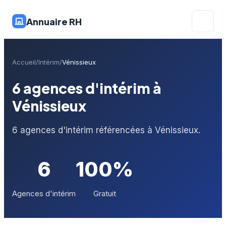
Annuaire RH
Accueil
Intérim
Vénissieux
6 agences d'intérim à
Vénissieux
6 agences d'intérim référencées à Vénissieux.
6
100%
Agences d'intérim
Gratuit