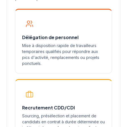
Délégation de personnel
Mise à disposition rapide de travailleurs
temporaires qualifiés pour répondre aux
pics d'activité, remplacements ou projets
ponctuels.
Recrutement CDD/CDI
Sourcing, présélection et placement de
candidats en contrat à durée déterminée ou