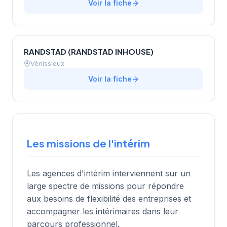
Voir la fiche
RANDSTAD (RANDSTAD INHOUSE)
Vénissieux
Voir la fiche
Les missions de l'intérim
Les agences d'intérim interviennent sur un
large spectre de missions pour répondre
aux besoins de flexibilité des entreprises et
accompagner les intérimaires dans leur
parcours professionnel.