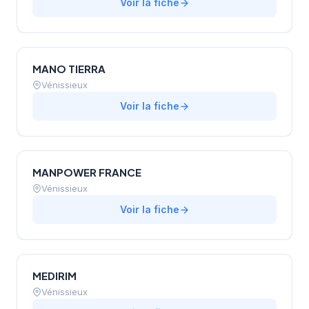
Voir la fiche
MANO TIERRA
Vénissieux
Voir la fiche
MANPOWER FRANCE
Vénissieux
Voir la fiche
MEDIRIM
Vénissieux