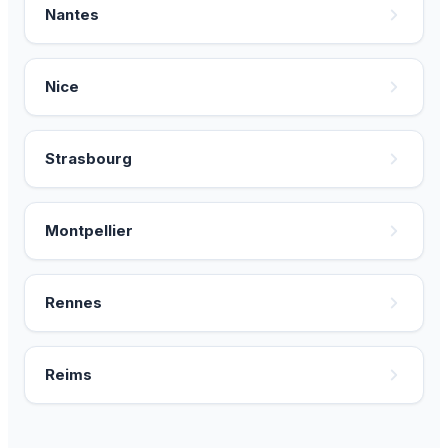
Nantes
Nice
Strasbourg
Montpellier
Rennes
Reims