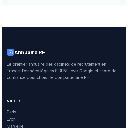
Annuaire RH
Le premier annuaire des cabinets de recrutement en
France. Données légales SIRENE, avis Google et score de
confiance pour choisir le bon partenaire RH.
VILLES
Paris
Lyon
Marseille