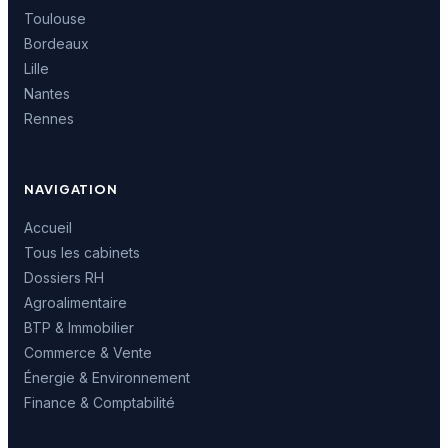
Toulouse
Bordeaux
Lille
Nantes
Rennes
NAVIGATION
Accueil
Tous les cabinets
Dossiers RH
Agroalimentaire
BTP & Immobilier
Commerce & Vente
Énergie & Environnement
Finance & Comptabilité