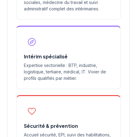
sociales, médecine du travail et suivi
administratif complet des intérimaires.
Intérim spécialisé
Expertise sectorielle : BTP, industrie,
logistique, tertiaire, médical, IT. Vivier de
profils qualifiés par métier.
Sécurité & prévention
Accueil sécurité, EPI, suivi des habilitations,