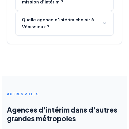
mission d'intérim ?
Quelle agence d'intérim choisir à
Vénissieux ?
AUTRES VILLES
Agences d'intérim dans d'autres
grandes métropoles