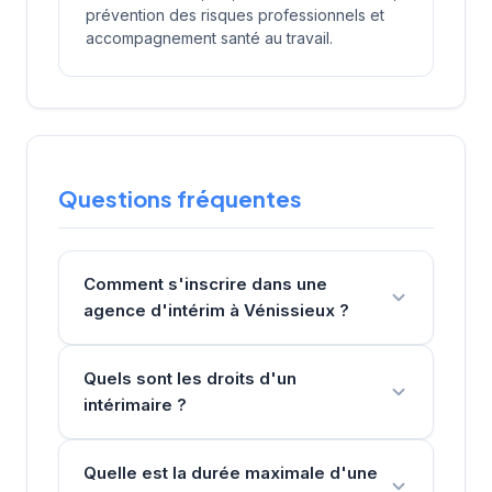
prévention des risques professionnels et
accompagnement santé au travail.
Questions fréquentes
Comment s'inscrire dans une
agence d'intérim à Vénissieux ?
Quels sont les droits d'un
intérimaire ?
Quelle est la durée maximale d'une