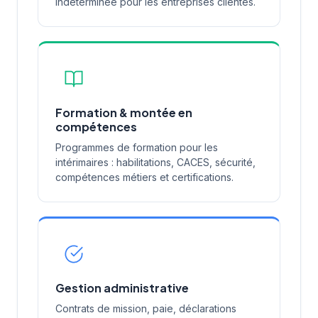
indéterminée pour les entreprises clientes.
Formation & montée en
compétences
Programmes de formation pour les
intérimaires : habilitations, CACES, sécurité,
compétences métiers et certifications.
Gestion administrative
Contrats de mission, paie, déclarations