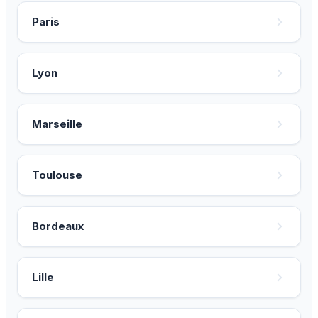
Paris
Lyon
Marseille
Toulouse
Bordeaux
Lille